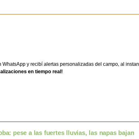
WhatsApp y recibí alertas personalizadas del campo, al instan
ualizaciones en tiempo real!
ba: pese a las fuertes lluvias, las napas bajan