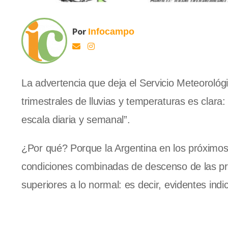
Por
Infocampo
La advertencia que deja el Servicio Meteorológi
trimestrales de lluvias y temperaturas es clara
escala diaria y semanal”.
¿Por qué? Porque la Argentina en los próximos
condiciones combinadas de descenso de las pre
superiores a lo normal: es decir, evidentes ind