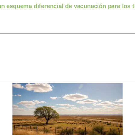
 un esquema diferencial de vacunación para los