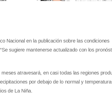
co Nacional en la publicación sobre las condiciones
: “Se sugiere mantenerse actualizado con los pronóst
 meses atravesará, en casi todas las regiones produ
cipitaciones por debajo de lo normal y temperatura
icios de La Niña.