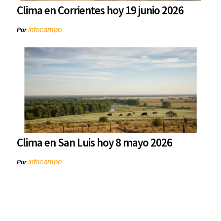
Clima en Corrientes hoy 19 junio 2026
infocampo
Por
Clima en San Luis hoy 8 mayo 2026
infocampo
Por