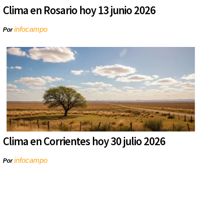
Clima en Rosario hoy 13 junio 2026
infocampo
Por
Clima en Corrientes hoy 30 julio 2026
infocampo
Por