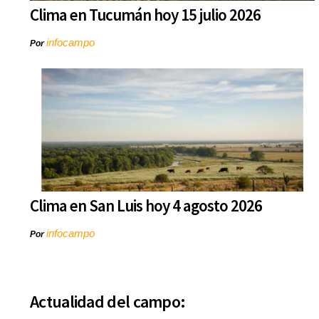
Clima en Tucumán hoy 15 julio 2026
infocampo
Por
Clima en San Luis hoy 4 agosto 2026
infocampo
Por
Actualidad del campo: