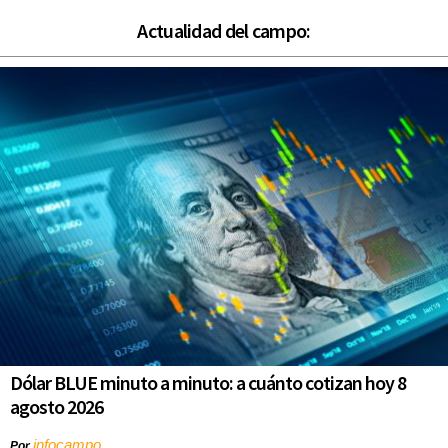
Actualidad del campo:
Dólar BLUE minuto a minuto: a cuánto cotizan hoy 8
agosto 2026
infocampo
Por