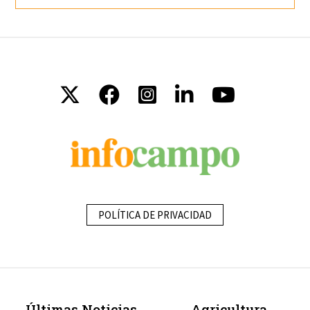
POLÍTICA DE PRIVACIDAD
Últimas Noticias
Agricultura