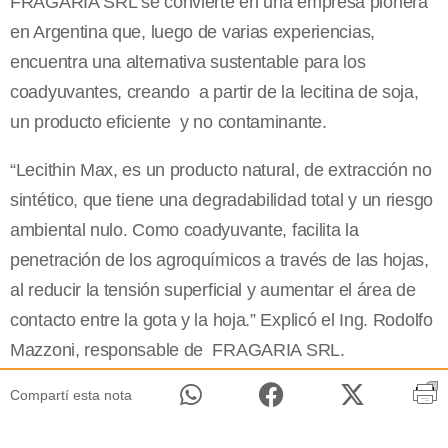
FRAGARIA SRL se convierte en una empresa pionera
en Argentina que, luego de varias experiencias,
encuentra una alternativa sustentable para los
coadyuvantes, creando a partir de la lecitina de soja,
un producto eficiente y no contaminante.
“Lecithin Max, es un producto natural, de extracción no
sintético, que tiene una degradabilidad total y un riesgo
ambiental nulo. Como coadyuvante, facilita la
penetración de los agroquímicos a través de las hojas,
al reducir la tensión superficial y aumentar el área de
contacto entre la gota y la hoja.” Explicó el Ing. Rodolfo
Mazzoni, responsable de FRAGARIA SRL.
Compartí esta nota