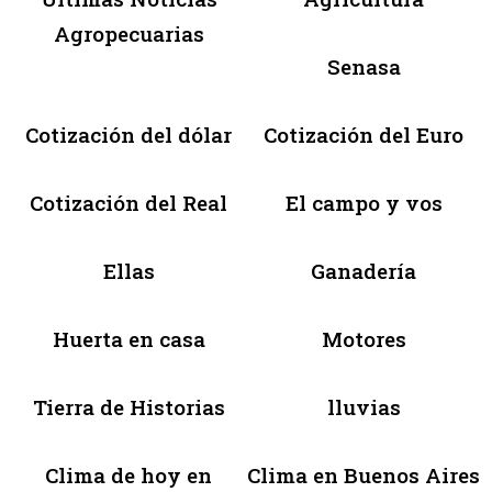
Agropecuarias
Senasa
Cotización del dólar
Cotización del Euro
Cotización del Real
El campo y vos
Ellas
Ganadería
Huerta en casa
Motores
Tierra de Historias
lluvias
Clima de hoy en
Clima en Buenos Aires