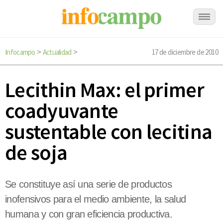
Infocampo
Actualidad
17 de diciembre de 2010
>
>
Lecithin Max: el primer
coadyuvante
sustentable con lecitina
de soja
Se constituye así una serie de productos
inofensivos para el medio ambiente, la salud
humana y con gran eficiencia productiva.