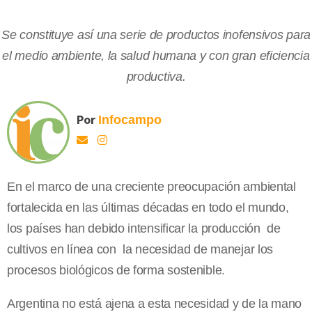
Se constituye así una serie de productos inofensivos para
el medio ambiente, la salud humana y con gran eficiencia
productiva.
Por
Infocampo
En el marco de una creciente preocupación ambiental
fortalecida en las últimas décadas en todo el mundo,
los países han debido intensificar la producción de
cultivos en línea con la necesidad de manejar los
procesos biológicos de forma sostenible.
Argentina no está ajena a esta necesidad y de la mano