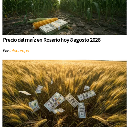
Precio del maíz en Rosario hoy 8 agosto 2026
infocampo
Por