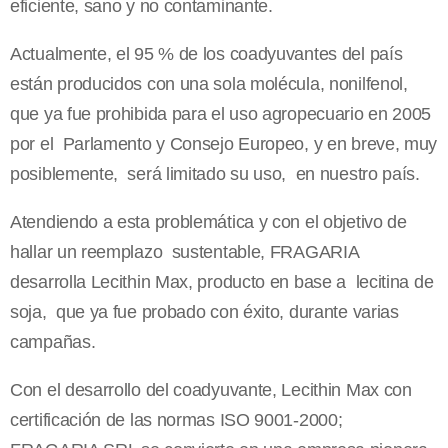
eficiente, sano y no contaminante.
Actualmente, el 95 % de los coadyuvantes del país
están producidos con una sola molécula, nonilfenol,
que ya fue prohibida para el uso agropecuario en 2005
por el Parlamento y Consejo Europeo, y en breve, muy
posiblemente, será limitado su uso, en nuestro país.
Atendiendo a esta problemática y con el objetivo de
hallar un reemplazo sustentable, FRAGARIA
desarrolla Lecithin Max, producto en base a lecitina de
soja, que ya fue probado con éxito, durante varias
campañas.
Con el desarrollo del coadyuvante, Lecithin Max con
certificación de las normas ISO 9001-2000;