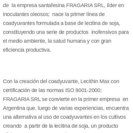
de la empresa santafesina FRAGARIA SRL, líder en
inoculantes oleosos; nace la primer línea de
coadyuvantes formulada a base de lecitina de soja,
constituyendo una serie de productos inofensivos para
el medio ambiente, la salud humana y con gran
eficiencia productiva.
Con la creación del coadyuvante, Lecithin Max con
certificación de las normas ISO 9001-2000;
FRAGARIA SRL se convierte en la primer empresa en
Argentina que, luego de varias experiencias, encuentra
una alternativa al uso de coadyuvantes en los cultivos
creando a partir de la lecitina de soja, un producto