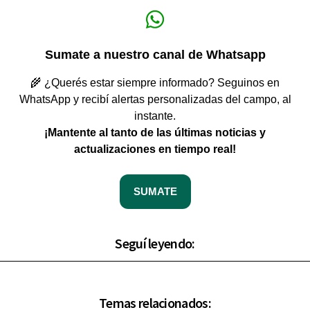
Sumate a nuestro canal de Whatsapp
🌾 ¿Querés estar siempre informado? Seguinos en
WhatsApp y recibí alertas personalizadas del campo, al
instante.
¡Mantente al tanto de las últimas noticias y
actualizaciones en tiempo real!
SUMATE
Seguí leyendo:
Temas relacionados: