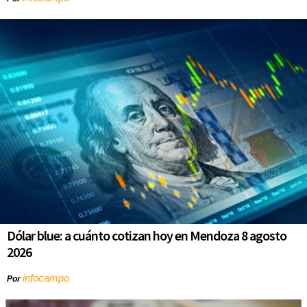
Dólar blue: a cuánto cotizan hoy en Mendoza 8 agosto
2026
infocampo
Por