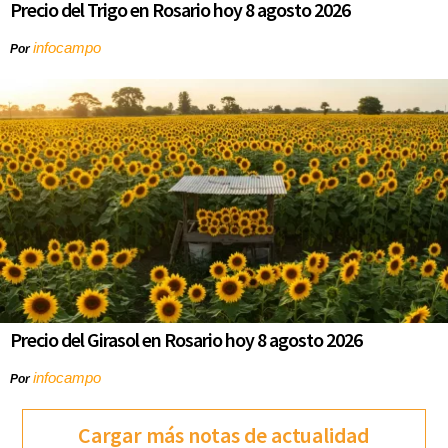
Precio del Trigo en Rosario hoy 8 agosto 2026
infocampo
Por
Precio del Girasol en Rosario hoy 8 agosto 2026
infocampo
Por
Cargar más notas de actualidad