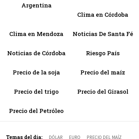
Argentina
Clima en Córdoba
Clima en Mendoza
Noticias De Santa Fé
Noticias de Córdoba
Riesgo País
Precio de la soja
Precio del maíz
Precio del trigo
Precio del Girasol
Precio del Petróleo
Temas del día:
DÓLAR
EURO
PRECIO DEL MAÍZ