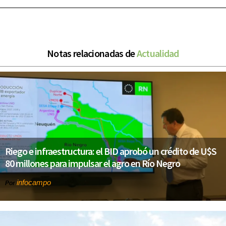
Notas relacionadas de
Actualidad
Riego e infraestructura: el BID aprobó un crédito de U$S
80 millones para impulsar el agro en Río Negro
infocampo
Por