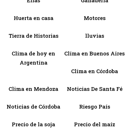
Ellas
Ganadería
Huerta en casa
Motores
Tierra de Historias
lluvias
Clima de hoy en
Clima en Buenos Aires
Argentina
Clima en Córdoba
Clima en Mendoza
Noticias De Santa Fé
Noticias de Córdoba
Riesgo País
Precio de la soja
Precio del maíz