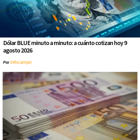
Dólar BLUE minuto a minuto: a cuánto cotizan hoy 9
agosto 2026
infocampo
Por