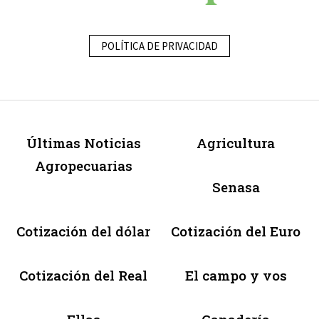
POLÍTICA DE PRIVACIDAD
Últimas Noticias
Agricultura
Agropecuarias
Senasa
Cotización del dólar
Cotización del Euro
Cotización del Real
El campo y vos