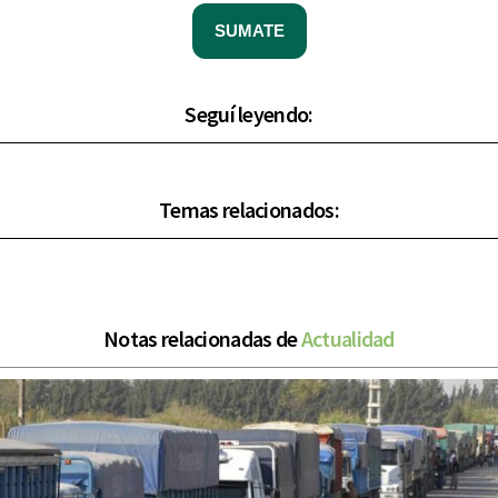
SUMATE
Seguí leyendo:
Temas relacionados:
Notas relacionadas de
Actualidad