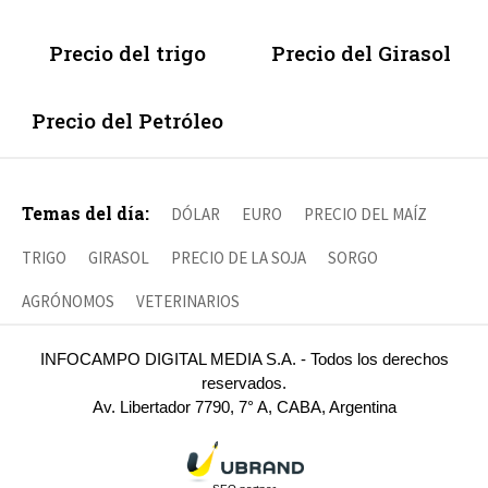
Precio del trigo
Precio del Girasol
Precio del Petróleo
Temas del día:
DÓLAR
EURO
PRECIO DEL MAÍZ
TRIGO
GIRASOL
PRECIO DE LA SOJA
SORGO
AGRÓNOMOS
VETERINARIOS
INFOCAMPO DIGITAL MEDIA S.A. - Todos los derechos
reservados.
Av. Libertador 7790, 7° A, CABA, Argentina