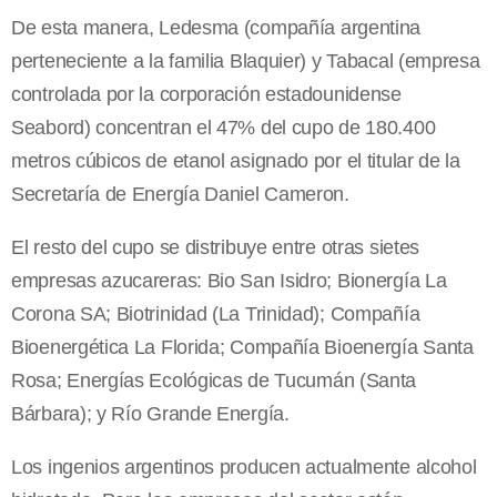
De esta manera, Ledesma (compañía argentina
perteneciente a la familia Blaquier) y Tabacal (empresa
controlada por la corporación estadounidense
Seabord) concentran el 47% del cupo de 180.400
metros cúbicos de etanol asignado por el titular de la
Secretaría de Energía Daniel Cameron.
El resto del cupo se distribuye entre otras sietes
empresas azucareras: Bio San Isidro; Bionergía La
Corona SA; Biotrinidad (La Trinidad); Compañía
Bioenergética La Florida; Compañía Bioenergía Santa
Rosa; Energías Ecológicas de Tucumán (Santa
Bárbara); y Río Grande Energía.
Los ingenios argentinos producen actualmente alcohol