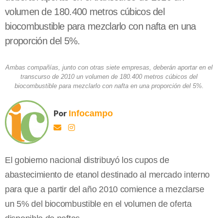
volumen de 180.400 metros cúbicos del
biocombustible para mezclarlo con nafta en una
proporción del 5%.
Ambas compañías, junto con otras siete empresas, deberán aportar en el
transcurso de 2010 un volumen de 180.400 metros cúbicos del
biocombustible para mezclarlo con nafta en una proporción del 5%.
Por
Infocampo
El gobierno nacional distribuyó los cupos de
abastecimiento de etanol destinado al mercado interno
para que a partir del año 2010 comience a mezclarse
un 5% del biocombustible en el volumen de oferta