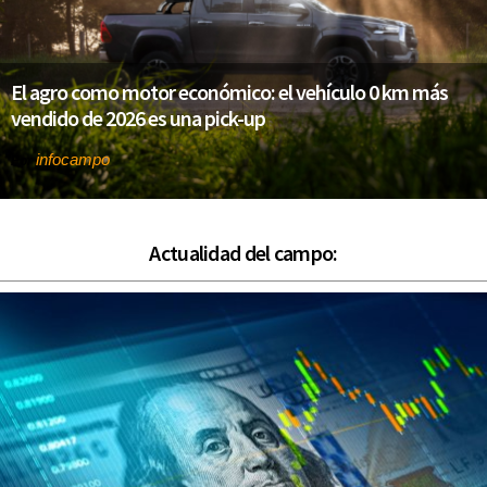
El agro como motor económico: el vehículo 0 km más
vendido de 2026 es una pick-up
infocampo
Por
Actualidad del campo: