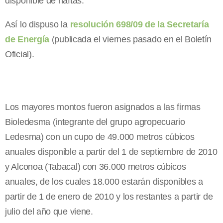
disponible de naftas.
Así lo dispuso la
resolución 698/09 de la Secretaría
de Energía
(publicada el viernes pasado en el Boletín
Oficial).
Los mayores montos fueron asignados a las firmas
Bioledesma (integrante del grupo agropecuario
Ledesma) con un cupo de 49.000 metros cúbicos
anuales disponible a partir del 1 de septiembre de 2010
y Alconoa (Tabacal) con 36.000 metros cúbicos
anuales, de los cuales 18.000 estarán disponibles a
partir de 1 de enero de 2010 y los restantes a partir de
julio del año que viene.