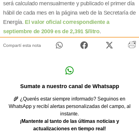
será calculado mensualmente y publicado el primer día
hábil de cada mes en la página web de la Secretaría de
Energía.
El valor oficial correspondiente a
septiembre de 2009 es de 2,391 $/litro
.
Compartí esta nota
Sumate a nuestro canal de Whatsapp
🌾 ¿Querés estar siempre informado? Seguinos en
WhatsApp y recibí alertas personalizadas del campo, al
instante.
¡Mantente al tanto de las últimas noticias y
actualizaciones en tiempo real!