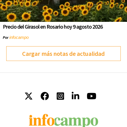
Precio del Girasol en Rosario hoy 9 agosto 2026
infocampo
Por
Cargar más notas de actualidad