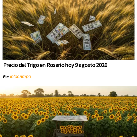
Precio del Trigo en Rosario hoy 9 agosto 2026
infocampo
Por