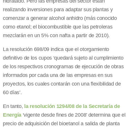
hidratado. Pero las empresas del sector están
realizando inversiones para adaptar sus plantas y
comenzar a generar alcohol anhidro (más conocido
como etanol; el biocombustible que las petroleras
mezclarán en un 5% con nafta a partir de 2010).
La resolución 698/09 indica que el otorgamiento
definitivo de los cupos ‘quedará sujeto al cumplimiento
de los respectivos cronogramas de ejecución de obras
informados por cada una de las empresas en sus
proyectos, los cuales contarán con una flexibilidad de
60 días’.
En tanto,
la resolución 1294/08 de la Secretaría de
Energía
‘vigente desde fines de 2008’ determina que el
precio de adquisición del bioetanol a salida de planta