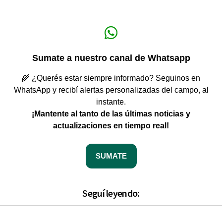
Sumate a nuestro canal de Whatsapp
🌾 ¿Querés estar siempre informado? Seguinos en
WhatsApp y recibí alertas personalizadas del campo, al
instante.
¡Mantente al tanto de las últimas noticias y
actualizaciones en tiempo real!
SUMATE
Seguí leyendo: