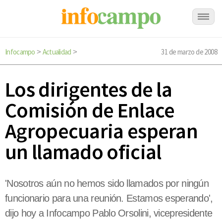
Infocampo
Actualidad
31 de marzo de 2008
>
>
Los dirigentes de la
Comisión de Enlace
Agropecuaria esperan
un llamado oficial
'Nosotros aún no hemos sido llamados por ningún
funcionario para una reunión. Estamos esperando',
dijo hoy a Infocampo Pablo Orsolini, vicepresidente