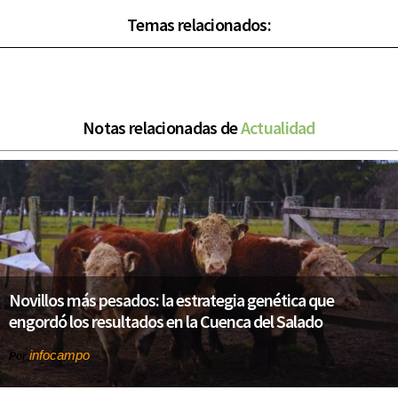
Temas relacionados:
Notas relacionadas de
Actualidad
Novillos más pesados: la estrategia genética que
engordó los resultados en la Cuenca del Salado
infocampo
Por