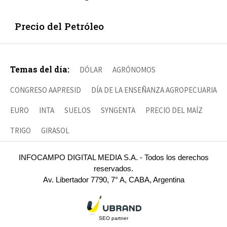
Precio del Petróleo
Temas del día:
DÓLAR
AGRÓNOMOS
CONGRESO AAPRESID
DÍA DE LA ENSEÑANZA AGROPECUARIA
EURO
INTA
SUELOS
SYNGENTA
PRECIO DEL MAÍZ
TRIGO
GIRASOL
INFOCAMPO DIGITAL MEDIA S.A. - Todos los derechos
reservados.
Av. Libertador 7790, 7° A, CABA, Argentina
SEO partner