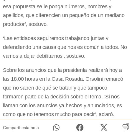
esa propuesta se le ponga números, nombres y
apellidos, que diferencien un pequeño de un mediano
productor’, sostuvo.
‘Las entidades seguiremos trabajando juntas y
defendiendo una causa que nos es común a todos. No
vamos a dejar debilitarnos’, sostuvo.
Sobre los anuncios que la presidenta realizará hoy a
las 18.00 horas en la Casa Rosada, Orsolini remarcó
que no saben de qué se tratan y que tampoco
formaron parte de la decisión sobre el tema. ‘Si nos
llaman con los anuncios ya hechos y anunciados, es
como que no tenemos mucho para decir’, aclaró.
Compartí esta nota