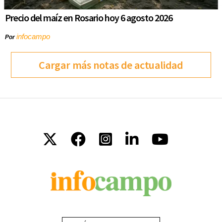
Precio del maíz en Rosario hoy 6 agosto 2026
infocampo
Por
Cargar más notas de actualidad