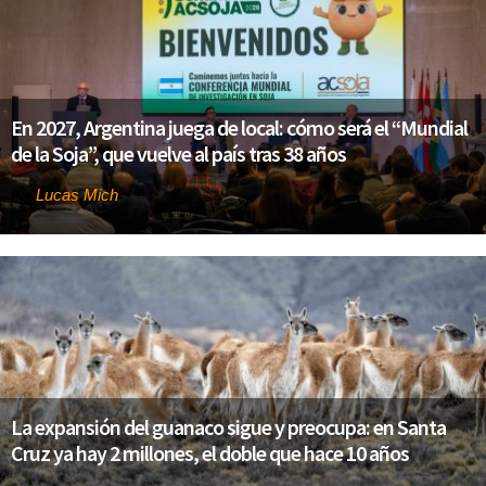
En 2027, Argentina juega de local: cómo será el “Mundial
de la Soja”, que vuelve al país tras 38 años
Lucas Mich
Por
La expansión del guanaco sigue y preocupa: en Santa
Cruz ya hay 2 millones, el doble que hace 10 años