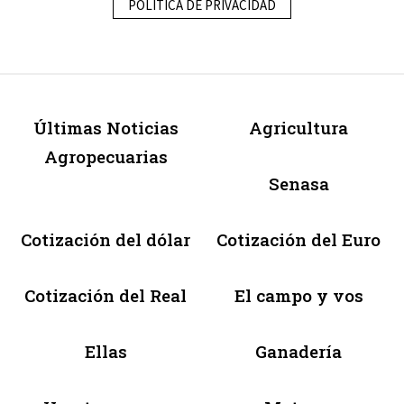
POLÍTICA DE PRIVACIDAD
Últimas Noticias
Agricultura
Agropecuarias
Senasa
Cotización del dólar
Cotización del Euro
Cotización del Real
El campo y vos
Ellas
Ganadería