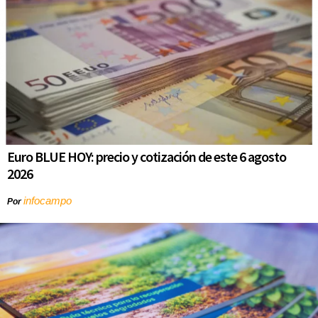
Euro BLUE HOY: precio y cotización de este 6 agosto
2026
infocampo
Por