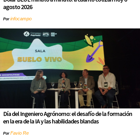
agosto 2026
infocampo
Por
Día del Ingeniero Agrónomo: el desafío de la formación
en la era de la IA y las habilidades blandas
Favio Re
Por