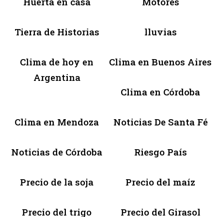
Huerta en casa
Motores
Tierra de Historias
lluvias
Clima de hoy en
Clima en Buenos Aires
Argentina
Clima en Córdoba
Clima en Mendoza
Noticias De Santa Fé
Noticias de Córdoba
Riesgo País
Precio de la soja
Precio del maíz
Precio del trigo
Precio del Girasol