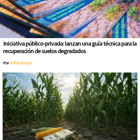
Iniciativa público-privada: lanzan una guía técnica para la
recuperación de suelos degradados
infocampo
Por