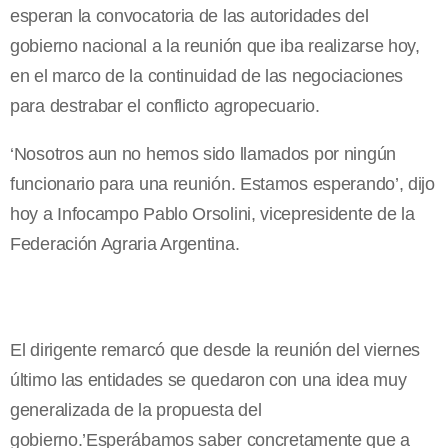
esperan la convocatoria de las autoridades del
gobierno nacional a la reunión que iba realizarse hoy,
en el marco de la continuidad de las negociaciones
para destrabar el conflicto agropecuario.
‘Nosotros aun no hemos sido llamados por ningún
funcionario para una reunión. Estamos esperando’, dijo
hoy a Infocampo Pablo Orsolini, vicepresidente de la
Federación Agraria Argentina.
El dirigente remarcó que desde la reunión del viernes
último las entidades se quedaron con una idea muy
generalizada de la propuesta del
gobierno.’Esperábamos saber concretamente que a