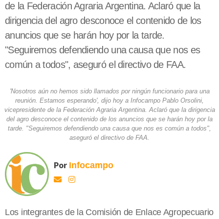
de la Federación Agraria Argentina. Aclaró que la
dirigencia del agro desconoce el contenido de los
anuncios que se harán hoy por la tarde.
"Seguiremos defendiendo una causa que nos es
común a todos", aseguró el directivo de FAA.
'Nosotros aún no hemos sido llamados por ningún funcionario para una
reunión. Estamos esperando', dijo hoy a Infocampo Pablo Orsolini,
vicepresidente de la Federación Agraria Argentina. Aclaró que la dirigencia
del agro desconoce el contenido de los anuncios que se harán hoy por la
tarde. "Seguiremos defendiendo una causa que nos es común a todos",
aseguró el directivo de FAA.
Por
Infocampo
Los integrantes de la Comisión de Enlace Agropecuario