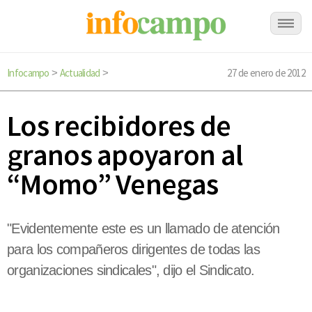
Infocampo
Actualidad
27 de enero de 2012
>
>
Los recibidores de
granos apoyaron al
“Momo” Venegas
"Evidentemente este es un llamado de atención
para los compañeros dirigentes de todas las
organizaciones sindicales", dijo el Sindicato.