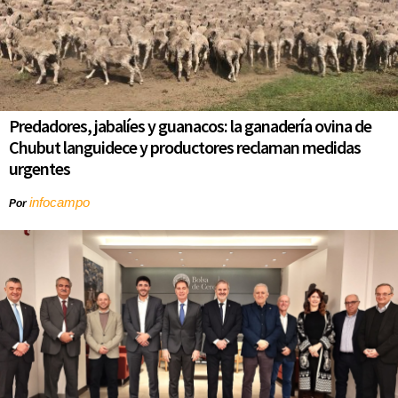
Predadores, jabalíes y guanacos: la ganadería ovina de
Chubut languidece y productores reclaman medidas
urgentes
infocampo
Por