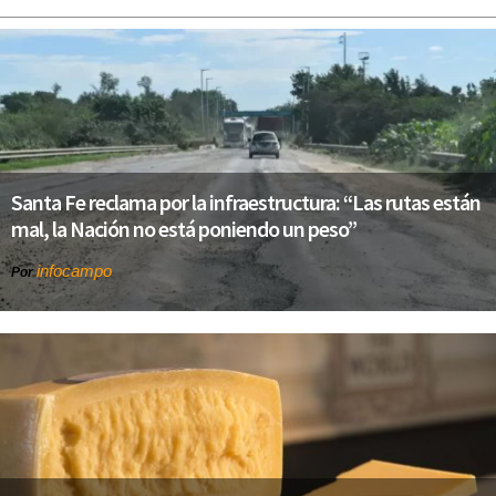
Santa Fe reclama por la infraestructura: “Las rutas están
mal, la Nación no está poniendo un peso”
infocampo
Por