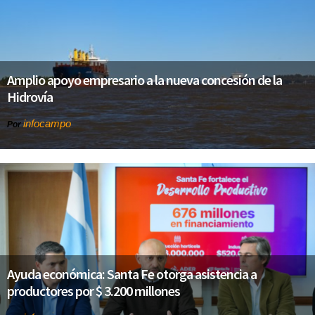
Amplio apoyo empresario a la nueva concesión de la
Hidrovía
infocampo
Por
Ayuda económica: Santa Fe otorga asistencia a
productores por $ 3.200 millones