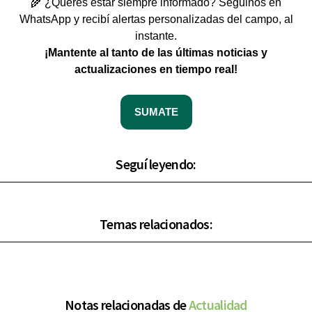
🌾 ¿Querés estar siempre informado? Seguinos en
WhatsApp y recibí alertas personalizadas del campo, al
instante.
¡Mantente al tanto de las últimas noticias y
actualizaciones en tiempo real!
SUMATE
Seguí leyendo:
Temas relacionados:
Notas relacionadas de
Actualidad