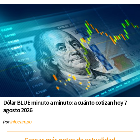
Dólar BLUE minuto a minuto: a cuánto cotizan hoy 7
agosto 2026
infocampo
Por
Cargar más notas de actualidad