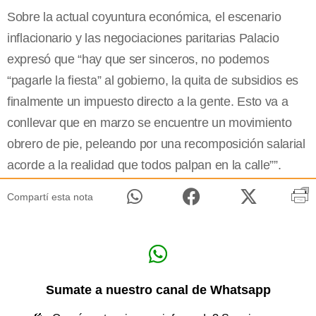
Sobre la actual coyuntura económica, el escenario
inflacionario y las negociaciones paritarias Palacio
expresó que “hay que ser sinceros, no podemos
“pagarle la fiesta” al gobierno, la quita de subsidios es
finalmente un impuesto directo a la gente. Esto va a
conllevar que en marzo se encuentre un movimiento
obrero de pie, peleando por una recomposición salarial
acorde a la realidad que todos palpan en la calle””.
Compartí esta nota
Sumate a nuestro canal de Whatsapp