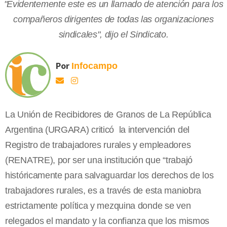
"Evidentemente este es un llamado de atención para los
compañeros dirigentes de todas las organizaciones
sindicales", dijo el Sindicato.
Por
Infocampo
La Unión de Recibidores de Granos de La República
Argentina (URGARA) criticó la intervención del
Registro de trabajadores rurales y empleadores
(RENATRE), por ser una institución que “trabajó
históricamente para salvaguardar los derechos de los
trabajadores rurales, es a través de esta maniobra
estrictamente política y mezquina donde se ven
relegados el mandato y la confianza que los mismos