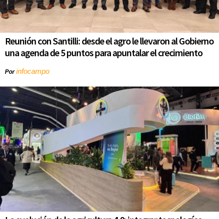
Reunión con Santilli: desde el agro le llevaron al Gobierno
una agenda de 5 puntos para apuntalar el crecimiento
infocampo
Por