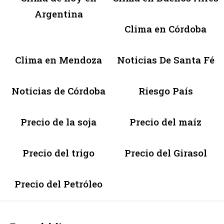
Argentina
Clima en Córdoba
Clima en Mendoza
Noticias De Santa Fé
Noticias de Córdoba
Riesgo País
Precio de la soja
Precio del maíz
Precio del trigo
Precio del Girasol
Precio del Petróleo