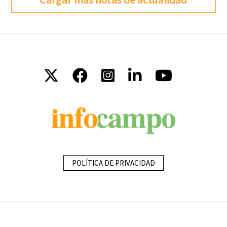
POLÍTICA DE PRIVACIDAD