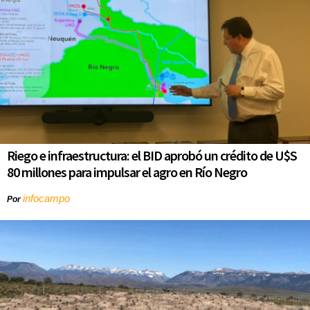
Riego e infraestructura: el BID aprobó un crédito de U$S
80 millones para impulsar el agro en Río Negro
infocampo
Por