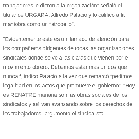
trabajadores le dieron a la organización” señaló el
titular de URGARA, Alfredo Palacio y lo califico a la
maniobra como un “atropello”.
“Evidentemente este es un llamado de atención para
los compañeros dirigentes de todas las organizaciones
sindicales donde se ve a las claras que vienen por el
movimiento obrero. Debemos estar más unidos que
nunca “, indico Palacio a la vez que remarcó “pedimos
legalidad en los actos que promueve el gobierno”. “Hoy
es RENATRE mañana son las obras sociales de los
sindicatos y así van avanzando sobre los derechos de
los trabajadores” argumentó el sindicalista.