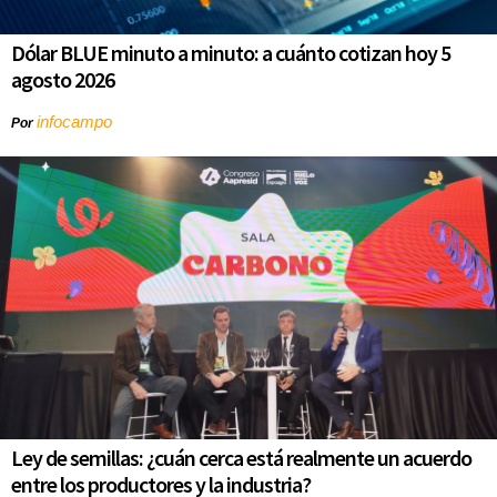
Dólar BLUE minuto a minuto: a cuánto cotizan hoy 5
agosto 2026
infocampo
Por
Ley de semillas: ¿cuán cerca está realmente un acuerdo
entre los productores y la industria?