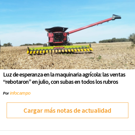
Luz de esperanza en la maquinaria agrícola: las ventas
“rebotaron” en julio, con subas en todos los rubros
infocampo
Por
Cargar más notas de actualidad