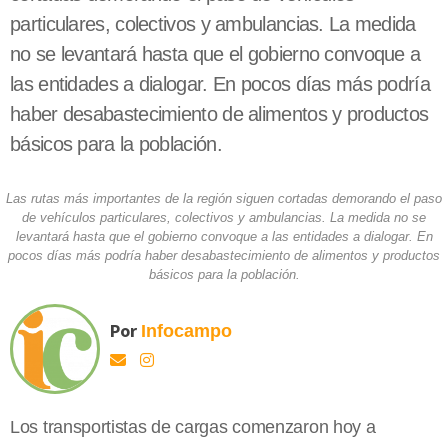
particulares, colectivos y ambulancias. La medida
no se levantará hasta que el gobierno convoque a
las entidades a dialogar. En pocos días más podría
haber desabastecimiento de alimentos y productos
básicos para la población.
Las rutas más importantes de la región siguen cortadas demorando el paso
de vehículos particulares, colectivos y ambulancias. La medida no se
levantará hasta que el gobierno convoque a las entidades a dialogar. En
pocos días más podría haber desabastecimiento de alimentos y productos
básicos para la población.
Por
Infocampo
Los transportistas de cargas comenzaron hoy a