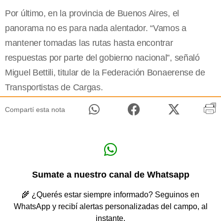
Por último, en la provincia de Buenos Aires, el
panorama no es para nada alentador. “Vamos a
mantener tomadas las rutas hasta encontrar
respuestas por parte del gobierno nacional”, señaló
Miguel Bettili, titular de la Federación Bonaerense de
Transportistas de Cargas.
Compartí esta nota
Sumate a nuestro canal de Whatsapp
🌾 ¿Querés estar siempre informado? Seguinos en
WhatsApp y recibí alertas personalizadas del campo, al
instante.