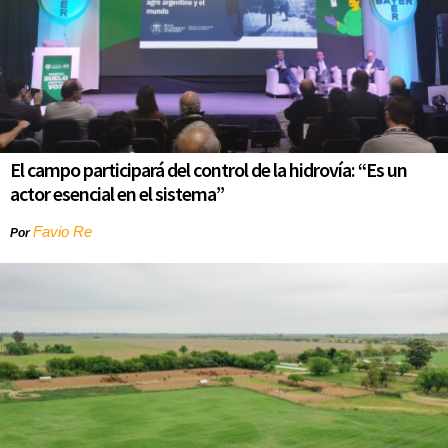
El campo participará del control de la hidrovía: “Es un
actor esencial en el sistema”
Favio Re
Por