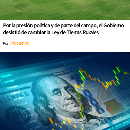
Por la presión política y de parte del campo, el Gobierno
desistió de cambiar la Ley de Tierras Rurales
infocampo
Por