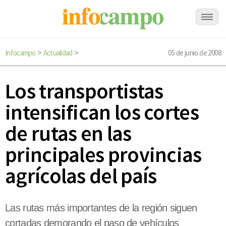
Infocampo
Actualidad
05 de junio de 2008
>
>
Los transportistas
intensifican los cortes
de rutas en las
principales provincias
agrícolas del país
Las rutas más importantes de la región siguen
cortadas demorando el paso de vehículos