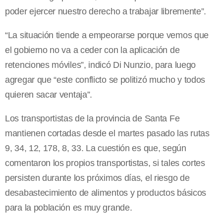
poder ejercer nuestro derecho a trabajar libremente”.
“La situación tiende a empeorarse porque vemos que
el gobierno no va a ceder con la aplicación de
retenciones móviles”, indicó Di Nunzio, para luego
agregar que “este conflicto se politizó mucho y todos
quieren sacar ventaja”.
Los transportistas de la provincia de Santa Fe
mantienen cortadas desde el martes pasado las rutas
9, 34, 12, 178, 8, 33. La cuestión es que, según
comentaron los propios transportistas, si tales cortes
persisten durante los próximos días, el riesgo de
desabastecimiento de alimentos y productos básicos
para la población es muy grande.