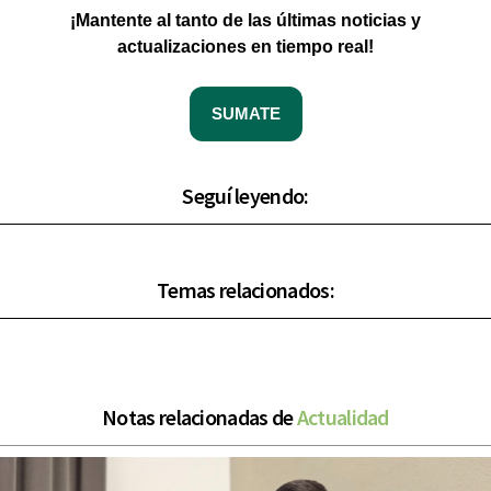
¡Mantente al tanto de las últimas noticias y
actualizaciones en tiempo real!
SUMATE
Seguí leyendo:
Temas relacionados:
Notas relacionadas de
Actualidad