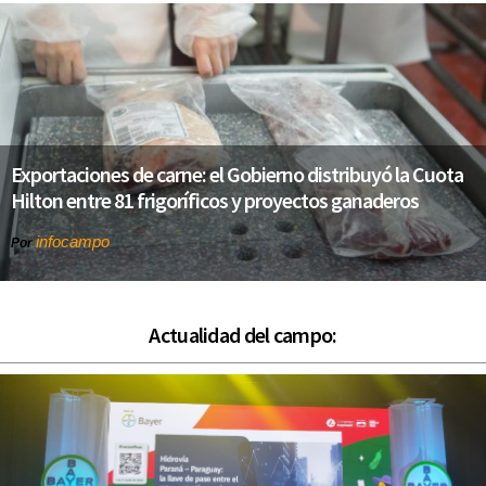
Exportaciones de carne: el Gobierno distribuyó la Cuota
Hilton entre 81 frigoríficos y proyectos ganaderos
infocampo
Por
Actualidad del campo: