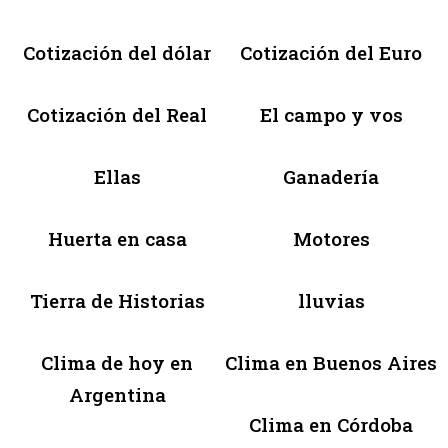
Cotización del dólar
Cotización del Euro
Cotización del Real
El campo y vos
Ellas
Ganadería
Huerta en casa
Motores
Tierra de Historias
lluvias
Clima de hoy en
Clima en Buenos Aires
Argentina
Clima en Córdoba