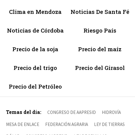
Clima en Mendoza
Noticias De Santa Fé
Noticias de Córdoba
Riesgo País
Precio de la soja
Precio del maíz
Precio del trigo
Precio del Girasol
Precio del Petróleo
Temas del día:
CONGRESO DE AAPRESID
HIDROVÍA
MESA DE ENLACE
FEDERACIÓN AGRARIA
LEY DE TIERRAS