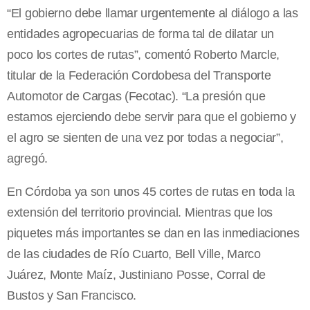
“El gobierno debe llamar urgentemente al diálogo a las
entidades agropecuarias de forma tal de dilatar un
poco los cortes de rutas”, comentó Roberto Marcle,
titular de la Federación Cordobesa del Transporte
Automotor de Cargas (Fecotac). “La presión que
estamos ejerciendo debe servir para que el gobierno y
el agro se sienten de una vez por todas a negociar”,
agregó.
En Córdoba ya son unos 45 cortes de rutas en toda la
extensión del territorio provincial. Mientras que los
piquetes más importantes se dan en las inmediaciones
de las ciudades de Río Cuarto, Bell Ville, Marco
Juárez, Monte Maíz, Justiniano Posse, Corral de
Bustos y San Francisco.