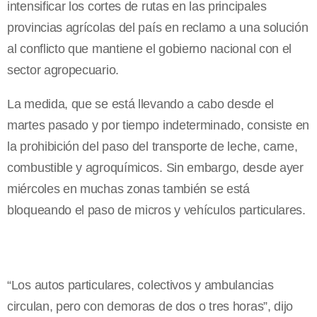
intensificar los cortes de rutas en las principales
provincias agrícolas del país en reclamo a una solución
al conflicto que mantiene el gobierno nacional con el
sector agropecuario.
La medida, que se está llevando a cabo desde el
martes pasado y por tiempo indeterminado, consiste en
la prohibición del paso del transporte de leche, carne,
combustible y agroquímicos. Sin embargo, desde ayer
miércoles en muchas zonas también se está
bloqueando el paso de micros y vehículos particulares.
“Los autos particulares, colectivos y ambulancias
circulan, pero con demoras de dos o tres horas”, dijo