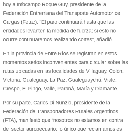
hoy a Infocampo Roque Guy, presidente de la
Federación Entrerriana del Transporte Automotor de
Cargas (Fetac). “El paro continuará hasta que las
entidades levanten la medida de fuerza; si esto no
ocurre continuaremos realizando cortes”, añadió.
En la provincia de Entre Ríos se registran en estos
momentos serios inconvenientes para circular sobre las
rutas ubicadas en las localidades de Villaguay, Colón,
Victoria, Gualeguay, La Paz, Gualeguaychú, Viale,
Crespo, El Pingo, Valle, Paraná, María y Diamante.
Por su parte, Carlos Di Nunzio, presidente de la
Federación de Transportadores Rurales Argentinos
(FTA), manifestó que “nosotros no estamos en contra
del sector agropecuario; lo único que reclamamos es