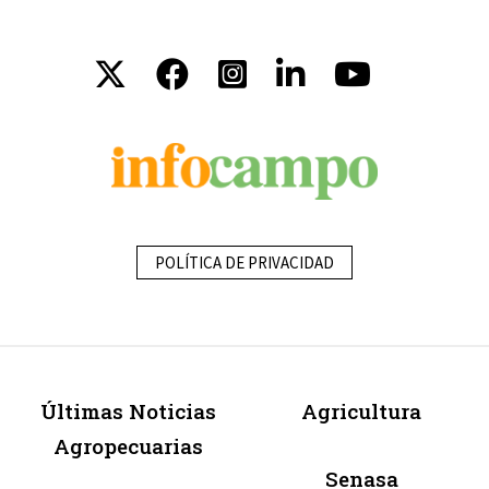
POLÍTICA DE PRIVACIDAD
Últimas Noticias
Agricultura
Agropecuarias
Senasa