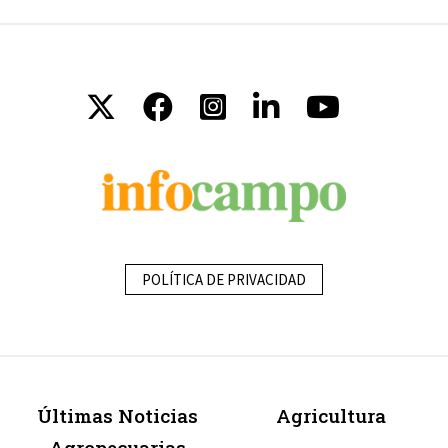
POLÍTICA DE PRIVACIDAD
Últimas Noticias
Agricultura
Agropecuarias