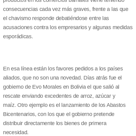
productos en los comercios barriales viene teniendo
consecuencias cada vez más graves, frente a las que
el chavismo responde debatiéndose entre las
acusaciones contra los empresarios y algunas medidas
esporádicas.
En esa línea están los favores pedidos a los países
aliados, que no son una novedad. Días atrás fue el
gobierno de Evo Morales en Bolivia el que salió al
rescate enviando excedentes de arroz, azúcar y
maíz. Otro ejemplo es el lanzamiento de los Abastos
Bicentenarios, con los que el gobierno pretende
distribuir directamente los bienes de primera
necesidad.