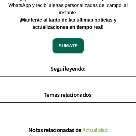
WhatsApp y recibí alertas personalizadas del campo, al
instante.
¡Mantente al tanto de las últimas noticias y
actualizaciones en tiempo real!
SUMATE
Seguí leyendo:
Temas relacionados:
Notas relacionadas de
Actualidad