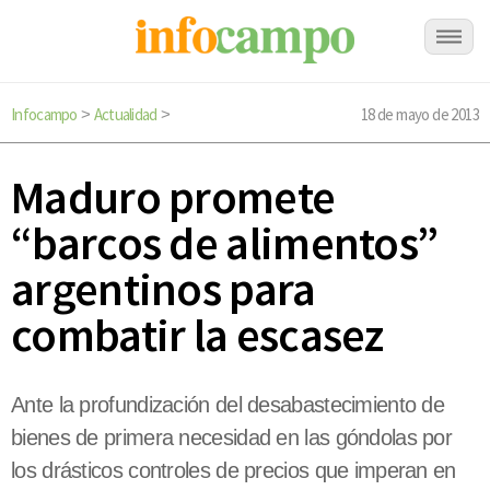
Infocampo
Actualidad
18 de mayo de 2013
>
>
Maduro promete
“barcos de alimentos”
argentinos para
combatir la escasez
Ante la profundización del desabastecimiento de
bienes de primera necesidad en las góndolas por
los drásticos controles de precios que imperan en