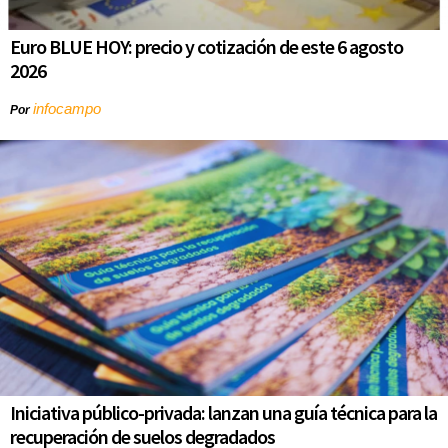
Euro BLUE HOY: precio y cotización de este 6 agosto
2026
infocampo
Por
Iniciativa público-privada: lanzan una guía técnica para la
recuperación de suelos degradados