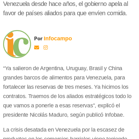
Venezuela desde hace años, el gobierno apela al
favor de países aliados para que envíen comida.
Por
Infocampo
“Ya salieron de Argentina, Uruguay, Brasil y China
grandes barcos de alimentos para Venezuela, para
fortalecer las reservas de tres meses. Ya hicimos los
contratos. Traemos de los aliados estratégicos todo lo
que vamos a ponerle a esas reservas”, explicó el
presidente Nicolás Maduro, según publicó Infobae.
La crisis desatada en Venezuela por la escasez de