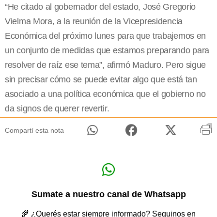
“He citado al gobernador del estado, José Gregorio
Vielma Mora, a la reunión de la Vicepresidencia
Económica del próximo lunes para que trabajemos en
un conjunto de medidas que estamos preparando para
resolver de raíz ese tema”, afirmó Maduro. Pero sigue
sin precisar cómo se puede evitar algo que está tan
asociado a una política económica que el gobierno no
da signos de querer revertir.
Compartí esta nota
Sumate a nuestro canal de Whatsapp
🌾 ¿Querés estar siempre informado? Seguinos en