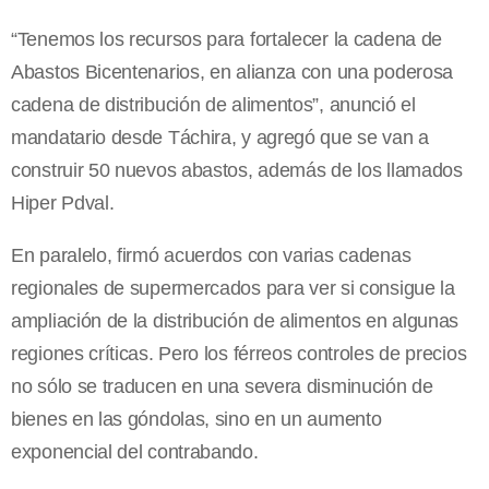
“Tenemos los recursos para fortalecer la cadena de
Abastos Bicentenarios, en alianza con una poderosa
cadena de distribución de alimentos”, anunció el
mandatario desde Táchira, y agregó que se van a
construir 50 nuevos abastos, además de los llamados
Hiper Pdval.
En paralelo, firmó acuerdos con varias cadenas
regionales de supermercados para ver si consigue la
ampliación de la distribución de alimentos en algunas
regiones críticas. Pero los férreos controles de precios
no sólo se traducen en una severa disminución de
bienes en las góndolas, sino en un aumento
exponencial del contrabando.