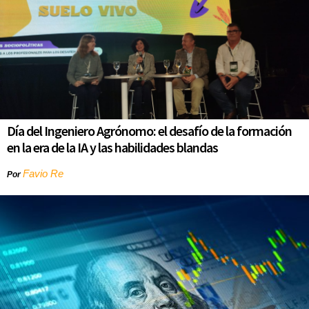
Día del Ingeniero Agrónomo: el desafío de la formación
en la era de la IA y las habilidades blandas
Favio Re
Por