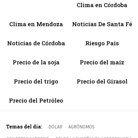
Clima en Córdoba
Clima en Mendoza
Noticias De Santa Fé
Noticias de Córdoba
Riesgo País
Precio de la soja
Precio del maíz
Precio del trigo
Precio del Girasol
Precio del Petróleo
Temas del día:
DÓLAR
AGRÓNOMOS