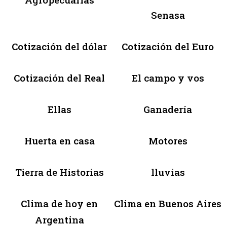
Senasa
Cotización del dólar
Cotización del Euro
Cotización del Real
El campo y vos
Ellas
Ganadería
Huerta en casa
Motores
Tierra de Historias
lluvias
Clima de hoy en
Clima en Buenos Aires
Argentina