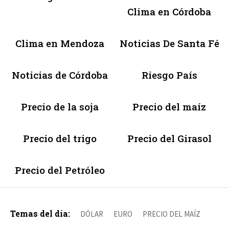
Clima en Córdoba
Clima en Mendoza
Noticias De Santa Fé
Noticias de Córdoba
Riesgo País
Precio de la soja
Precio del maíz
Precio del trigo
Precio del Girasol
Precio del Petróleo
Temas del día:
DÓLAR
EURO
PRECIO DEL MAÍZ