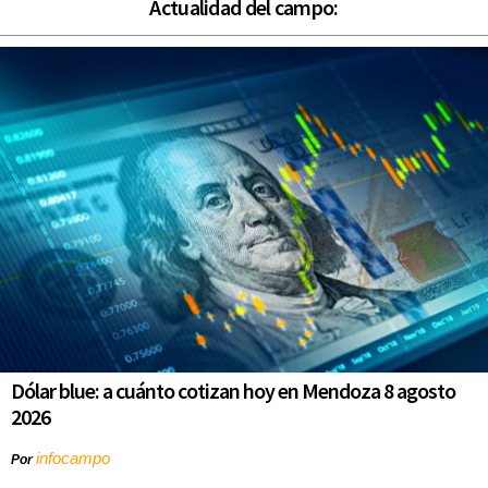
Actualidad del campo:
Dólar blue: a cuánto cotizan hoy en Mendoza 8 agosto
2026
infocampo
Por