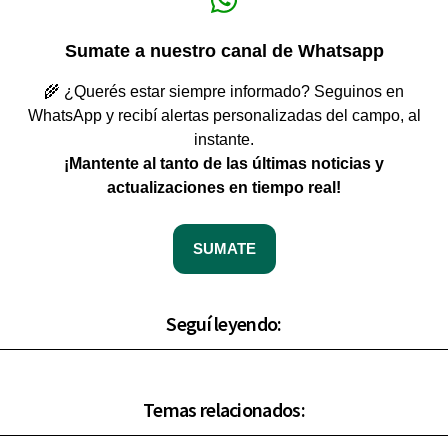
Sumate a nuestro canal de Whatsapp
🌾 ¿Querés estar siempre informado? Seguinos en
WhatsApp y recibí alertas personalizadas del campo, al
instante.
¡Mantente al tanto de las últimas noticias y
actualizaciones en tiempo real!
SUMATE
Seguí leyendo:
Temas relacionados: