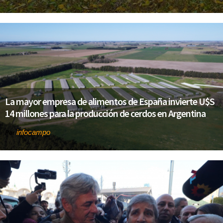
La mayor empresa de alimentos de España invierte U$S
14 millones para la producción de cerdos en Argentina
infocampo
Por