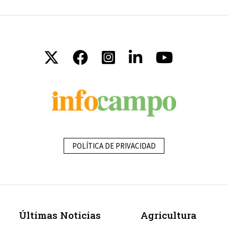
POLÍTICA DE PRIVACIDAD
Últimas Noticias
Agricultura