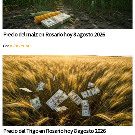
Precio del maíz en Rosario hoy 8 agosto 2026
infocampo
Por
Precio del Trigo en Rosario hoy 8 agosto 2026