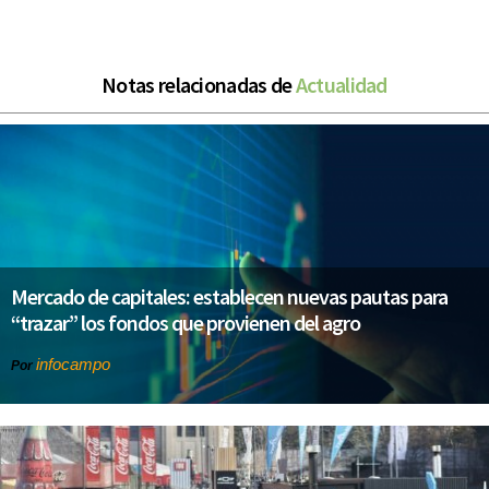
Notas relacionadas de
Actualidad
Mercado de capitales: establecen nuevas pautas para
“trazar” los fondos que provienen del agro
infocampo
Por