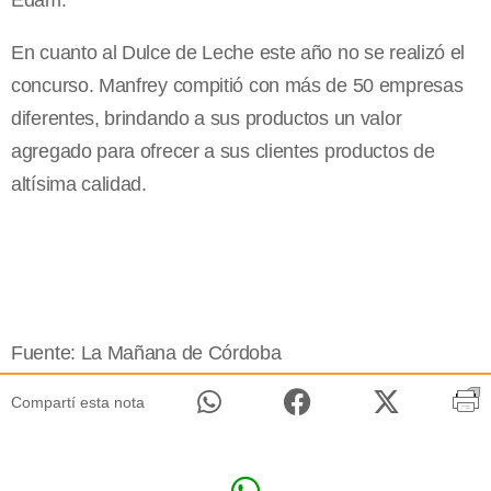
Edam.
En cuanto al Dulce de Leche este año no se realizó el
concurso. Manfrey compitió con más de 50 empresas
diferentes, brindando a sus productos un valor
agregado para ofrecer a sus clientes productos de
altísima calidad.
Fuente: La Mañana de Córdoba
Compartí esta nota