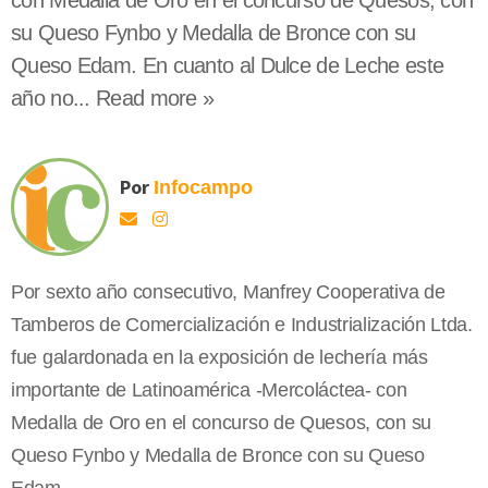
con Medalla de Oro en el concurso de Quesos, con
su Queso Fynbo y Medalla de Bronce con su
Queso Edam. En cuanto al Dulce de Leche este
año no... Read more »
Por
Infocampo
Por sexto año consecutivo, Manfrey Cooperativa de
Tamberos de Comercialización e Industrialización Ltda.
fue galardonada en la exposición de lechería más
importante de Latinoamérica -Mercoláctea- con
Medalla de Oro en el concurso de Quesos, con su
Queso Fynbo y Medalla de Bronce con su Queso