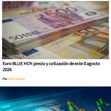
Euro BLUE HOY: precio y cotización de este 8 agosto
2026
infocampo
Por