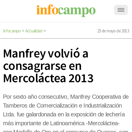
Infocampo
Actualidad
23 de mayo de 2013
>
>
Manfrey volvió a
consagrarse en
Mercoláctea 2013
Por sexto año consecutivo, Manfrey Cooperativa de
Tamberos de Comercialización e Industrialización
Ltda. fue galardonada en la exposición de lechería
más importante de Latinoamérica -Mercoláctea-