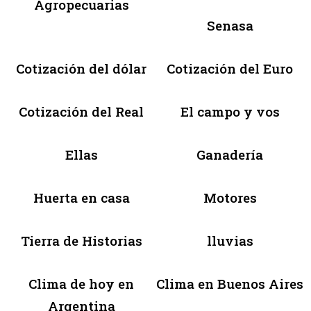
Agropecuarias
Senasa
Cotización del dólar
Cotización del Euro
Cotización del Real
El campo y vos
Ellas
Ganadería
Huerta en casa
Motores
Tierra de Historias
lluvias
Clima de hoy en
Clima en Buenos Aires
Argentina