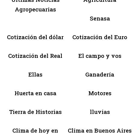
Agropecuarias
Senasa
Cotización del dólar
Cotización del Euro
Cotización del Real
El campo y vos
Ellas
Ganadería
Huerta en casa
Motores
Tierra de Historias
lluvias
Clima de hoy en
Clima en Buenos Aires