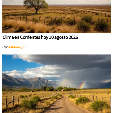
Clima en Corrientes hoy 10 agosto 2026
infocampo
Por