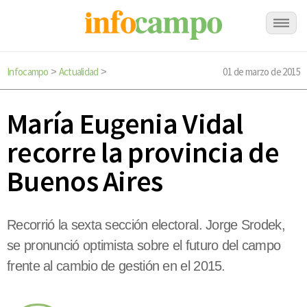
Infocampo
Actualidad
01 de marzo de 2015
>
>
María Eugenia Vidal
recorre la provincia de
Buenos Aires
Recorrió la sexta sección electoral. Jorge Srodek,
se pronunció optimista sobre el futuro del campo
frente al cambio de gestión en el 2015.