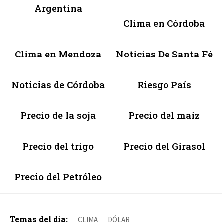
Argentina
Clima en Córdoba
Clima en Mendoza
Noticias De Santa Fé
Noticias de Córdoba
Riesgo País
Precio de la soja
Precio del maíz
Precio del trigo
Precio del Girasol
Precio del Petróleo
Temas del día:
CLIMA
DÓLAR