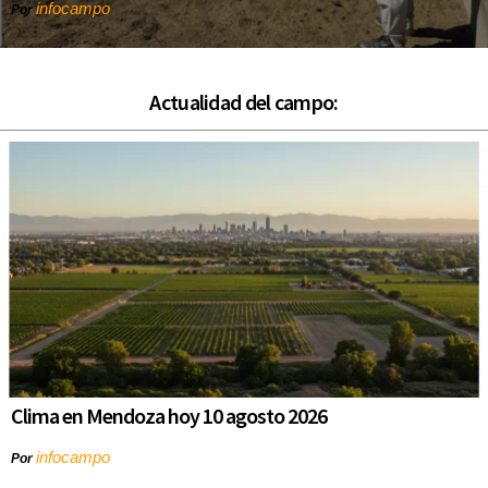
infocampo
Por
Actualidad del campo:
Clima en Mendoza hoy 10 agosto 2026
infocampo
Por