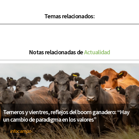
Temas relacionados:
Notas relacionadas de
Actualidad
Terneros y vientres, reflejos del boom ganadero: “Hay
un cambio de paradigma en los valores”
infocampo
Por