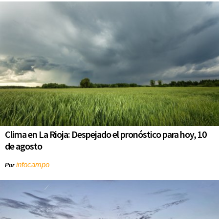
Clima en La Rioja: Despejado el pronóstico para hoy, 10
de agosto
infocampo
Por