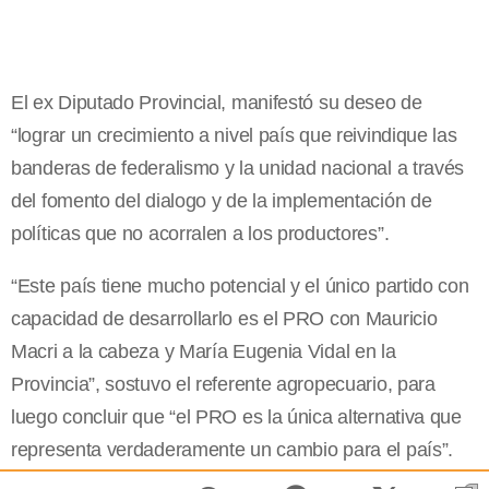
El ex Diputado Provincial, manifestó su deseo de
“lograr un crecimiento a nivel país que reivindique las
banderas de federalismo y la unidad nacional a través
del fomento del dialogo y de la implementación de
políticas que no acorralen a los productores”.
“Este país tiene mucho potencial y el único partido con
capacidad de desarrollarlo es el PRO con Mauricio
Macri a la cabeza y María Eugenia Vidal en la
Provincia”, sostuvo el referente agropecuario, para
luego concluir que “el PRO es la única alternativa que
representa verdaderamente un cambio para el país”.