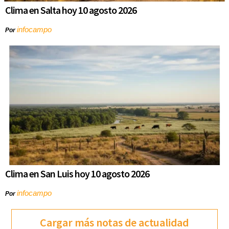
Clima en Salta hoy 10 agosto 2026
infocampo
Por
Clima en San Luis hoy 10 agosto 2026
infocampo
Por
Cargar más notas de actualidad