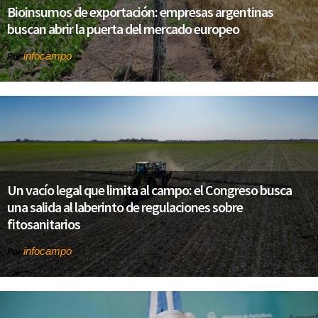
Bioinsumos de exportación: empresas argentinas
buscan abrir la puerta del mercado europeo
infocampo
Por
Un vacío legal que limita al campo: el Congreso busca
una salida al laberinto de regulaciones sobre
fitosanitarios
infocampo
Por