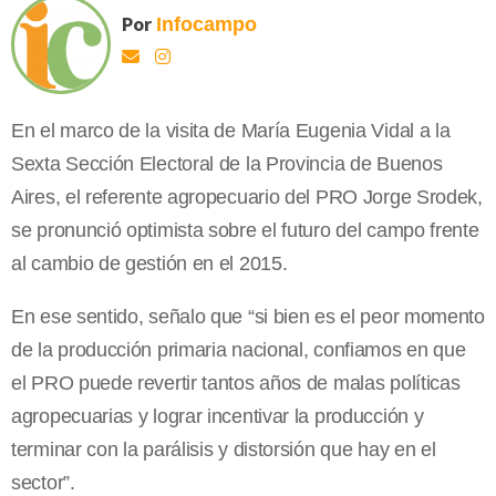
Por
Infocampo
En el marco de la visita de María Eugenia Vidal a la
Sexta Sección Electoral de la Provincia de Buenos
Aires, el referente agropecuario del PRO Jorge Srodek,
se pronunció optimista sobre el futuro del campo frente
al cambio de gestión en el 2015.
En ese sentido, señalo que “si bien es el peor momento
de la producción primaria nacional, confiamos en que
el PRO puede revertir tantos años de malas políticas
agropecuarias y lograr incentivar la producción y
terminar con la parálisis y distorsión que hay en el
sector”.