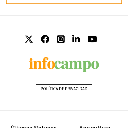
POLÍTICA DE PRIVACIDAD
Últimas Noticias
Agricultura