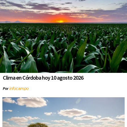
Clima en Córdoba hoy 10 agosto 2026
infocampo
Por