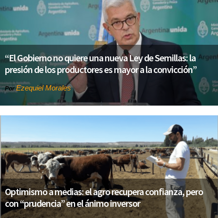
“El Gobierno no quiere una nueva Ley de Semillas: la
presión de los productores es mayor a la convicción”
Ezequiel Morales
Por
Optimismo a medias: el agro recupera confianza, pero
con “prudencia” en el ánimo inversor