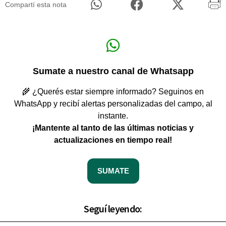
Compartí esta nota
Sumate a nuestro canal de Whatsapp
🌾 ¿Querés estar siempre informado? Seguinos en
WhatsApp y recibí alertas personalizadas del campo, al
instante.
¡Mantente al tanto de las últimas noticias y
actualizaciones en tiempo real!
SUMATE
Seguí leyendo: