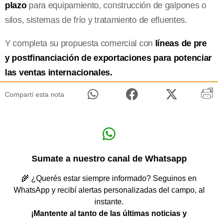
plazo
para equipamiento, construcción de galpones o
silos, sistemas de frío y tratamiento de efluentes.
Y completa su propuesta comercial con
líneas de pre
y postfinanciación de exportaciones para potenciar
las ventas internacionales.
Compartí esta nota
Sumate a nuestro canal de Whatsapp
🌾 ¿Querés estar siempre informado? Seguinos en
WhatsApp y recibí alertas personalizadas del campo, al
instante.
¡Mantente al tanto de las últimas noticias y