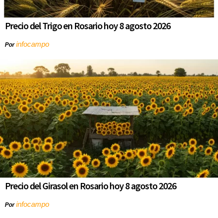
Precio del Trigo en Rosario hoy 8 agosto 2026
infocampo
Por
Precio del Girasol en Rosario hoy 8 agosto 2026
infocampo
Por