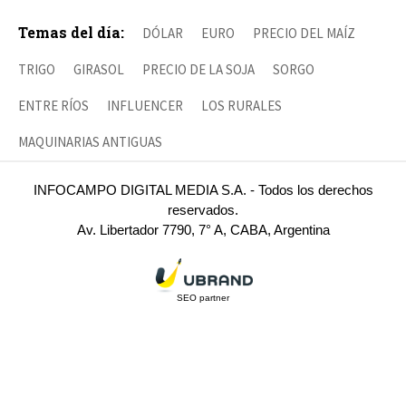
Temas del día:
DÓLAR
EURO
PRECIO DEL MAÍZ
TRIGO
GIRASOL
PRECIO DE LA SOJA
SORGO
ENTRE RÍOS
INFLUENCER
LOS RURALES
MAQUINARIAS ANTIGUAS
INFOCAMPO DIGITAL MEDIA S.A. - Todos los derechos
reservados.
Av. Libertador 7790, 7° A, CABA, Argentina
SEO partner