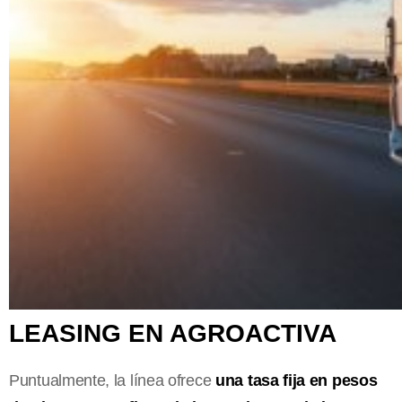
LEASING EN AGROACTIVA
Puntualmente, la línea ofrece
una tasa fija en pesos