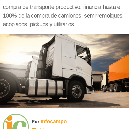
compra de transporte productivo: financia hasta el
100% de la compra de camiones, semirremolques,
acoplados, pickups y utilitarios.
Por
Infocampo