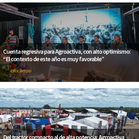
Cuenta regresiva para Agroactiva, con alto optimismo:
“El contexto de este año es muy favorable”
infocampo
Por
Del tractor compacto al de alta potencia: Agroactiva