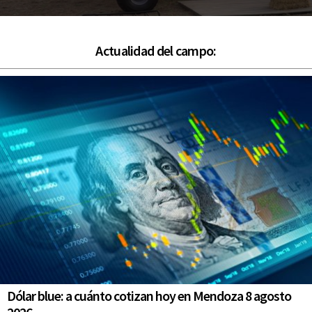
Actualidad del campo:
Dólar blue: a cuánto cotizan hoy en Mendoza 8 agosto