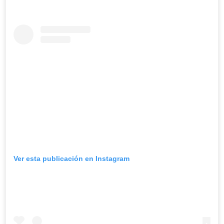
Ver esta publicación en Instagram