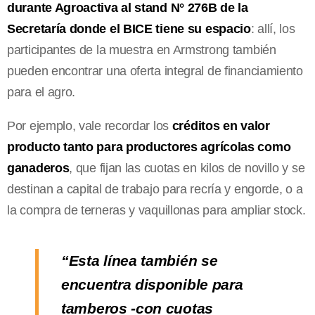
durante Agroactiva al stand N° 276B de la
Secretaría donde el BICE tiene su espacio
: allí, los
participantes de la muestra en Armstrong también
pueden encontrar una oferta integral de financiamiento
para el agro.
Por ejemplo, vale recordar los
créditos en valor
producto tanto para productores agrícolas como
ganaderos
, que fijan las cuotas en kilos de novillo y se
destinan a capital de trabajo para recría y engorde, o a
la compra de terneras y vaquillonas para ampliar stock.
“Esta línea también se
encuentra disponible para
tamberos -con cuotas