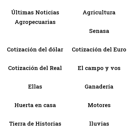
Últimas Noticias
Agricultura
Agropecuarias
Senasa
Cotización del dólar
Cotización del Euro
Cotización del Real
El campo y vos
Ellas
Ganadería
Huerta en casa
Motores
Tierra de Historias
lluvias