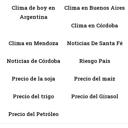
Clima de hoy en
Clima en Buenos Aires
Argentina
Clima en Córdoba
Clima en Mendoza
Noticias De Santa Fé
Noticias de Córdoba
Riesgo País
Precio de la soja
Precio del maíz
Precio del trigo
Precio del Girasol
Precio del Petróleo