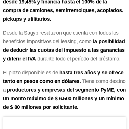
desde 19,45% y financia hasta el 100% de la
compra de camiones, semirremolques, acoplados,
pickups y utilitarios.
Desde la Sagyp resaltaron que cuenta con todos los
beneficios impositivos del leasing, como
la posibilidad
de deducir las cuotas del impuesto a las ganancias
y diferir el IVA
durante todo el período del préstamo.
El plazo disponible es de
hasta tres años y se ofrece
tanto en pesos como en dólares.
Tiene como destino
a
productores y empresas del segmento PyME, con
un monto máximo de $ 6.500 millones y un mínimo
de $ 80 millones por solicitante.