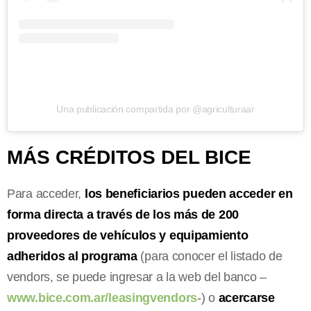
Una publicación compartida por @agriculturaar
MÁS CRÉDITOS DEL BICE
Para acceder,
los beneficiarios pueden acceder en
forma directa a través de los más de 200
proveedores de vehículos y equipamiento
adheridos al programa
(para conocer el listado de
vendors, se puede ingresar a la web del banco –
www.bice.com.ar/leasingvendors
-) o
acercarse