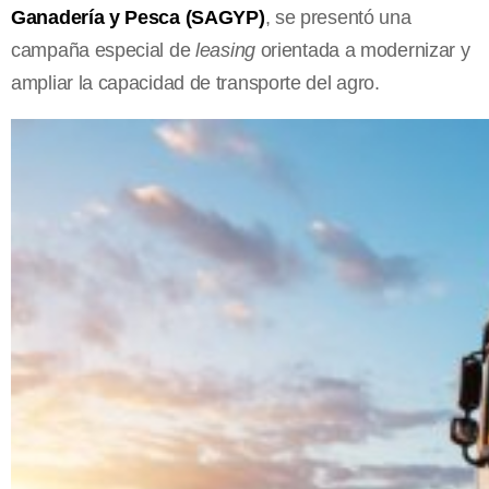
Ganadería y Pesca (SAGYP)
, se presentó una
campaña especial de
leasing
orientada a modernizar y
ampliar la capacidad de transporte del agro.