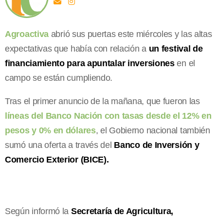
Agroactiva
abrió sus puertas este miércoles y las altas
expectativas que había con relación a
un festival de
financiamiento para apuntalar inversiones
en el
campo se están cumpliendo.
Tras el primer anuncio de la mañana, que fueron las
líneas del Banco Nación con tasas desde el 12% en
pesos y 0% en dólares
, el Gobierno nacional también
sumó una oferta a través del
Banco de Inversión y
Comercio Exterior (BICE).
Según informó la
Secretaría de Agricultura,