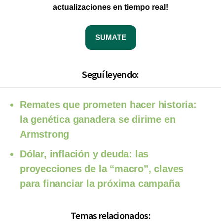
actualizaciones en tiempo real!
SUMATE
Seguí leyendo:
Remates que prometen hacer historia:
la genética ganadera se dirime en
Armstrong
Dólar, inflación y deuda: las
proyecciones de la “macro”, claves
para financiar la próxima campaña
Temas relacionados: