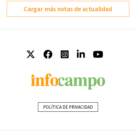
Cargar más notas de actualidad
POLÍTICA DE PRIVACIDAD