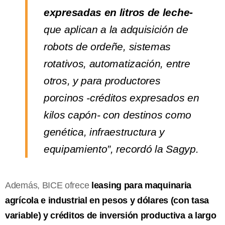
expresadas en litros de leche-
que aplican a la adquisición de
robots de ordeñe, sistemas
rotativos, automatización, entre
otros, y para productores
porcinos -créditos expresados en
kilos capón- con destinos como
genética, infraestructura y
equipamiento”, recordó la Sagyp.
Además, BICE ofrece
leasing para maquinaria
agrícola e industrial en pesos y dólares (con tasa
variable) y créditos de inversión productiva a largo