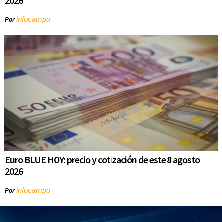
2026
infocampo
Por
Euro BLUE HOY: precio y cotización de este 8 agosto
2026
infocampo
Por