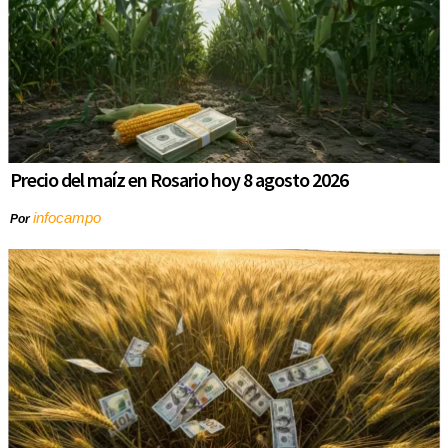
Precio del maíz en Rosario hoy 8 agosto 2026
infocampo
Por