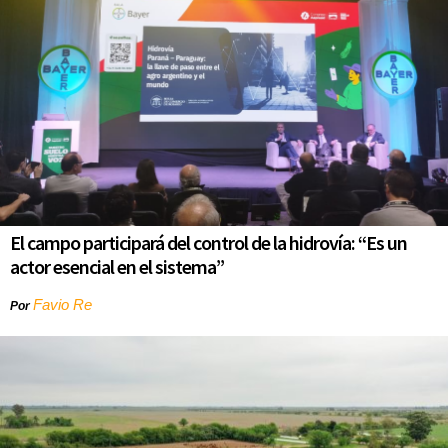
El campo participará del control de la hidrovía: “Es un
actor esencial en el sistema”
Favio Re
Por