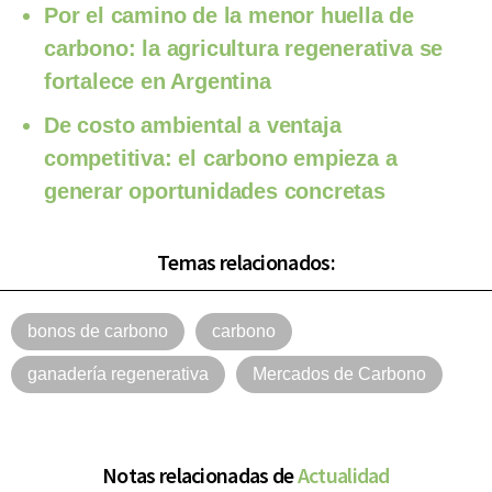
Por el camino de la menor huella de
carbono: la agricultura regenerativa se
fortalece en Argentina
De costo ambiental a ventaja
competitiva: el carbono empieza a
generar oportunidades concretas
Temas relacionados:
bonos de carbono
carbono
ganadería regenerativa
Mercados de Carbono
Notas relacionadas de
Actualidad