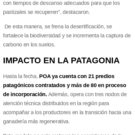
con tiempos de descanso adecuados para que los
pastizales se recuperen”, destacaron.
De esta manera, se frena la desertificación, se
fortalece la biodiversidad y se incrementa la captura de
carbono en los suelos.
IMPACTO EN LA PATAGONIA
Hasta la fecha,
POA ya cuenta con 21 predios
patagónicos contratados y más de 80 en proceso
de incorporación.
Además, opera con tres nodos de
atención técnica distribuidos en la región para
acompañar a los productores en la transición hacia una
ganadería más regenerativa.