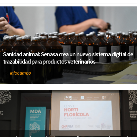
Sanidad animal: Senasa crea un nuevo sistema digital de
trazabilidad para productos veterinarios
infocampo
Por