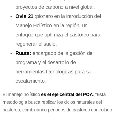
proyectos de carbono a nivel global.
Ovis 21
:pionero en la introducción del
Manejo Holístico en la región, un
enfoque que optimiza el pastoreo para
regenerar el suelo.
Ruuts:
encargado de la gestión del
programa y el desarrollo de
herramientas tecnológicas para su
escalamiento.
El manejo holístico
es el eje central del POA
. “Esta
metodología busca replicar los ciclos naturales del
pastoreo, combinando períodos de pastoreo controlado