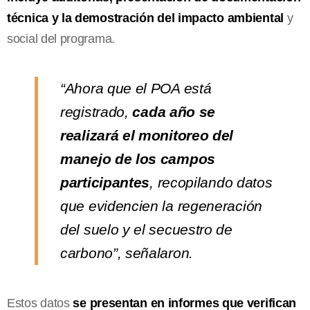
técnica y la demostración del impacto ambiental
y
social del programa.
“Ahora que el POA está
registrado,
cada año se
realizará el monitoreo del
manejo de los campos
participantes
, recopilando datos
que evidencien la regeneración
del suelo y el secuestro de
carbono”, señalaron.
Estos datos
se presentan en informes que verifican