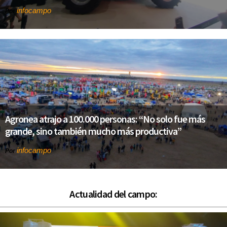
infocampo
Por
Agronea atrajo a 100.000 personas: “No solo fue más
grande, sino también mucho más productiva”
infocampo
Por
Actualidad del campo: