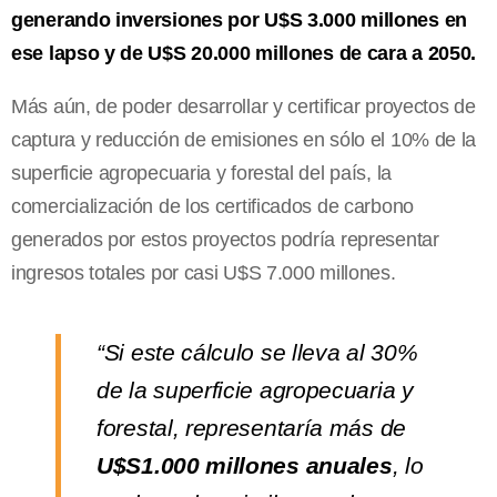
generando inversiones por U$S 3.000 millones en
ese lapso y de U$S 20.000 millones de cara a 2050.
Más aún, de poder desarrollar y certificar proyectos de
captura y reducción de emisiones en sólo el 10% de la
superficie agropecuaria y forestal del país, la
comercialización de los certificados de carbono
generados por estos proyectos podría representar
ingresos totales por casi U$S 7.000 millones.
“Si este cálculo se lleva al 30%
de la superficie agropecuaria y
forestal, representaría más de
U$S1.000 millones anuales
, lo