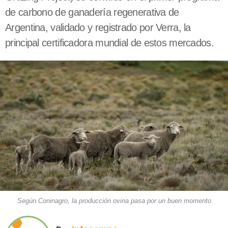
de carbono de ganadería regenerativa de
Argentina, validado y registrado por Verra, la
principal certificadora mundial de estos mercados.
Según Coninagro, la producción ovina pasa por un buen momento