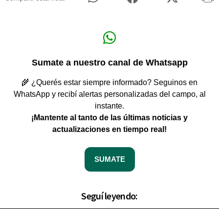
Sumate a nuestro canal de Whatsapp
🌾 ¿Querés estar siempre informado? Seguinos en
WhatsApp y recibí alertas personalizadas del campo, al
instante.
¡Mantente al tanto de las últimas noticias y
actualizaciones en tiempo real!
SUMATE
Seguí leyendo: