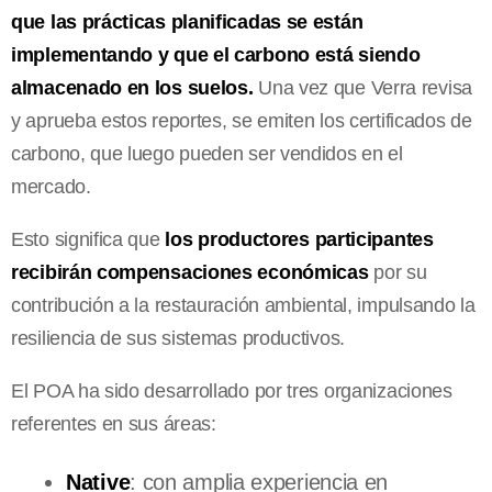
que las prácticas planificadas se están
implementando y que el carbono está siendo
almacenado en los suelos.
Una vez que Verra revisa
y aprueba estos reportes, se emiten los certificados de
carbono, que luego pueden ser vendidos en el
mercado.
Esto significa que
los productores participantes
recibirán compensaciones económicas
por su
contribución a la restauración ambiental, impulsando la
resiliencia de sus sistemas productivos.
El POA ha sido desarrollado por tres organizaciones
referentes en sus áreas:
Native
: con amplia experiencia en