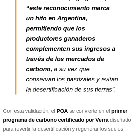
“este reconocimiento marca
un hito en Argentina,
permitiendo que los
productores ganaderos
complementen sus ingresos a
través de los mercados de
carbono,
a su vez que
conservan los pastizales y evitan
la desertificación de sus tierras”.
Con esta validación, el
POA
se convierte en el
primer
programa de carbono certificado por Verra
diseñado
para revertir la desertificación y regenerar los suelos