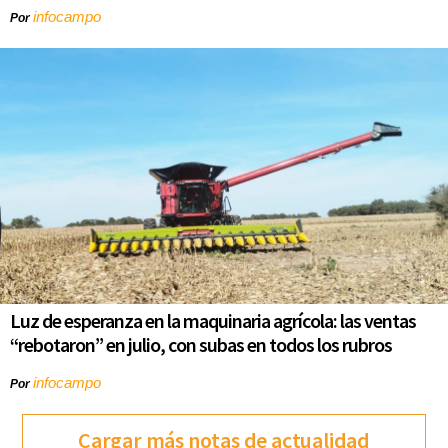
infocampo
Por
Luz de esperanza en la maquinaria agrícola: las ventas
“rebotaron” en julio, con subas en todos los rubros
infocampo
Por
Cargar más notas de actualidad