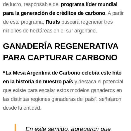
de lucro, responsable del
programa líder mundial
para la generación de créditos de carbono
. A partir
de este programa,
Ruuts
buscará regenerar tres
millones de hectáreas en el sur argentino.
GANADERÍA REGENERATIVA
PARA CAPTURAR CARBONO
“La Mesa Argentina de Carbono celebra este hito
en la historia de nuestro país
y destaca el potencial
que existe para escalar estos modelos ganaderos en
las distintas regiones ganaderas del país”, señalaron
desde la entidad.
En este sentido, agregaron que