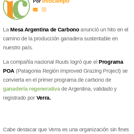
Por
Infocampo
La
Mesa Argentina de Carbono
anunció un hito en el
camino de la producción ganadera sustentable en
nuestro país.
La compañía nacional Ruuts logró que el
Programa
POA
(Patagonia Región Improved Grazing Project) se
convierta en el primer programa de carbono de
ganadería regenerativa
de Argentina, validado y
registrado por
Verra.
Cabe destacar que Verra es una organización sin fines