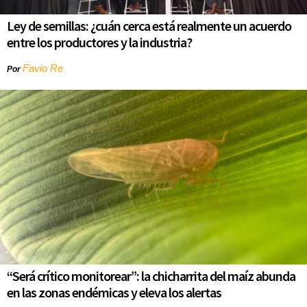
Ley de semillas: ¿cuán cerca está realmente un acuerdo
entre los productores y la industria?
Favio Re
Por
“Será crítico monitorear”: la chicharrita del maíz abunda
en las zonas endémicas y eleva los alertas