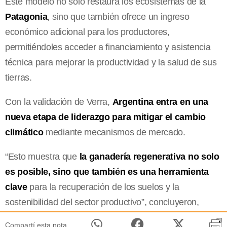
Este modelo no solo restaura los ecosistemas de la
Patagonia
, sino que también ofrece un ingreso
económico adicional para los productores,
permitiéndoles acceder a financiamiento y asistencia
técnica para mejorar la productividad y la salud de sus
tierras.
Con la validación de Verra,
Argentina entra en una
nueva etapa de liderazgo para mitigar el cambio
climático
mediante mecanismos de mercado.
“Esto muestra que
la ganadería regenerativa no solo
es posible, sino que también es una herramienta
clave
para la recuperación de los suelos y la
sostenibilidad del sector productivo”, concluyeron,
Compartí esta nota