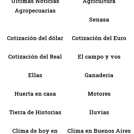
Últimas Noticias
Agricultura
Agropecuarias
Senasa
Cotización del dólar
Cotización del Euro
Cotización del Real
El campo y vos
Ellas
Ganadería
Huerta en casa
Motores
Tierra de Historias
lluvias
Clima de hoy en
Clima en Buenos Aires