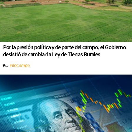
Por la presión política y de parte del campo, el Gobierno
desistió de cambiar la Ley de Tierras Rurales
infocampo
Por