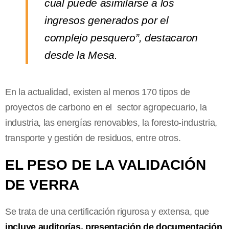
cual puede asimilarse a los
ingresos generados por el
complejo pesquero”, destacaron
desde la Mesa.
En la actualidad, existen al menos 170 tipos de
proyectos de carbono en el sector agropecuario, la
industria, las energías renovables, la foresto-industria,
transporte y gestión de residuos, entre otros.
EL PESO DE LA VALIDACIÓN
DE VERRA
Se trata de una certificación rigurosa y extensa, que
incluye auditorías, presentación de documentación