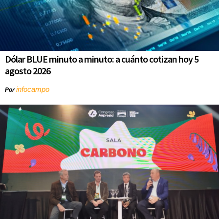
Dólar BLUE minuto a minuto: a cuánto cotizan hoy 5
agosto 2026
infocampo
Por