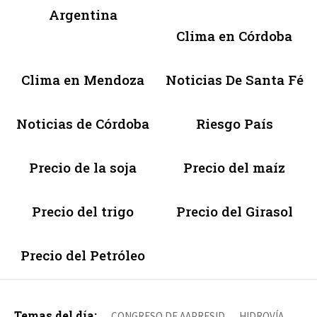
Argentina
Clima en Córdoba
Clima en Mendoza
Noticias De Santa Fé
Noticias de Córdoba
Riesgo País
Precio de la soja
Precio del maíz
Precio del trigo
Precio del Girasol
Precio del Petróleo
Temas del día:
CONGRESO DE AAPRESID
HIDROVÍA