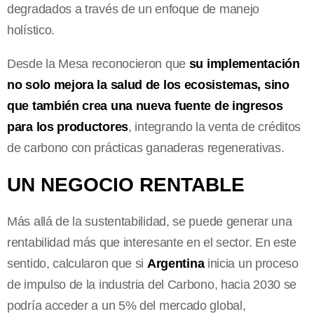
degradados a través de un enfoque de manejo
holístico.
Desde la Mesa reconocieron que
su implementación
no solo mejora la salud de los ecosistemas, sino
que también crea una nueva fuente de ingresos
para los productores
, integrando la venta de créditos
de carbono con prácticas ganaderas regenerativas.
UN NEGOCIO RENTABLE
Más allá de la sustentabilidad, se puede generar una
rentabilidad más que interesante en el sector. En este
sentido, calcularon que si
Argentina
inicia un proceso
de impulso de la industria del Carbono, hacia 2030 se
podría acceder a un 5% del mercado global,