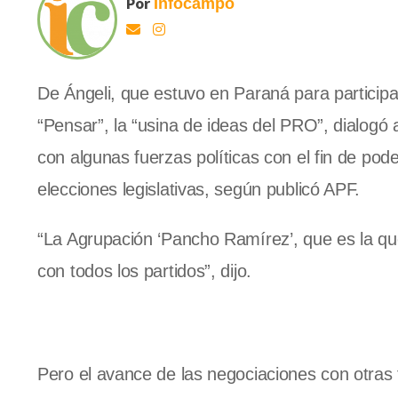
Por
Infocampo
De Ángeli, que estuvo en Paraná para participa
“Pensar”, la “usina de ideas del PRO”, dialogó
con algunas fuerzas políticas con el fin de pod
elecciones legislativas, según publicó APF.
“La Agrupación ‘Pancho Ramírez’, que es la qu
con todos los partidos”, dijo.
Pero el avance de las negociaciones con otras 