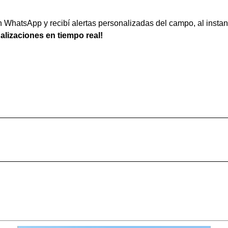
WhatsApp y recibí alertas personalizadas del campo, al instan
ualizaciones en tiempo real!