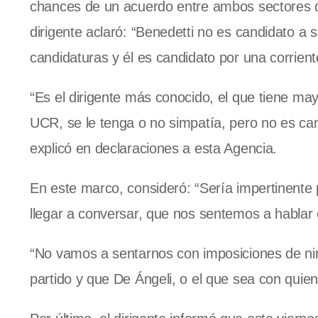
chances de un acuerdo entre ambos sectores di
dirigente aclaró: “Benedetti no es candidato a 
candidaturas y él es candidato por una corriente
“Es el dirigente más conocido, el que tiene mayo
UCR, se le tenga o no simpatía, pero no es can
explicó en declaraciones a esta Agencia.
En este marco, consideró: “Sería impertinente
llegar a conversar, que nos sentemos a hablar 
“No vamos a sentarnos con imposiciones de ni
partido y que De Ángeli, o el que sea con quie