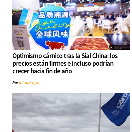
Optimismo cárnico tras la Sial China: los
precios están firmes e incluso podrían
crecer hacia fin de año
infocampo
Por