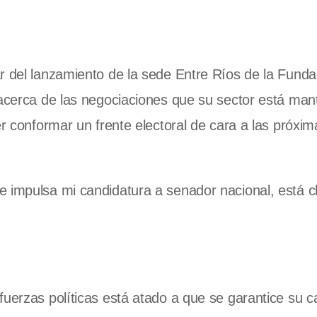
r del lanzamiento de la sede Entre Ríos de la Funda
 acerca de las negociaciones que su sector está ma
er conformar un frente electoral de cara a las próxim
e impulsa mi candidatura a senador nacional, está 
fuerzas políticas está atado a que se garantice su c