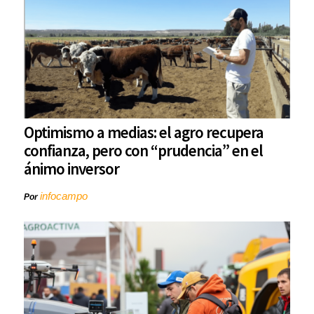
Optimismo a medias: el agro recupera
confianza, pero con “prudencia” en el
ánimo inversor
infocampo
Por