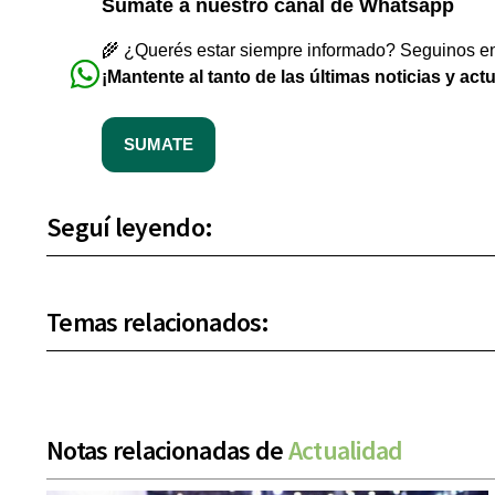
Sumate a nuestro canal de Whatsapp
🌾 ¿Querés estar siempre informado? Seguinos en 
¡Mantente al tanto de las últimas noticias y act
SUMATE
Seguí leyendo:
Temas relacionados:
Notas relacionadas de
Actualidad