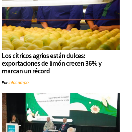
Los cítricos agrios están dulces:
exportaciones de limón crecen 36% y
marcan un récord
infocampo
Por