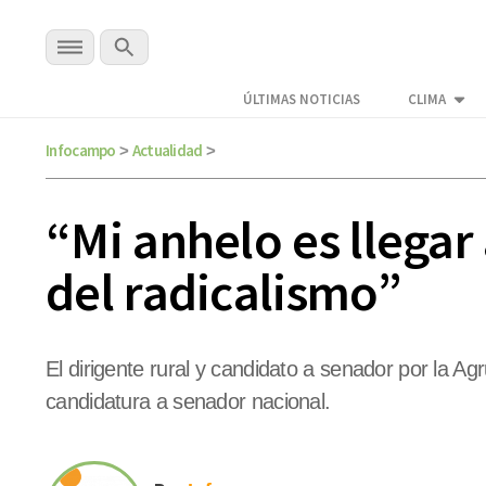
ÚLTIMAS NOTICIAS
CLIMA
Infocampo
Actualidad
>
>
“Mi anhelo es llegar
del radicalismo”
El dirigente rural y candidato a senador por la A
candidatura a senador nacional.