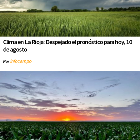
Clima en La Rioja: Despejado el pronóstico para hoy, 10
de agosto
infocampo
Por