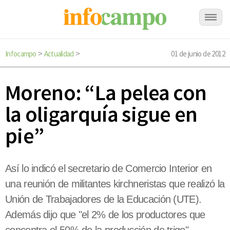
Infocampo
Actualidad
01 de junio de 2012
>
>
Moreno: “La pelea con
la oligarquía sigue en
pie”
Así lo indicó el secretario de Comercio Interior en
una reunión de militantes kirchneristas que realizó la
Unión de Trabajadores de la Educación (UTE).
Además dijo que "el 2% de los productores que