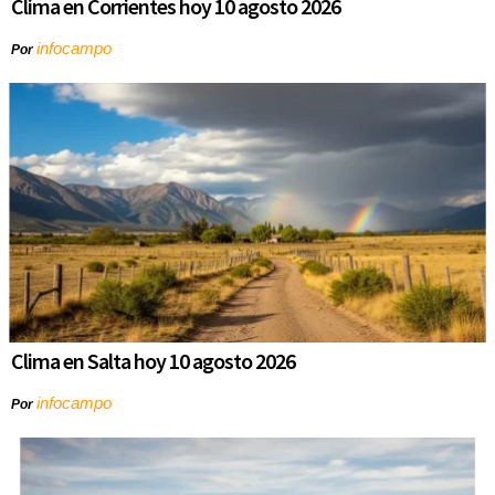
Clima en Corrientes hoy 10 agosto 2026
infocampo
Por
Clima en Salta hoy 10 agosto 2026
infocampo
Por