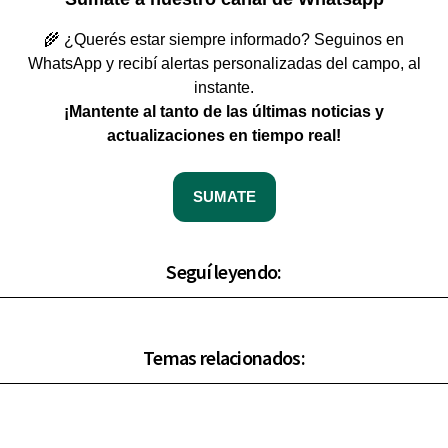
🌾 ¿Querés estar siempre informado? Seguinos en
WhatsApp y recibí alertas personalizadas del campo, al
instante.
¡Mantente al tanto de las últimas noticias y
actualizaciones en tiempo real!
SUMATE
Seguí leyendo:
Temas relacionados: