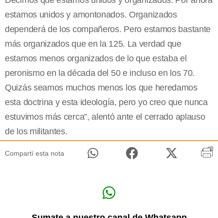
Decimos que estamos unidos y organizados. Por ahora
estamos unidos y amontonados. Organizados
dependerá de los compañeros. Pero estamos bastante
más organizados que en la 125. La verdad que
estamos menos organizados de lo que estaba el
peronismo en la década del 50 e incluso en los 70.
Quizás seamos muchos menos los que heredamos
esta doctrina y esta ideología, pero yo creo que nunca
estuvimos más cerca”, alentó ante el cerrado aplauso
de los militantes.
Compartí esta nota
Sumate a nuestro canal de Whatsapp