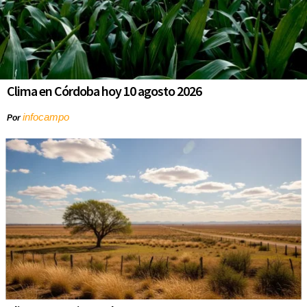
Clima en Córdoba hoy 10 agosto 2026
infocampo
Por