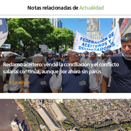
Notas relacionadas de
Actualidad
Reclamo aceitero: venció la conciliación y el conflicto
salarial continúa, aunque por ahora sin paros
infocampo
Por