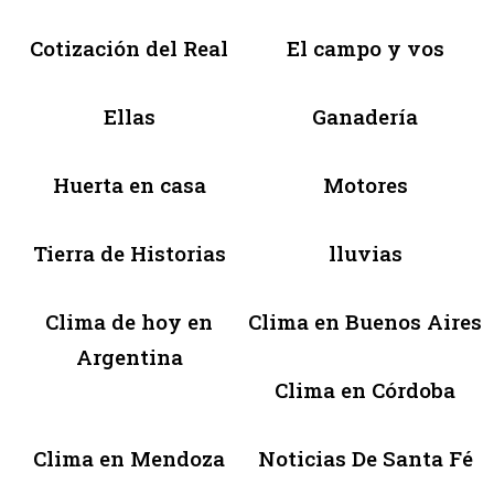
Cotización del Real
El campo y vos
Ellas
Ganadería
Huerta en casa
Motores
Tierra de Historias
lluvias
Clima de hoy en
Clima en Buenos Aires
Argentina
Clima en Córdoba
Clima en Mendoza
Noticias De Santa Fé