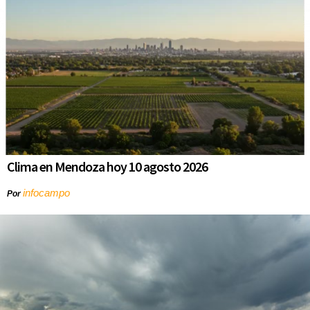
Clima en Mendoza hoy 10 agosto 2026
infocampo
Por