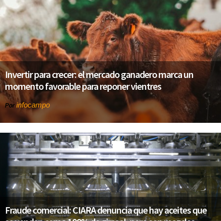
Invertir para crecer: el mercado ganadero marca un
momento favorable para reponer vientres
infocampo
Por
Fraude comercial: CIARA denuncia que hay aceites que