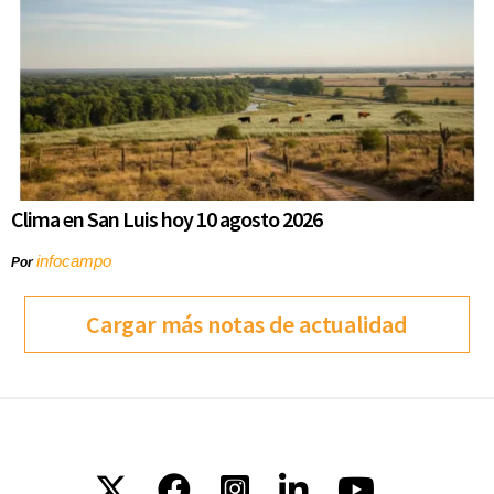
Clima en San Luis hoy 10 agosto 2026
infocampo
Por
Cargar más notas de actualidad