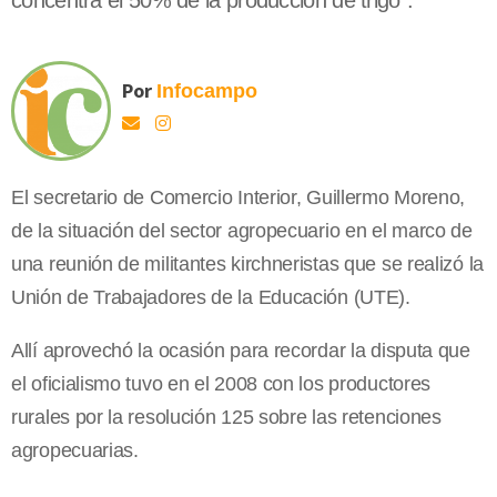
concentra el 50% de la producción de trigo".
Por
Infocampo
El secretario de Comercio Interior, Guillermo Moreno,
de la situación del sector agropecuario en el marco de
una reunión de militantes kirchneristas que se realizó la
Unión de Trabajadores de la Educación (UTE).
Allí aprovechó la ocasión para recordar la disputa que
el oficialismo tuvo en el 2008 con los productores
rurales por la resolución 125 sobre las retenciones
agropecuarias.