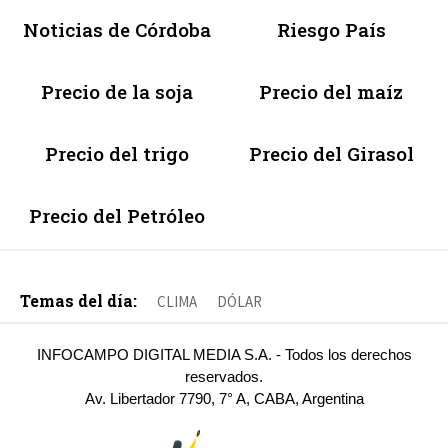
Noticias de Córdoba
Riesgo País
Precio de la soja
Precio del maíz
Precio del trigo
Precio del Girasol
Precio del Petróleo
Temas del día:
CLIMA
DÓLAR
INFOCAMPO DIGITAL MEDIA S.A. - Todos los derechos
reservados.
Av. Libertador 7790, 7° A, CABA, Argentina