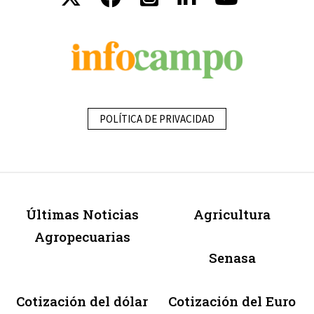
POLÍTICA DE PRIVACIDAD
Últimas Noticias
Agricultura
Agropecuarias
Senasa
Cotización del dólar
Cotización del Euro