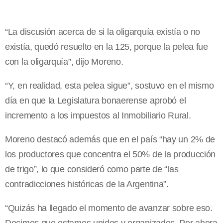
“La discusión acerca de si la oligarquía existía o no
existía, quedó resuelto en la 125, porque la pelea fue
con la oligarquía”, dijo Moreno.
“Y, en realidad, esta pelea sigue”, sostuvo en el mismo
día en que la Legislatura bonaerense aprobó el
incremento a los impuestos al Inmobiliario Rural.
Moreno destacó además que en el país “hay un 2% de
los productores que concentra el 50% de la producción
de trigo”, lo que consideró como parte de “las
contradicciones históricas de la Argentina”.
“Quizás ha llegado el momento de avanzar sobre eso.