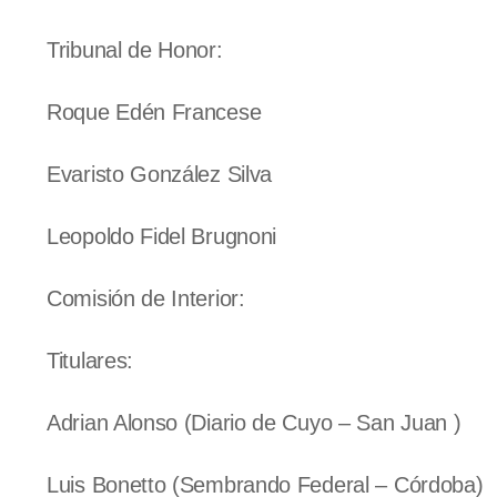
Tribunal de Honor:
Roque Edén Francese
Evaristo González Silva
Leopoldo Fidel Brugnoni
Comisión de Interior:
Titulares:
Adrian Alonso (Diario de Cuyo – San Juan )
Luis Bonetto (Sembrando Federal – Córdoba)