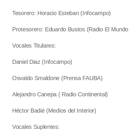
Tesorero: Horacio Esteban (Infocampo)
Protesorero: Eduardo Bustos (Radio El Mundo 
Vocales Titulares:
Daniel Diaz (Infocampo)
Osvaldo Smaldone (Prensa FAUBA)
Alejandro Canepa ( Radio Continental)
Héctor Badié (Medios del Interior)
Vocales Suplentes: