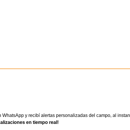
)
WhatsApp y recibí alertas personalizadas del campo, al instan
ualizaciones en tiempo real!