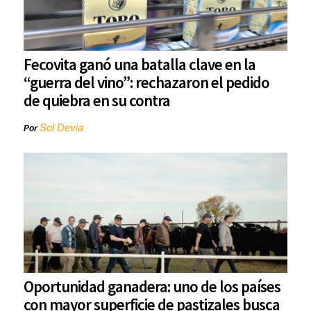
Fecovita ganó una batalla clave en la
“guerra del vino”: rechazaron el pedido
de quiebra en su contra
Sol Devia
Por
Oportunidad ganadera: uno de los países
con mayor superficie de pastizales busca