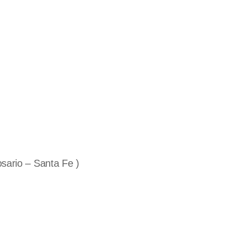
sario – Santa Fe )