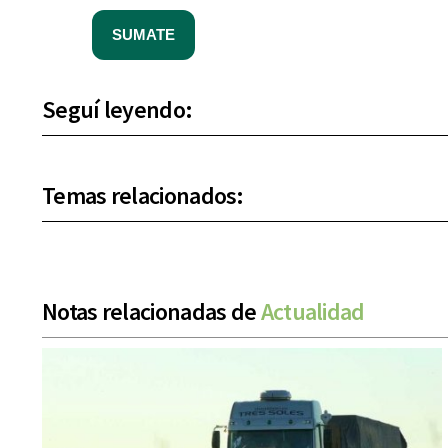
SUMATE
Seguí leyendo:
Temas relacionados:
Notas relacionadas de
Actualidad