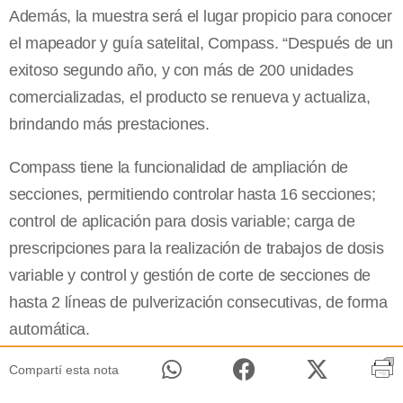
Además, la muestra será el lugar propicio para conocer
el mapeador y guía satelital, Compass. “Después de un
exitoso segundo año, y con más de 200 unidades
comercializadas, el producto se renueva y actualiza,
brindando más prestaciones.
Compass tiene la funcionalidad de ampliación de
secciones, permitiendo controlar hasta 16 secciones;
control de aplicación para dosis variable; carga de
prescripciones para la realización de trabajos de dosis
variable y control y gestión de corte de secciones de
hasta 2 líneas de pulverización consecutivas, de forma
automática.
Compartí esta nota