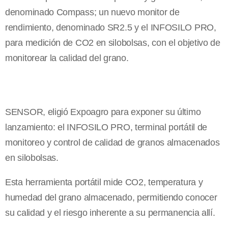
denominado Compass; un nuevo monitor de
rendimiento, denominado SR2.5 y el INFOSILO PRO,
para medición de CO2 en silobolsas, con el objetivo de
monitorear la calidad del grano.
SENSOR, eligió Expoagro para exponer su último
lanzamiento: el INFOSILO PRO, terminal portátil de
monitoreo y control de calidad de granos almacenados
en silobolsas.
Esta herramienta portátil mide CO2, temperatura y
humedad del grano almacenado, permitiendo conocer
su calidad y el riesgo inherente a su permanencia allí.