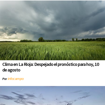
Clima en La Rioja: Despejado el pronóstico para hoy, 10
de agosto
infocampo
Por