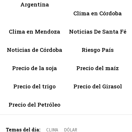
Argentina
Clima en Córdoba
Clima en Mendoza
Noticias De Santa Fé
Noticias de Córdoba
Riesgo País
Precio de la soja
Precio del maíz
Precio del trigo
Precio del Girasol
Precio del Petróleo
Temas del día:
CLIMA
DÓLAR