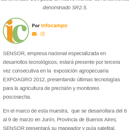
denominado SR2.5.
Por
Infocampo
SENSOR, empresa nacional especializada en
desarrollos tecnológicos, estará presente por tercera
vez consecutiva en la exposición agropecuaria
EXPOAGRO 2012, presentando últimas tecnologías
para la agricultura de precisión y monitoreo
poscosecha.
En el marco de esta muestra, que se desarrollara del 6
al 9 de marzo en Junín, Provincia de Buenos Aires;
SENSOR presentará su mapeador y guía satelital,