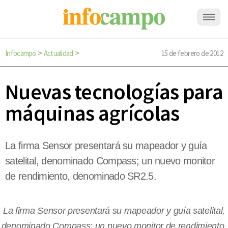
Infocampo
Actualidad
15 de febrero de 2012
>
>
Nuevas tecnologías para
máquinas agrícolas
La firma Sensor presentará su mapeador y guía
satelital, denominado Compass; un nuevo monitor
de rendimiento, denominado SR2.5.
La firma Sensor presentará su mapeador y guía satelital,
denominado Compass; un nuevo monitor de rendimiento,