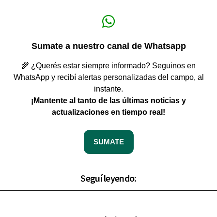
Sumate a nuestro canal de Whatsapp
🌾 ¿Querés estar siempre informado? Seguinos en
WhatsApp y recibí alertas personalizadas del campo, al
instante.
¡Mantente al tanto de las últimas noticias y
actualizaciones en tiempo real!
SUMATE
Seguí leyendo: