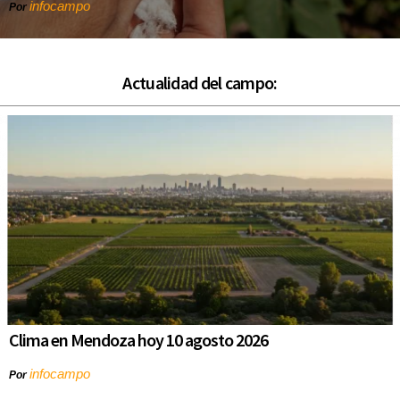
infocampo
Por
Actualidad del campo:
Clima en Mendoza hoy 10 agosto 2026
infocampo
Por