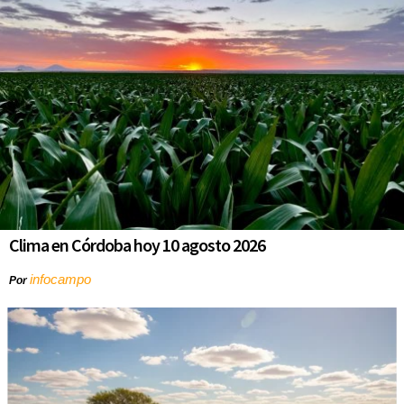
Clima en Córdoba hoy 10 agosto 2026
infocampo
Por