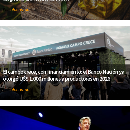
infocampo
Por
El campo crece, con financiamiento: el Banco Nación ya
otorgó U$S 1.000 millones a productores en 2026
infocampo
Por