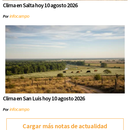
Clima en Salta hoy 10 agosto 2026
infocampo
Por
Clima en San Luis hoy 10 agosto 2026
infocampo
Por
Cargar más notas de actualidad