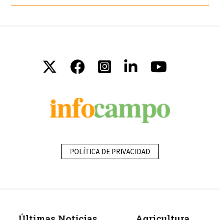
POLÍTICA DE PRIVACIDAD
Últimas Noticias
Agricultura