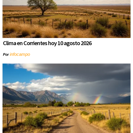
Clima en Corrientes hoy 10 agosto 2026
infocampo
Por