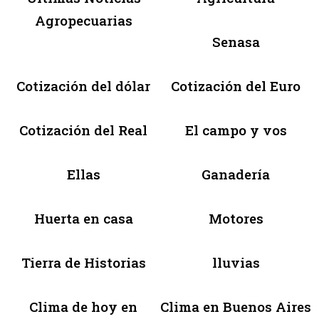
Agropecuarias
Senasa
Cotización del dólar
Cotización del Euro
Cotización del Real
El campo y vos
Ellas
Ganadería
Huerta en casa
Motores
Tierra de Historias
lluvias
Clima de hoy en
Clima en Buenos Aires