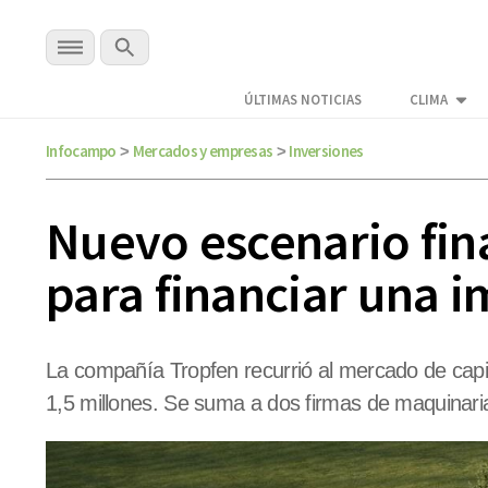
ÚLTIMAS NOTICIAS
CLIMA
Infocampo
Mercados y empresas
Inversiones
>
>
Nuevo escenario fin
para financiar una 
La compañía Tropfen recurrió al mercado de capit
1,5 millones. Se suma a dos firmas de maquinari