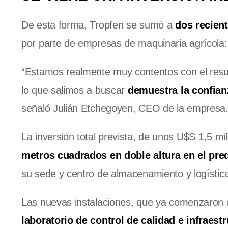
De esta forma, Tropfen se sumó a
dos recien
por parte de empresas de maquinaria agrícola
“Estamos realmente muy contentos con el result
lo que salimos a buscar
demuestra la confian
señaló Julián Etchegoyen, CEO de la empresa
La inversión total prevista, de unos U$S 1,5 mi
metros cuadrados en doble altura en el pre
su sede y centro de almacenamiento y logístic
Las nuevas instalaciones, que ya comenzaron 
laboratorio de control de calidad e infraest