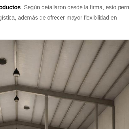
roductos
. Según detallaron desde la firma, esto perm
gística, además de ofrecer mayor flexibilidad en