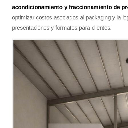
acondicionamiento y fraccionamiento de p
optimizar costos asociados al packaging y la lo
presentaciones y formatos para clientes.