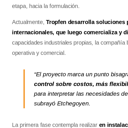
etapa, hacia la formulación.
Actualmente,
Tropfen desarrolla soluciones p
internacionales, que luego comercializa y d
capacidades industriales propias, la compañía 
operativa y comercial.
“El proyecto marca un punto bisagr
control sobre costos, más flexib
para interpretar las necesidades d
subrayó Etchegoyen.
La primera fase contempla realizar
en instalac