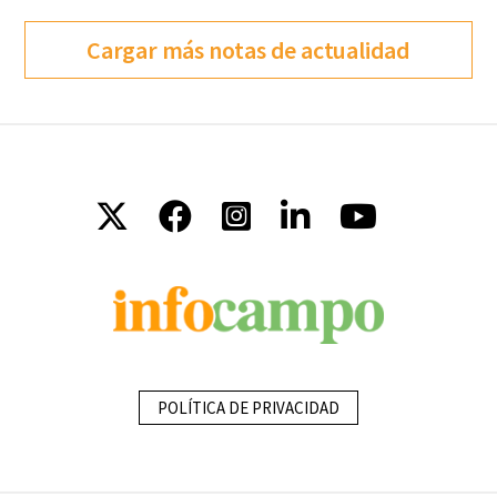
Cargar más notas de actualidad
POLÍTICA DE PRIVACIDAD