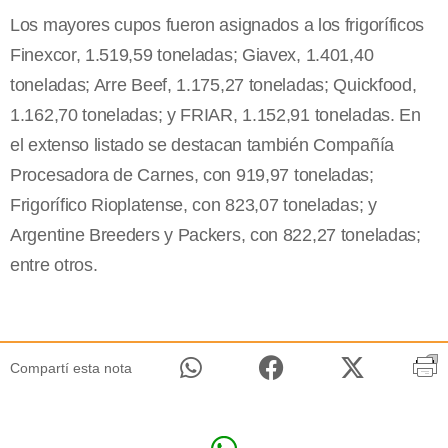
Los mayores cupos fueron asignados a los frigoríficos
Finexcor, 1.519,59 toneladas; Giavex, 1.401,40
toneladas; Arre Beef, 1.175,27 toneladas; Quickfood,
1.162,70 toneladas; y FRIAR, 1.152,91 toneladas. En
el extenso listado se destacan también Compañía
Procesadora de Carnes, con 919,97 toneladas;
Frigorífico Rioplatense, con 823,07 toneladas; y
Argentine Breeders y Packers, con 822,27 toneladas;
entre otros.
Compartí esta nota