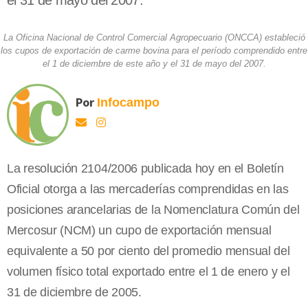
el 31 de mayo del 2007.
La Oficina Nacional de Control Comercial Agropecuario (ONCCA) estableció
los cupos de exportación de carme bovina para el período comprendido entre
el 1 de diciembre de este año y el 31 de mayo del 2007.
Por
Infocampo
La resolución 2104/2006 publicada hoy en el Boletín
Oficial otorga a las mercaderías comprendidas en las
posiciones arancelarias de la Nomenclatura Común del
Mercosur (NCM) un cupo de exportación mensual
equivalente a 50 por ciento del promedio mensual del
volumen físico total exportado entre el 1 de enero y el
31 de diciembre de 2005.