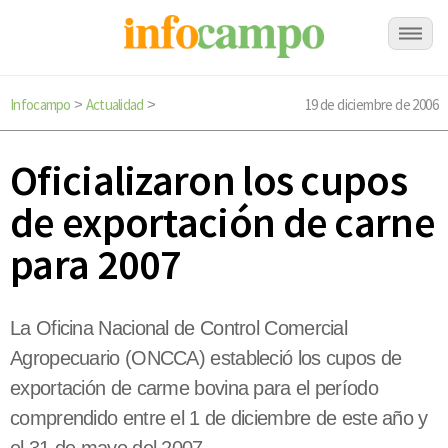
Infocampo
Actualidad
19 de diciembre de 2006
>
>
Oficializaron los cupos
de exportación de carne
para 2007
La Oficina Nacional de Control Comercial
Agropecuario (ONCCA) estableció los cupos de
exportación de carme bovina para el período
comprendido entre el 1 de diciembre de este año y