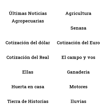
Últimas Noticias
Agricultura
Agropecuarias
Senasa
Cotización del dólar
Cotización del Euro
Cotización del Real
El campo y vos
Ellas
Ganadería
Huerta en casa
Motores
Tierra de Historias
lluvias