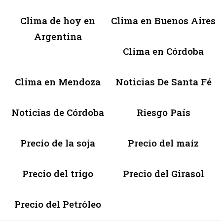
Clima de hoy en
Clima en Buenos Aires
Argentina
Clima en Córdoba
Clima en Mendoza
Noticias De Santa Fé
Noticias de Córdoba
Riesgo País
Precio de la soja
Precio del maíz
Precio del trigo
Precio del Girasol
Precio del Petróleo