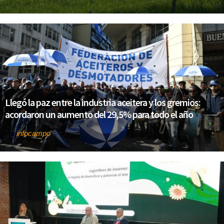
Llegó la paz entre la industria aceitera y los gremios:
acordaron un aumento del 29,5% para todo el año
infocampo
Por