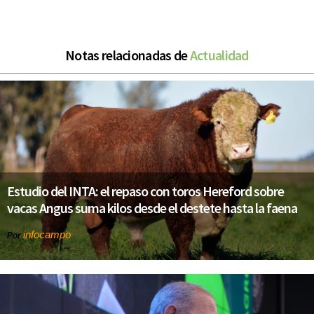
Notas relacionadas de
Actualidad
Estudio del INTA: el repaso con toros Hereford sobre
vacas Angus suma kilos desde el destete hasta la faena
infocampo
Por