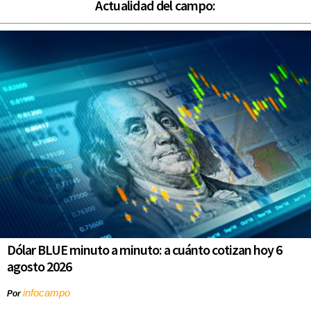
Actualidad del campo:
Dólar BLUE minuto a minuto: a cuánto cotizan hoy 6
agosto 2026
infocampo
Por