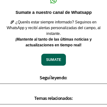
Sumate a nuestro canal de Whatsapp
🌾 ¿Querés estar siempre informado? Seguinos en
WhatsApp y recibí alertas personalizadas del campo, al
instante.
¡Mantente al tanto de las últimas noticias y
actualizaciones en tiempo real!
SUMATE
Seguí leyendo:
Temas relacionados: