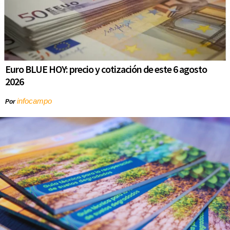
Euro BLUE HOY: precio y cotización de este 6 agosto
2026
infocampo
Por