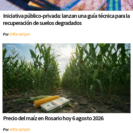
Iniciativa público-privada: lanzan una guía técnica para la
recuperación de suelos degradados
infocampo
Por
Precio del maíz en Rosario hoy 6 agosto 2026
infocampo
Por