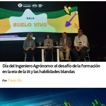
Día del Ingeniero Agrónomo: el desafío de la formación
en la era de la IA y las habilidades blandas
Favio Re
Por