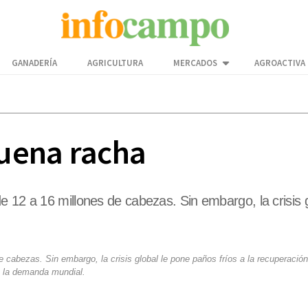
GANADERÍA
AGRICULTURA
MERCADOS
AGROACTIVA
buena racha
 12 a 16 millones de cabezas. Sin embargo, la crisis g
 cabezas. Sin embargo, la crisis global le pone paños fríos a la recuperación
la demanda mundial.