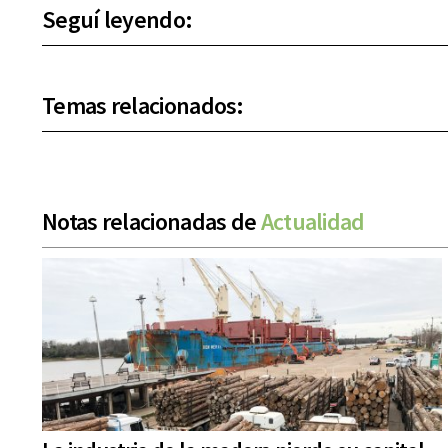
Seguí leyendo:
Temas relacionados:
Notas relacionadas de
Actualidad