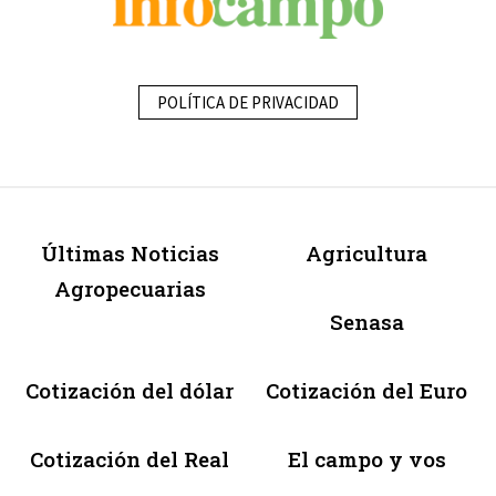
POLÍTICA DE PRIVACIDAD
Últimas Noticias
Agricultura
Agropecuarias
Senasa
Cotización del dólar
Cotización del Euro
Cotización del Real
El campo y vos