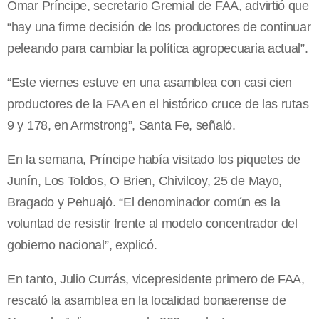
Omar Príncipe, secretario Gremial de FAA, advirtió que
“hay una firme decisión de los productores de continuar
peleando para cambiar la política agropecuaria actual”.
“Este viernes estuve en una asamblea con casi cien
productores de la FAA en el histórico cruce de las rutas
9 y 178, en Armstrong”, Santa Fe, señaló.
En la semana, Príncipe había visitado los piquetes de
Junín, Los Toldos, O Brien, Chivilcoy, 25 de Mayo,
Bragado y Pehuajó. “El denominador común es la
voluntad de resistir frente al modelo concentrador del
gobierno nacional”, explicó.
En tanto, Julio Currás, vicepresidente primero de FAA,
rescató la asamblea en la localidad bonaerense de