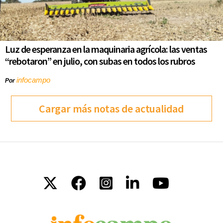
Luz de esperanza en la maquinaria agrícola: las ventas
“rebotaron” en julio, con subas en todos los rubros
infocampo
Por
Cargar más notas de actualidad