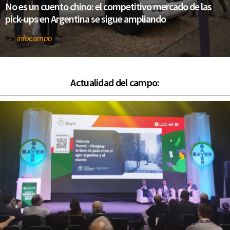
No es un cuento chino: el competitivo mercado de las
pick-ups en Argentina se sigue ampliando
infocampo
Por
Actualidad del campo: