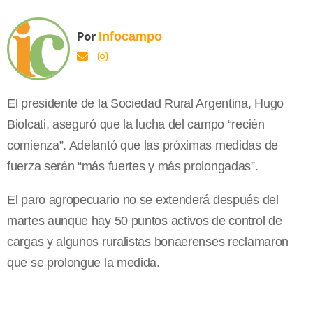
Por
Infocampo
El presidente de la Sociedad Rural Argentina, Hugo
Biolcati, aseguró que la lucha del campo “recién
comienza”. Adelantó que las próximas medidas de
fuerza serán “más fuertes y más prolongadas”.
El paro agropecuario no se extenderá después del
martes aunque hay 50 puntos activos de control de
cargas y algunos ruralistas bonaerenses reclamaron
que se prolongue la medida.