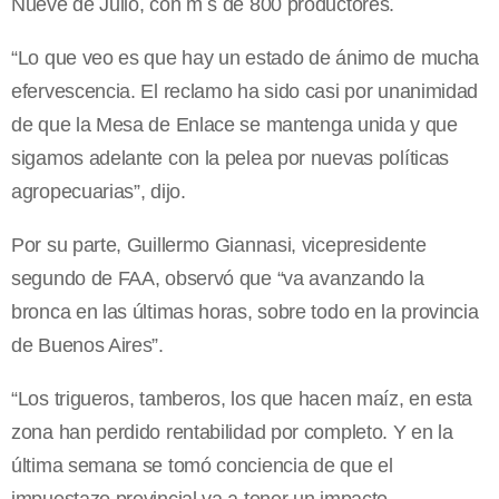
Nueve de Julio, con m s de 800 productores.
“Lo que veo es que hay un estado de ánimo de mucha
efervescencia. El reclamo ha sido casi por unanimidad
de que la Mesa de Enlace se mantenga unida y que
sigamos adelante con la pelea por nuevas políticas
agropecuarias”, dijo.
Por su parte, Guillermo Giannasi, vicepresidente
segundo de FAA, observó que “va avanzando la
bronca en las últimas horas, sobre todo en la provincia
de Buenos Aires”.
“Los trigueros, tamberos, los que hacen maíz, en esta
zona han perdido rentabilidad por completo. Y en la
última semana se tomó conciencia de que el