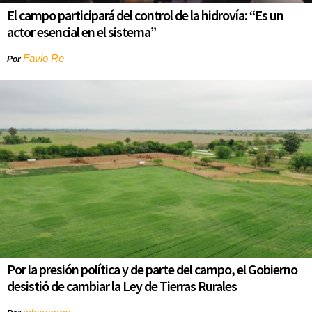
El campo participará del control de la hidrovía: “Es un
actor esencial en el sistema”
Favio Re
Por
Por la presión política y de parte del campo, el Gobierno
desistió de cambiar la Ley de Tierras Rurales