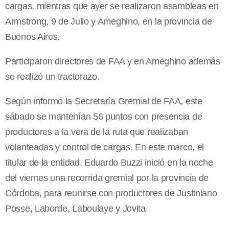
cargas, mientras que ayer se realizaron asambleas en
Armstrong, 9 de Julio y Ameghino, en la provincia de
Buenos Aires.
Participaron directores de FAA y en Ameghino además
se realizó un tractorazo.
Según informó la Secretaría Gremial de FAA, este
sábado se mantenían 56 puntos con presencia de
productores a la vera de la ruta que realizaban
volanteadas y control de cargas. En este marco, el
titular de la entidad, Eduardo Buzzi inició en la noche
del viernes una recorrida gremial por la provincia de
Córdoba, para reunirse con productores de Justiniano
Posse, Laborde, Laboulaye y Jovita.