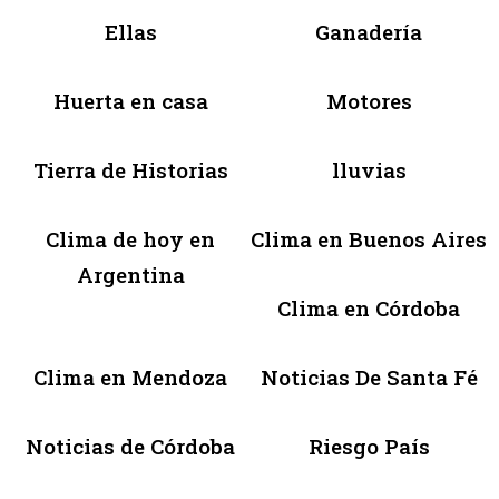
Ellas
Ganadería
Huerta en casa
Motores
Tierra de Historias
lluvias
Clima de hoy en
Clima en Buenos Aires
Argentina
Clima en Córdoba
Clima en Mendoza
Noticias De Santa Fé
Noticias de Córdoba
Riesgo País