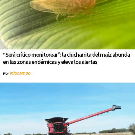
“Será crítico monitorear”: la chicharrita del maíz abunda
en las zonas endémicas y eleva los alertas
infocampo
Por