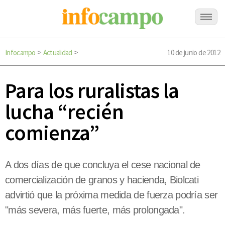
Infocampo
Actualidad
10 de junio de 2012
>
>
Para los ruralistas la
lucha “recién
comienza”
A dos días de que concluya el cese nacional de
comercialización de granos y hacienda, Biolcati
advirtió que la próxima medida de fuerza podría ser
"más severa, más fuerte, más prolongada".