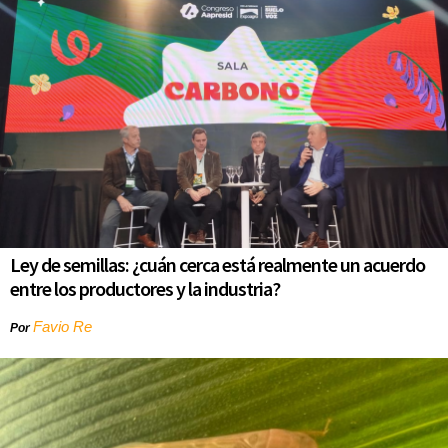
Ley de semillas: ¿cuán cerca está realmente un acuerdo
entre los productores y la industria?
Favio Re
Por