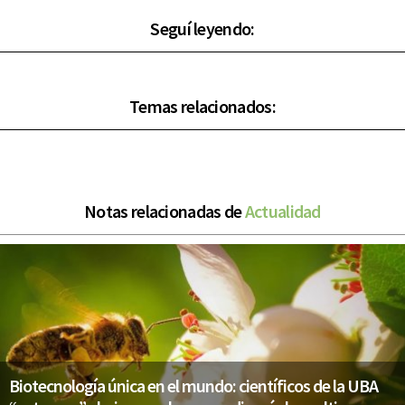
Seguí leyendo:
Temas relacionados:
Notas relacionadas de
Actualidad
Biotecnología única en el mundo: científicos de la UBA