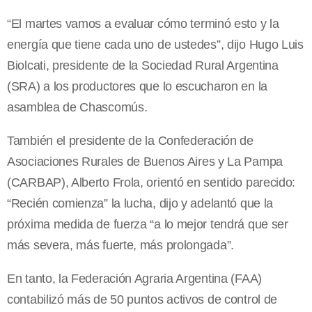
“El martes vamos a evaluar cómo terminó esto y la
energía que tiene cada uno de ustedes”, dijo Hugo Luis
Biolcati, presidente de la Sociedad Rural Argentina
(SRA) a los productores que lo escucharon en la
asamblea de Chascomús.
También el presidente de la Confederación de
Asociaciones Rurales de Buenos Aires y La Pampa
(CARBAP), Alberto Frola, orientó en sentido parecido:
“Recién comienza” la lucha, dijo y adelantó que la
próxima medida de fuerza “a lo mejor tendrá que ser
más severa, más fuerte, más prolongada”.
En tanto, la Federación Agraria Argentina (FAA)
contabilizó más de 50 puntos activos de control de