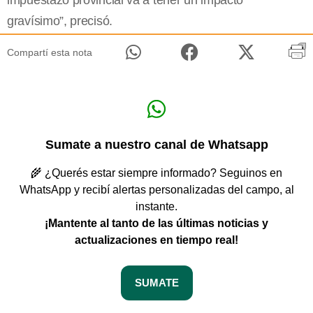
impuestazo provincial va a tener un impacto
gravísimo”, precisó.
Compartí esta nota
Sumate a nuestro canal de Whatsapp
🌾 ¿Querés estar siempre informado? Seguinos en
WhatsApp y recibí alertas personalizadas del campo, al
instante.
¡Mantente al tanto de las últimas noticias y
actualizaciones en tiempo real!
SUMATE