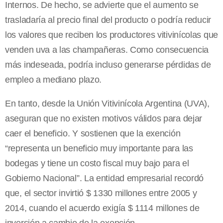
Internos. De hecho, se advierte que el aumento se
trasladaría al precio final del producto o podría reducir
los valores que reciben los productores vitivinícolas que
venden uva a las champañeras. Como consecuencia
más indeseada, podría incluso generarse pérdidas de
empleo a mediano plazo.
En tanto, desde la Unión Vitivinícola Argentina (UVA),
aseguran que no existen motivos válidos para dejar
caer el beneficio. Y sostienen que la exención
“representa un beneficio muy importante para las
bodegas y tiene un costo fiscal muy bajo para el
Gobierno Nacional”. La entidad empresarial recordó
que, el sector invirtió $ 1330 millones entre 2005 y
2014, cuando el acuerdo exigía $ 1114 millones de