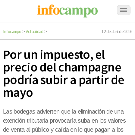
Infocampo
Actualidad
12 de abril de 2016
>
>
Por un impuesto, el
precio del champagne
podría subir a partir de
mayo
Las bodegas advierten que la eliminación de una
exención tributaria provocaría suba en los valores
de venta al público y caída en lo que pagan a los