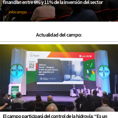
financian entre 6% y 11% de la inversión del sector
infocampo
Por
Actualidad del campo:
El campo participará del control de la hidrovía: “Es un