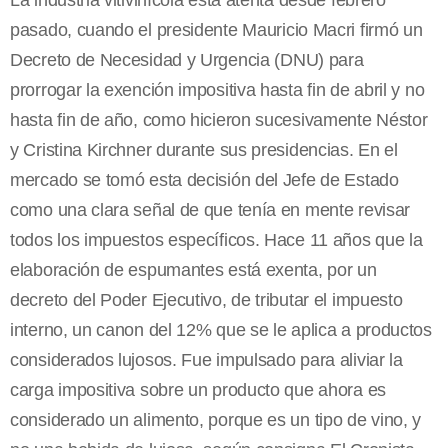
La industria vitivinícola está atenta desde febrero
pasado, cuando el presidente Mauricio Macri firmó un
Decreto de Necesidad y Urgencia (DNU) para
prorrogar la exención impositiva hasta fin de abril y no
hasta fin de año, como hicieron sucesivamente Néstor
y Cristina Kirchner durante sus presidencias. En el
mercado se tomó esta decisión del Jefe de Estado
como una clara señal de que tenía en mente revisar
todos los impuestos específicos. Hace 11 años que la
elaboración de espumantes está exenta, por un
decreto del Poder Ejecutivo, de tributar el impuesto
interno, un canon del 12% que se le aplica a productos
considerados lujosos. Fue impulsado para aliviar la
carga impositiva sobre un producto que ahora es
considerado un alimento, porque es un tipo de vino, y