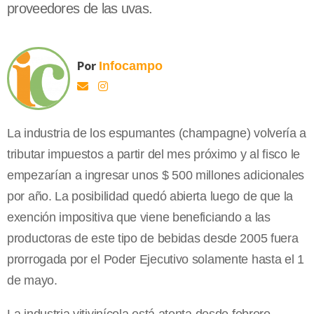
proveedores de las uvas.
Por
Infocampo
La industria de los espumantes (champagne) volvería a
tributar impuestos a partir del mes próximo y al fisco le
empezarían a ingresar unos $ 500 millones adicionales
por año. La posibilidad quedó abierta luego de que la
exención impositiva que viene beneficiando a las
productoras de este tipo de bebidas desde 2005 fuera
prorrogada por el Poder Ejecutivo solamente hasta el 1
de mayo.