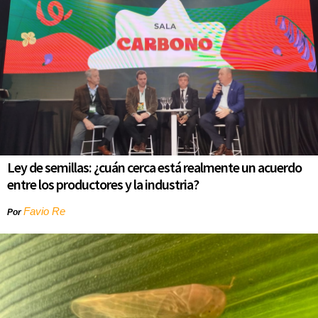
Ley de semillas: ¿cuán cerca está realmente un acuerdo
entre los productores y la industria?
Favio Re
Por