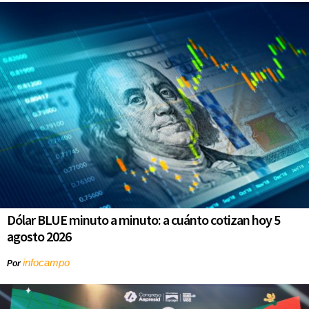
Dólar BLUE minuto a minuto: a cuánto cotizan hoy 5
agosto 2026
infocampo
Por