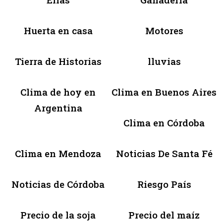
Huerta en casa
Motores
Tierra de Historias
lluvias
Clima de hoy en
Clima en Buenos Aires
Argentina
Clima en Córdoba
Clima en Mendoza
Noticias De Santa Fé
Noticias de Córdoba
Riesgo País
Precio de la soja
Precio del maíz