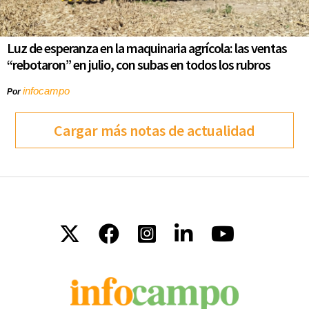
Luz de esperanza en la maquinaria agrícola: las ventas
“rebotaron” en julio, con subas en todos los rubros
infocampo
Por
Cargar más notas de actualidad