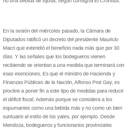
no una bebida de lujosa, según consigna El Cronista.
En la sesión del miércoles pasado, la Cámara de
Diputados ratificó un decreto del presidente Mauricio
Macri que extendió el beneficio nada más que por 30
días. Y las señales que los bodegueros vienen
recibiendo se orientan a una medida que terminará con
esas exenciones. Es que el ministro de Hacienda y
Finanzas Públicas de la Nación, Alfonso Prat Gay, es
proclive a poner fin a este tipo de medidas para reducir
el déficit fiscal. Además porque se considera a los
espumantes como una bebida más y no como un bien
suntuario al estilo de los yates, por ejemplo. Desde
Mendoza, bodegueros y funcionarios provinciales