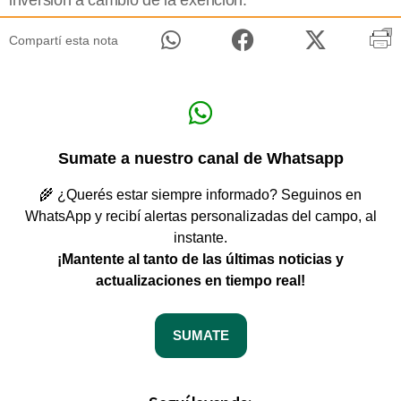
inversión a cambio de la exención.
Compartí esta nota
Sumate a nuestro canal de Whatsapp
🌾 ¿Querés estar siempre informado? Seguinos en
WhatsApp y recibí alertas personalizadas del campo, al
instante.
¡Mantente al tanto de las últimas noticias y
actualizaciones en tiempo real!
SUMATE