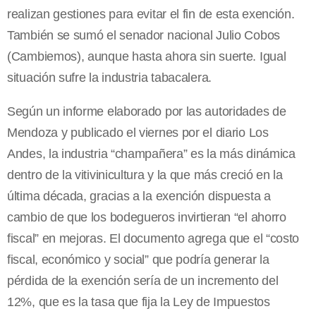
realizan gestiones para evitar el fin de esta exención.
También se sumó el senador nacional Julio Cobos
(Cambiemos), aunque hasta ahora sin suerte. Igual
situación sufre la industria tabacalera.
Según un informe elaborado por las autoridades de
Mendoza y publicado el viernes por el diario Los
Andes, la industria “champañera” es la más dinámica
dentro de la vitivinicultura y la que más creció en la
última década, gracias a la exención dispuesta a
cambio de que los bodegueros invirtieran “el ahorro
fiscal” en mejoras. El documento agrega que el “costo
fiscal, económico y social” que podría generar la
pérdida de la exención sería de un incremento del
12%, que es la tasa que fija la Ley de Impuestos