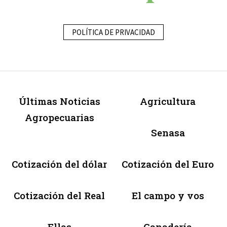
POLÍTICA DE PRIVACIDAD
Últimas Noticias
Agricultura
Agropecuarias
Senasa
Cotización del dólar
Cotización del Euro
Cotización del Real
El campo y vos
Ellas
Ganadería