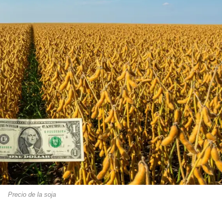
Precio de la soja