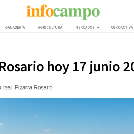
GANADERÍA
AGRICULTURA
MERCADOS
AGROACTIVA
 Rosario hoy 17 junio 
 real. Pizarra Rosario