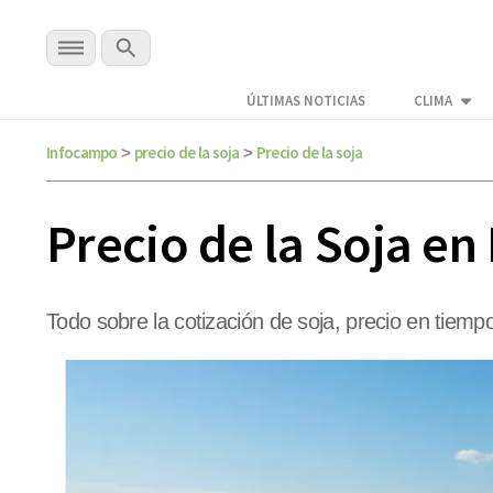
ÚLTIMAS NOTICIAS
CLIMA
Infocampo
precio de la soja
Precio de la soja
>
>
Precio de la Soja en
Todo sobre la cotización de soja, precio en tiempo