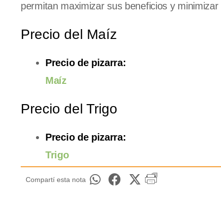
permitan maximizar sus beneficios y minimizar 
Precio del Maíz
Precio de pizarra:
Maíz
Precio del Trigo
Precio de pizarra:
Trigo
Compartí esta nota