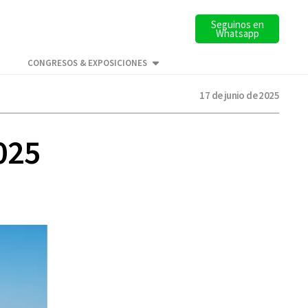
Seguinos en
Whatsapp
CONGRESOS & EXPOSICIONES
17 de junio de 2025
2025