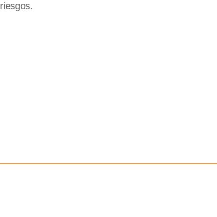
riesgos.