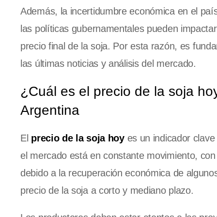
Además, la incertidumbre económica en el país 
las políticas gubernamentales pueden impactar 
precio final de la soja. Por esta razón, es fu
las últimas noticias y análisis del mercado.
¿Cuál es el precio de la soja ho
Argentina
El
precio de la soja hoy
es un indicador clave 
el mercado está en constante movimiento, con
debido a la recuperación económica de algunos
precio de la soja a corto y mediano plazo.