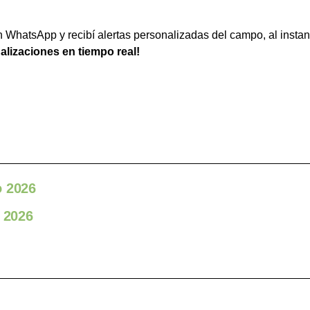
WhatsApp y recibí alertas personalizadas del campo, al instan
ualizaciones en tiempo real!
o 2026
o 2026