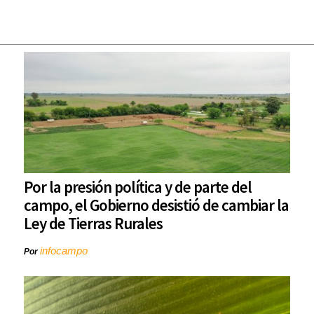
Por la presión política y de parte del
campo, el Gobierno desistió de cambiar la
Ley de Tierras Rurales
infocampo
Por