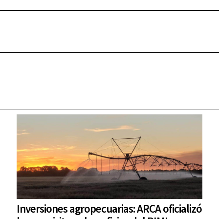
Inversiones agropecuarias: ARCA oficializó