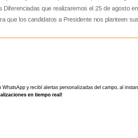
as Diferenciadas que realizaremos el 25 de agosto en
ra que los candidatos a Presidente nos planteen su
WhatsApp y recibí alertas personalizadas del campo, al instan
ualizaciones en tiempo real!