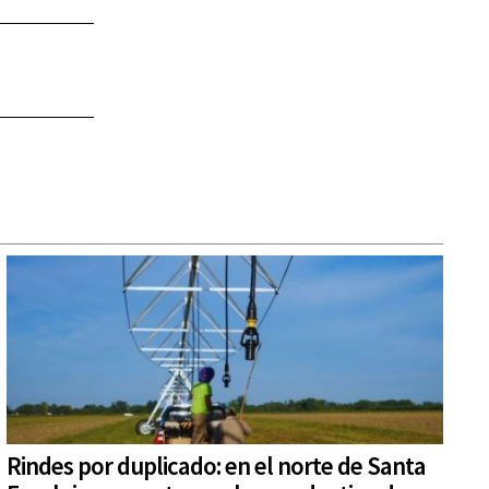
Rindes por duplicado: en el norte de Santa