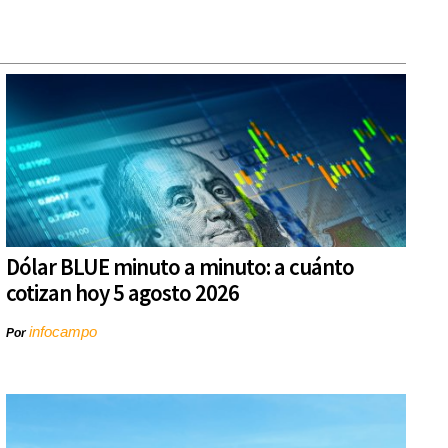
Dólar BLUE minuto a minuto: a cuánto
cotizan hoy 5 agosto 2026
infocampo
Por