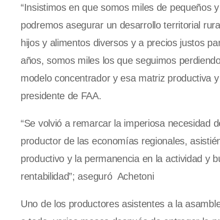
“Insistimos en que somos miles de pequeños y
podremos asegurar un desarrollo territorial rur
hijos y alimentos diversos y a precios justos pa
años, somos miles los que seguimos perdiend
modelo concentrador y esa matriz productiva y 
presidente de FAA.
“Se volvió a remarcar la imperiosa necesidad 
productor de las economías regionales, asistiénd
productivo y la permanencia en la actividad y 
rentabilidad”; aseguró Achetoni
Uno de los productores asistentes a la asamble