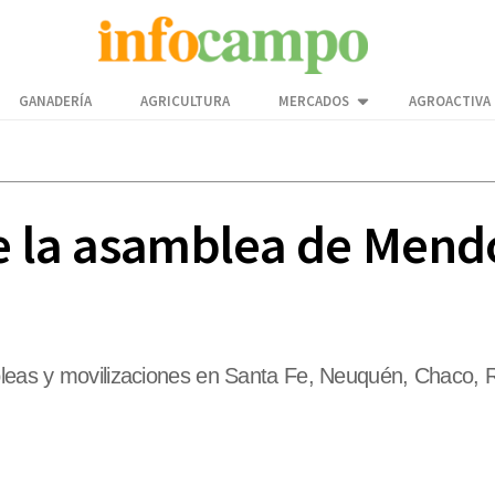
GANADERÍA
AGRICULTURA
MERCADOS
AGROACTIVA
de la asamblea de Mend
mbleas y movilizaciones en Santa Fe, Neuquén, Chaco, 