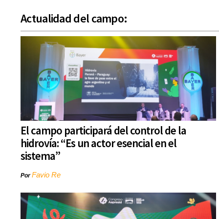
Actualidad del campo:
El campo participará del control de la
hidrovía: “Es un actor esencial en el
sistema”
Favio Re
Por