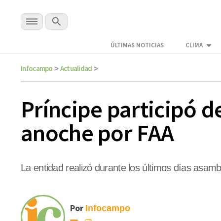
ÚLTIMAS NOTICIAS
CLIMA
Infocampo
Actualidad
>
>
Príncipe participó 
anoche por FAA
La entidad realizó durante los últimos días asa
Por
Infocampo