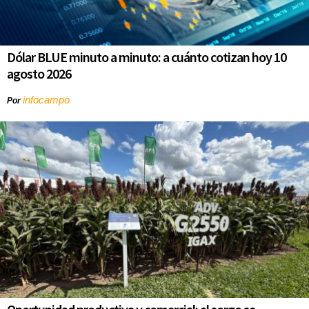
Dólar BLUE minuto a minuto: a cuánto cotizan hoy 10
agosto 2026
infocampo
Por