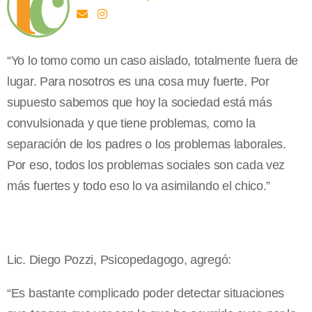
“Yo lo tomo como un caso aislado, totalmente fuera de
lugar. Para nosotros es una cosa muy fuerte. Por
supuesto sabemos que hoy la sociedad está más
convulsionada y que tiene problemas, como la
separación de los padres o los problemas laborales.
Por eso, todos los problemas sociales son cada vez
más fuertes y todo eso lo va asimilando el chico.”
Lic. Diego Pozzi, Psicopedagogo, agregó:
“Es bastante complicado poder detectar situaciones