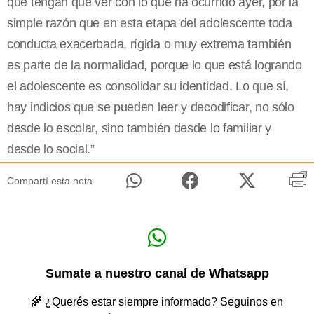
que tengan que ver con lo que ha ocurrido ayer, por la
simple razón que en esta etapa del adolescente toda
conducta exacerbada, rígida o muy extrema también
es parte de la normalidad, porque lo que está logrando
el adolescente es consolidar su identidad. Lo que sí,
hay indicios que se pueden leer y decodificar, no sólo
desde lo escolar, sino también desde lo familiar y
desde lo social.”
Compartí esta nota
Sumate a nuestro canal de Whatsapp
🌾 ¿Querés estar siempre informado? Seguinos en