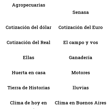
Agropecuarias
Senasa
Cotización del dólar
Cotización del Euro
Cotización del Real
El campo y vos
Ellas
Ganadería
Huerta en casa
Motores
Tierra de Historias
lluvias
Clima de hoy en
Clima en Buenos Aires