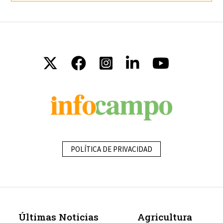
POLÍTICA DE PRIVACIDAD
Últimas Noticias
Agricultura