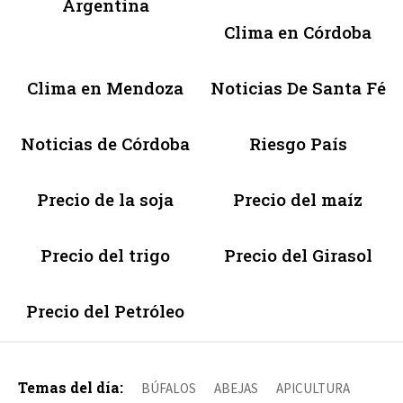
Argentina
Clima en Córdoba
Clima en Mendoza
Noticias De Santa Fé
Noticias de Córdoba
Riesgo País
Precio de la soja
Precio del maíz
Precio del trigo
Precio del Girasol
Precio del Petróleo
Temas del día:
BÚFALOS
ABEJAS
APICULTURA