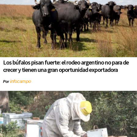
Los búfalos pisan fuerte: el rodeo argentino no para de
crecer y tienen una gran oportunidad exportadora
infocampo
Por