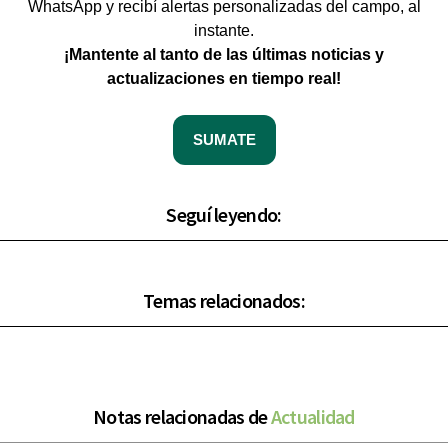
WhatsApp y recibí alertas personalizadas del campo, al
instante.
¡Mantente al tanto de las últimas noticias y
actualizaciones en tiempo real!
SUMATE
Seguí leyendo:
Temas relacionados:
Notas relacionadas de
Actualidad