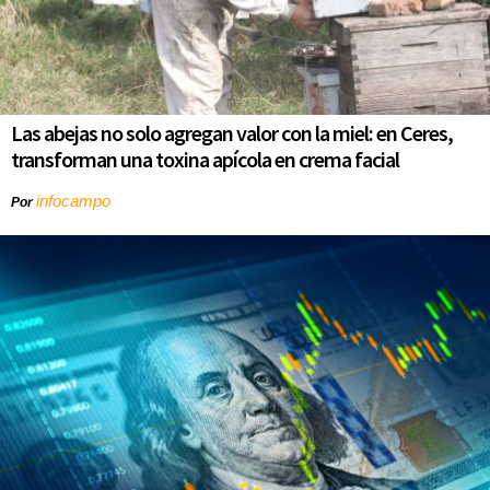
Las abejas no solo agregan valor con la miel: en Ceres,
transforman una toxina apícola en crema facial
infocampo
Por