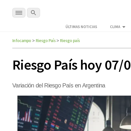
ÚLTIMAS NOTICIAS
CLIMA
Infocampo
Riesgo País
Riesgo país
>
>
Riesgo País hoy 07/
Variación del Riesgo País en Argentina