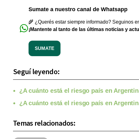
Sumate a nuestro canal de Whatsapp
🌾 ¿Querés estar siempre informado? Seguinos en 
¡Mantente al tanto de las últimas noticias y act
SUMATE
Seguí leyendo:
¿A cuánto está el riesgo país en Argentin
¿A cuánto está el riesgo país en Argentin
Temas relacionados: