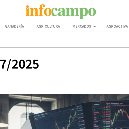
GANADERÍA
AGRICULTURA
MERCADOS
AGROACTIVA
07/2025