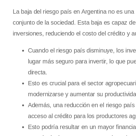
La baja del riesgo país en Argentina no es una
conjunto de la sociedad. Esta baja es capaz de 
inversiones, reduciendo el costo del crédito y
Cuando el riesgo país disminuye, los inv
lugar más seguro para invertir, lo que pu
directa.
Esto es crucial para el sector agropecua
modernizarse y aumentar su productivida
Además, una reducción en el riesgo país p
acceso al crédito para los productores a
Esto podría resultar en un mayor financ