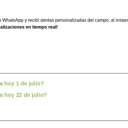
WhatsApp y recibí alertas personalizadas del campo, al instan
ualizaciones en tiempo real!
a hoy 1 de julio?
a hoy 22 de julio?