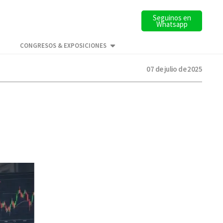
Seguinos en
Whatsapp
CONGRESOS & EXPOSICIONES
07 de julio de 2025