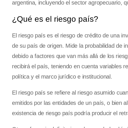
argentina, incluyendo el sector agropecuario, 
¿Qué es el riesgo país?
El riesgo país es el riesgo de crédito de una i
de su país de origen. Mide la probabilidad de i
debido a factores que van más allá de los riesg
recibirá el país, teniendo en cuenta variables 
política y el marco jurídico e institucional.
El riesgo país se refiere al riesgo asumido cuan
emitidos por las entidades de un país, o bien a
existencia de riesgo país podría producir el ret