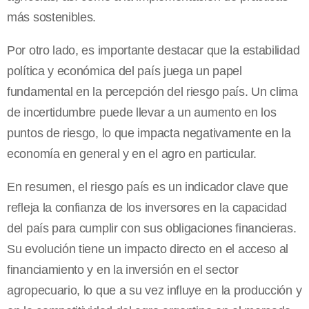
más sostenibles.
Por otro lado, es importante destacar que la estabilidad
política y económica del país juega un papel
fundamental en la percepción del riesgo país. Un clima
de incertidumbre puede llevar a un aumento en los
puntos de riesgo, lo que impacta negativamente en la
economía en general y en el agro en particular.
En resumen, el riesgo país es un indicador clave que
refleja la confianza de los inversores en la capacidad
del país para cumplir con sus obligaciones financieras.
Su evolución tiene un impacto directo en el acceso al
financiamiento y en la inversión en el sector
agropecuario, lo que a su vez influye en la producción y