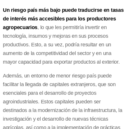
Un riesgo país más bajo puede traducirse en tasas
de interés más accesibles para los productores
agropecuarios
, lo que les permitiría invertir en
tecnología, insumos y mejoras en sus procesos
productivos. Esto, a su vez, podría resultar en un
aumento de la competitividad del sector y en una
mayor capacidad para exportar productos al exterior.
Además, un entorno de menor riesgo país puede
facilitar la llegada de capitales extranjeros, que son
esenciales para el desarrollo de proyectos
agroindustriales. Estos capitales pueden ser
destinados a la modernización de la infraestructura, la
investigación y el desarrollo de nuevas técnicas
agrícolas, así como a la implementación de prácticas