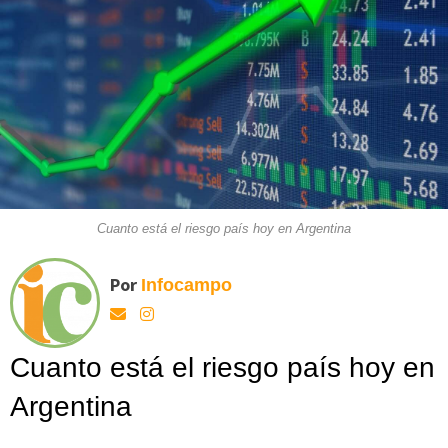
Cuanto está el riesgo país hoy en Argentina
Por
Infocampo
Cuanto está el riesgo país hoy en
Argentina