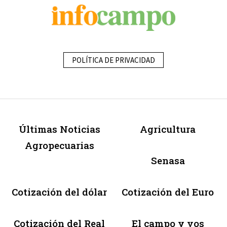
POLÍTICA DE PRIVACIDAD
Últimas Noticias
Agricultura
Agropecuarias
Senasa
Cotización del dólar
Cotización del Euro
Cotización del Real
El campo y vos