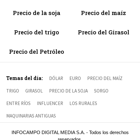
Precio de la soja
Precio del maíz
Precio del trigo
Precio del Girasol
Precio del Petróleo
Temas del día:
DÓLAR
EURO
PRECIO DEL MAÍZ
TRIGO
GIRASOL
PRECIO DE LA SOJA
SORGO
ENTRE RÍOS
INFLUENCER
LOS RURALES
MAQUINARIAS ANTIGUAS
INFOCAMPO DIGITAL MEDIA S.A. - Todos los derechos
reservados.