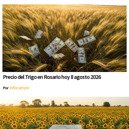
Precio del Trigo en Rosario hoy 8 agosto 2026
infocampo
Por