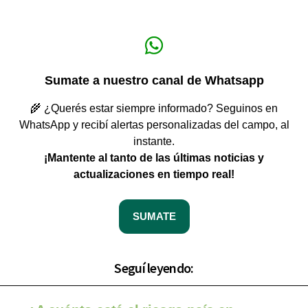
Sumate a nuestro canal de Whatsapp
🌾 ¿Querés estar siempre informado? Seguinos en
WhatsApp y recibí alertas personalizadas del campo, al
instante.
¡Mantente al tanto de las últimas noticias y
actualizaciones en tiempo real!
SUMATE
Seguí leyendo: