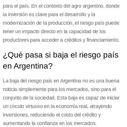
para el país. En el contexto del agro argentino, donde
la inversión es clave para el desarrollo y la
modernización de la producción, el riesgo país puede
tener un impacto directo en la capacidad de los
productores para acceder a créditos y financiamiento.
¿Qué pasa si baja el riesgo país
en Argentina?
La baja del riesgo país en Argentina no es una buena
noticia simplemente para los mercados, sino para el
conjunto de la sociedad. Esta baja es capaz de iniciar
un círculo virtuoso en la economía real, atrayendo
inversiones, reduciendo el costo del crédito y
aumentando la confianza en los mercados.