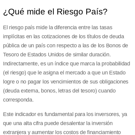
¿Qué mide el Riesgo País?
El riesgo país mide la diferencia entre las tasas
implícitas en las cotizaciones de los títulos de deuda
pública de un país con respecto a las de los Bonos de
Tesoro de Estados Unidos de similar duración.
Indirectamente, es un índice que marca la probabilidad
(el riesgo) que le asigna el mercado a que un Estado
logre o no pagar los vencimientos de sus obligaciones
(deuda externa, bonos, letras del tesoro) cuando
corresponda.
Este indicador es fundamental para los inversores, ya
que una alta cifra puede desalentar la inversión
extranjera y aumentar los costos de financiamiento