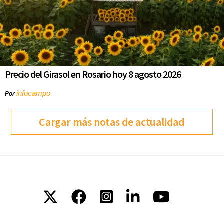
Precio del Girasol en Rosario hoy 8 agosto 2026
infocampo
Por
Cargar más notas de actualidad