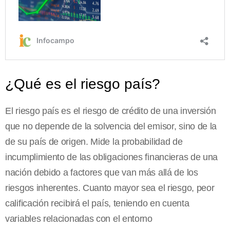
¿Qué es el riesgo país?
El riesgo país es el riesgo de crédito de una inversión
que no depende de la solvencia del emisor, sino de la
de su país de origen. Mide la probabilidad de
incumplimiento de las obligaciones financieras de una
nación debido a factores que van más allá de los
riesgos inherentes. Cuanto mayor sea el riesgo, peor
calificación recibirá el país, teniendo en cuenta
variables relacionadas con el entorno