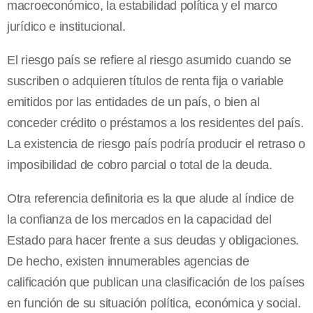
macroeconómico, la estabilidad política y el marco
jurídico e institucional.
El riesgo país se refiere al riesgo asumido cuando se
suscriben o adquieren títulos de renta fija o variable
emitidos por las entidades de un país, o bien al
conceder crédito o préstamos a los residentes del país.
La existencia de riesgo país podría producir el retraso o
imposibilidad de cobro parcial o total de la deuda.
Otra referencia definitoria es la que alude al índice de
la confianza de los mercados en la capacidad del
Estado para hacer frente a sus deudas y obligaciones.
De hecho, existen innumerables agencias de
calificación que publican una clasificación de los países
en función de su situación política, económica y social.