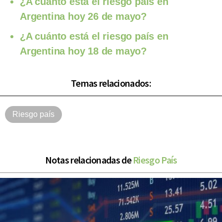
¿A cuánto está el riesgo país en
Argentina hoy 26 de mayo?
¿A cuánto está el riesgo país en
Argentina hoy 18 de mayo?
Temas relacionados:
Riesgo país
Notas relacionadas de
Riesgo País