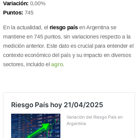
Variación:
0,00%
Puntos:
745
En la actualidad, el
riesgo país
en Argentina se
mantiene en 745 puntos, sin variaciones respecto a la
medición anterior. Este dato es crucial para entender el
contexto económico del país y su impacto en diversos
sectores, incluido el
agro
.