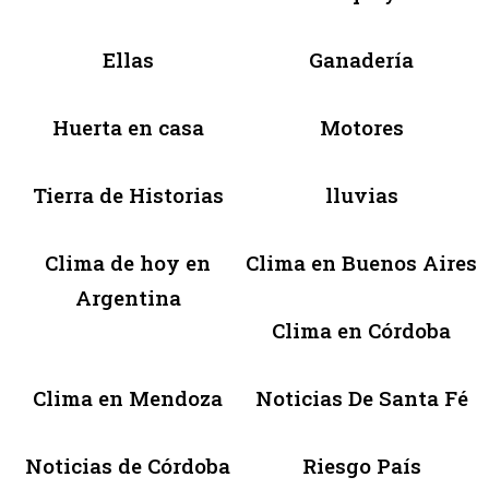
Ellas
Ganadería
Huerta en casa
Motores
Tierra de Historias
lluvias
Clima de hoy en
Clima en Buenos Aires
Argentina
Clima en Córdoba
Clima en Mendoza
Noticias De Santa Fé
Noticias de Córdoba
Riesgo País