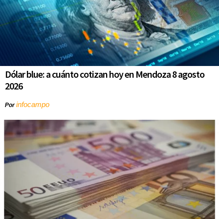
Dólar blue: a cuánto cotizan hoy en Mendoza 8 agosto
2026
infocampo
Por