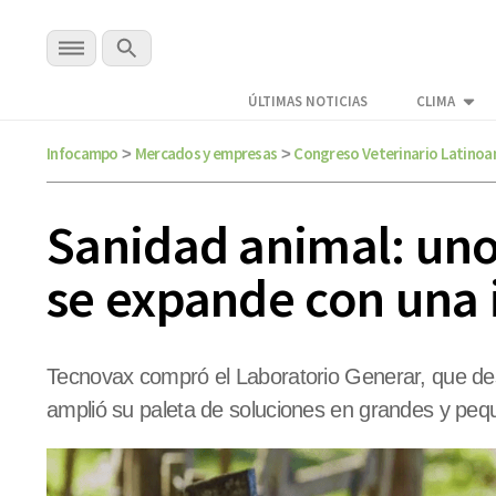
ÚLTIMAS NOTICIAS
CLIMA
Infocampo
Mercados y empresas
Congreso Veterinario Latino
>
>
Sanidad animal: uno 
se expande con una 
Tecnovax compró el Laboratorio Generar, que de
amplió su paleta de soluciones en grandes y peq