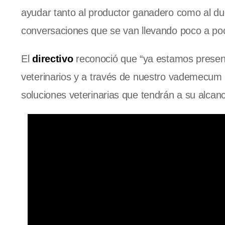
ayudar tanto al productor ganadero como al d
conversaciones que se van llevando poco a poc
El
directivo
reconoció que “ya estamos present
veterinarios y a través de nuestro vademecum
soluciones veterinarias que tendrán a su alcanc