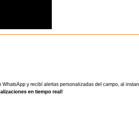
WhatsApp y recibí alertas personalizadas del campo, al instan
ualizaciones en tiempo real!