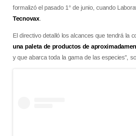
formalizó el pasado 1° de junio, cuando Labora
Tecnovax
.
El directivo detalló los alcances que tendrá la 
una paleta de productos de aproximadament
y que abarca toda la gama de las especies”, s