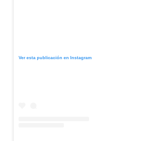
Ver esta publicación en Instagram