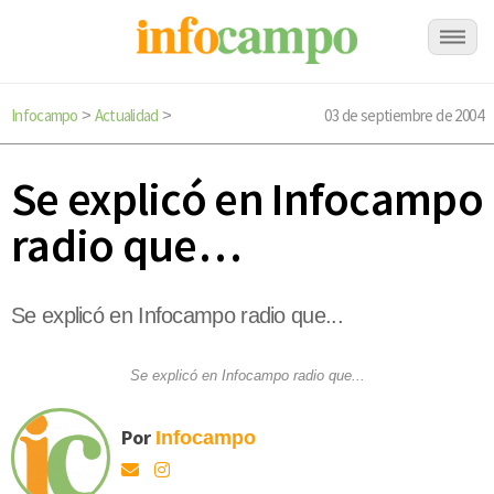
Infocampo
Actualidad
03 de septiembre de 2004
>
>
Se explicó en Infocampo
radio que…
Se explicó en Infocampo radio que...
Se explicó en Infocampo radio que...
Por
Infocampo