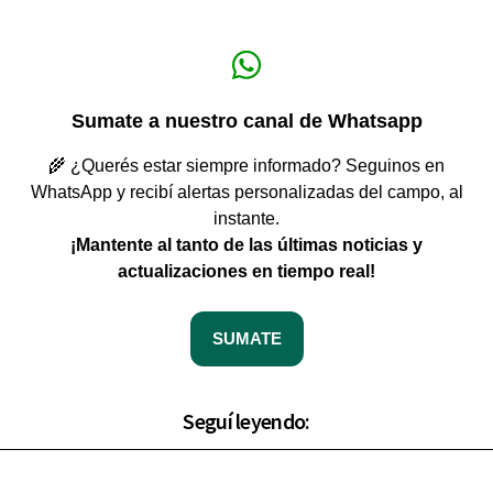
Sumate a nuestro canal de Whatsapp
🌾 ¿Querés estar siempre informado? Seguinos en
WhatsApp y recibí alertas personalizadas del campo, al
instante.
¡Mantente al tanto de las últimas noticias y
actualizaciones en tiempo real!
SUMATE
Seguí leyendo: