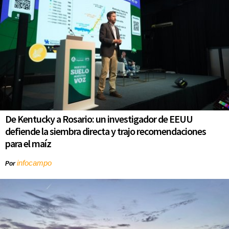
De Kentucky a Rosario: un investigador de EEUU
defiende la siembra directa y trajo recomendaciones
para el maíz
infocampo
Por