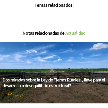
Temas relacionados:
Notas relacionadas de
Actualidad
Dos miradas sobre la Ley de Tierras Rurales: ¿llave para el
desarrollo o desequilibrio estructural?
infocampo
Por