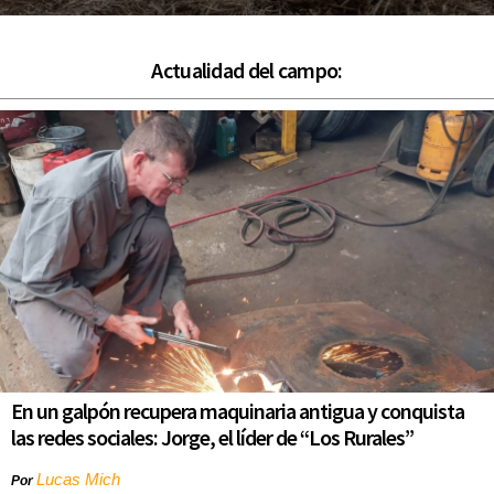
Actualidad del campo:
En un galpón recupera maquinaria antigua y conquista
las redes sociales: Jorge, el líder de “Los Rurales”
Lucas Mich
Por