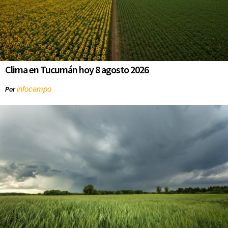
Clima en Tucumán hoy 8 agosto 2026
infocampo
Por