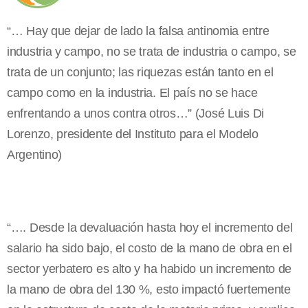
“… Hay que dejar de lado la falsa antinomia entre
industria y campo, no se trata de industria o campo, se
trata de un conjunto; las riquezas están tanto en el
campo como en la industria. El país no se hace
enfrentando a unos contra otros…” (José Luis Di
Lorenzo, presidente del Instituto para el Modelo
Argentino)
“…. Desde la devaluación hasta hoy el incremento del
salario ha sido bajo, el costo de la mano de obra en el
sector yerbatero es alto y ha habido un incremento de
la mano de obra del 130 %, esto impactó fuertemente