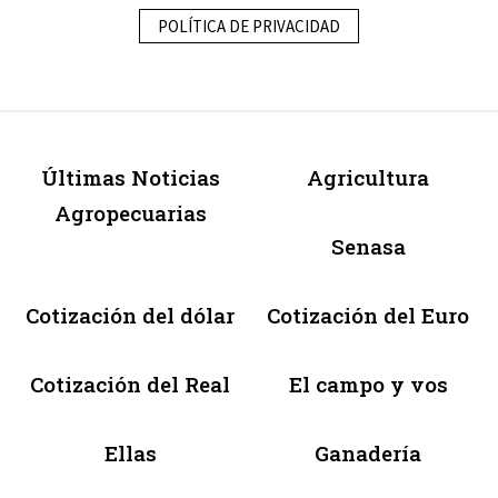
POLÍTICA DE PRIVACIDAD
Últimas Noticias
Agricultura
Agropecuarias
Senasa
Cotización del dólar
Cotización del Euro
Cotización del Real
El campo y vos
Ellas
Ganadería