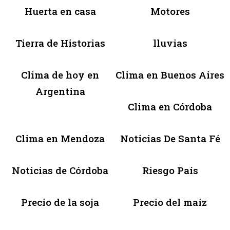
Huerta en casa
Motores
Tierra de Historias
lluvias
Clima de hoy en
Clima en Buenos Aires
Argentina
Clima en Córdoba
Clima en Mendoza
Noticias De Santa Fé
Noticias de Córdoba
Riesgo País
Precio de la soja
Precio del maíz