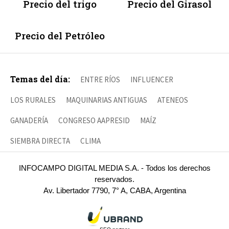
Precio del trigo
Precio del Girasol
Precio del Petróleo
Temas del día:
ENTRE RÍOS
INFLUENCER
LOS RURALES
MAQUINARIAS ANTIGUAS
ATENEOS
GANADERÍA
CONGRESO AAPRESID
MAÍZ
SIEMBRA DIRECTA
CLIMA
INFOCAMPO DIGITAL MEDIA S.A. - Todos los derechos
reservados.
Av. Libertador 7790, 7° A, CABA, Argentina