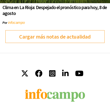
Clima en La Rioja: Despejado el pronóstico para hoy, 8 de
agosto
infocampo
Por
Cargar más notas de actualidad