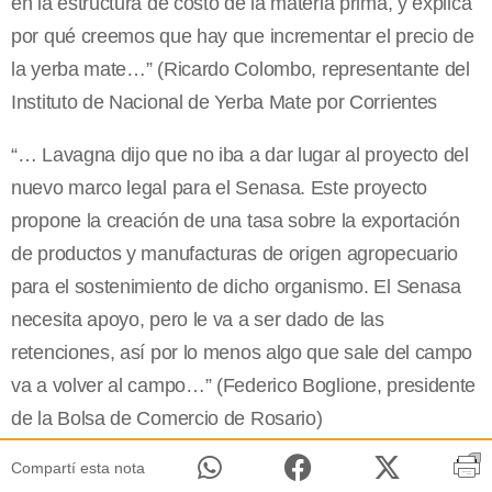
en la estructura de costo de la materia prima, y explica
por qué creemos que hay que incrementar el precio de
la yerba mate…” (Ricardo Colombo, representante del
Instituto de Nacional de Yerba Mate por Corrientes
“… Lavagna dijo que no iba a dar lugar al proyecto del
nuevo marco legal para el Senasa. Este proyecto
propone la creación de una tasa sobre la exportación
de productos y manufacturas de origen agropecuario
para el sostenimiento de dicho organismo. El Senasa
necesita apoyo, pero le va a ser dado de las
retenciones, así por lo menos algo que sale del campo
va a volver al campo…” (Federico Boglione, presidente
de la Bolsa de Comercio de Rosario)
Compartí esta nota