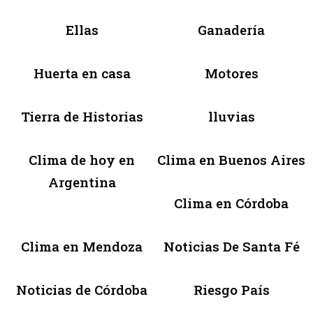
Ellas
Ganadería
Huerta en casa
Motores
Tierra de Historias
lluvias
Clima de hoy en
Clima en Buenos Aires
Argentina
Clima en Córdoba
Clima en Mendoza
Noticias De Santa Fé
Noticias de Córdoba
Riesgo País