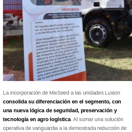
La incorporación de MixSeed a las unidades Luxion
consolida su diferenciación en el segmento, con
una nueva lógica de seguridad, preservación y
tecnología en agro logística
. Al sumar una solución
operativa de vanguardia a la demostrada reducción de