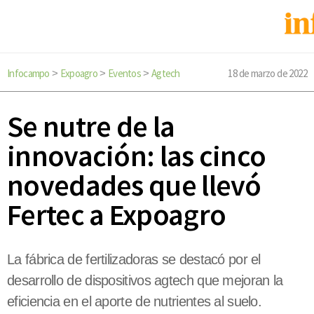
Infocampo
Expoagro
Eventos
Agtech
18 de marzo de 2022
>
>
>
Se nutre de la
innovación: las cinco
novedades que llevó
Fertec a Expoagro
La fábrica de fertilizadoras se destacó por el
desarrollo de dispositivos agtech que mejoran la
eficiencia en el aporte de nutrientes al suelo.