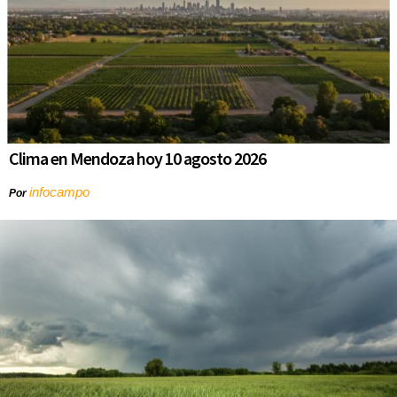
Clima en Mendoza hoy 10 agosto 2026
infocampo
Por