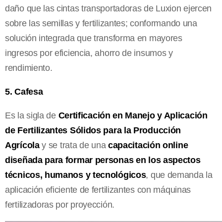
daño que las cintas transportadoras de Luxion ejercen
sobre las semillas y fertilizantes; conformando una
solución integrada que transforma en mayores
ingresos por eficiencia, ahorro de insumos y
rendimiento.
5. Cafesa
Es la sigla de
Certificación en Manejo y Aplicación
de Fertilizantes Sólidos para la Producción
Agrícola
y se trata de una
capacitación online
diseñada para formar personas en los aspectos
técnicos, humanos y tecnológicos
, que demanda la
aplicación eficiente de fertilizantes con máquinas
fertilizadoras por proyección.