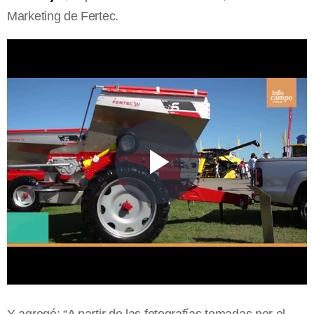
Marketing de Fertec.
Y agregó: “A partir de las fotografías tomadas por el