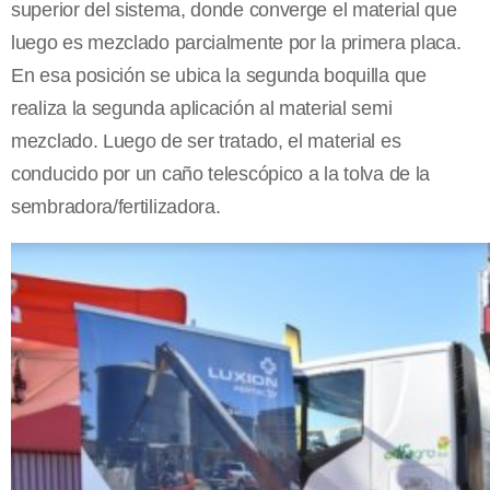
superior del sistema, donde converge el material que
luego es mezclado parcialmente por la primera placa.
En esa posición se ubica la segunda boquilla que
realiza la segunda aplicación al material semi
mezclado. Luego de ser tratado, el material es
conducido por un caño telescópico a la tolva de la
sembradora/fertilizadora.