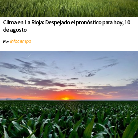
Clima en La Rioja: Despejado el pronóstico para hoy, 10
de agosto
infocampo
Por