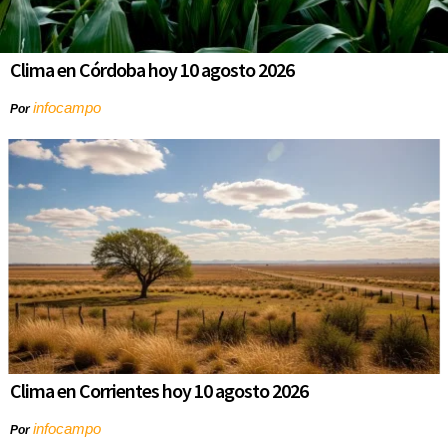
Clima en Córdoba hoy 10 agosto 2026
infocampo
Por
Clima en Corrientes hoy 10 agosto 2026
infocampo
Por