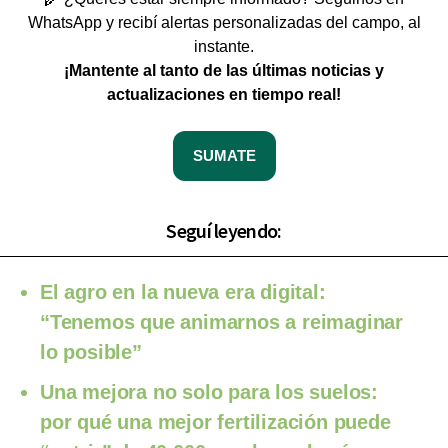
WhatsApp y recibí alertas personalizadas del campo, al
instante.
¡Mantente al tanto de las últimas noticias y
actualizaciones en tiempo real!
SUMATE
Seguí leyendo:
El agro en la nueva era digital:
“Tenemos que animarnos a reimaginar
lo posible”
Una mejora no solo para los suelos:
por qué una mejor fertilización puede