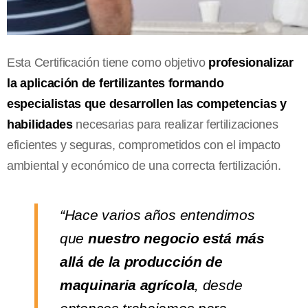
Esta Certificación tiene como objetivo
profesionalizar
la aplicación de fertilizantes formando
especialistas que desarrollen las competencias y
habilidades
necesarias para realizar fertilizaciones
eficientes y seguras, comprometidos con el impacto
ambiental y económico de una correcta fertilización.
“Hace varios años entendimos
que
nuestro negocio está más
allá de la producción de
maquinaria agrícola
, desde