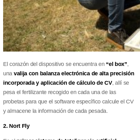
El corazón del dispositivo se encuentra en
“el box”
,
una
valija con balanza electrónica de alta precisión
incorporada y aplicación de cálculo de CV
, allí se
pesa el fertilizante recogido en cada una de las
probetas para que el software específico calcule el CV
y almacene la información de cada pesada.
2. Nort Fly