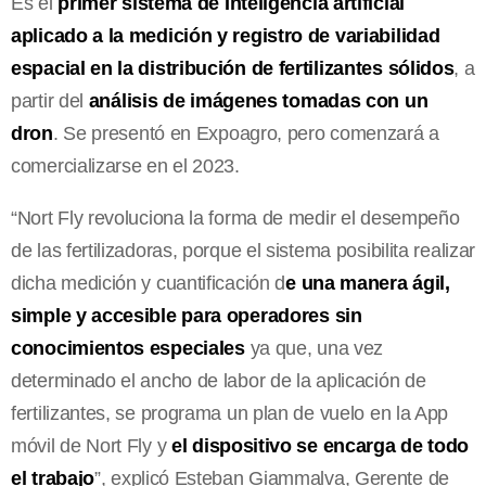
Es el
primer sistema de Inteligencia artificial
aplicado a la medición y registro de variabilidad
espacial en la distribución de fertilizantes sólidos
, a
partir del
análisis de imágenes tomadas con un
dron
. Se presentó en Expoagro, pero comenzará a
comercializarse en el 2023.
“Nort Fly revoluciona la forma de medir el desempeño
de las fertilizadoras, porque el sistema posibilita realizar
dicha medición y cuantificación d
e una manera ágil,
simple y accesible para operadores sin
conocimientos especiales
ya que, una vez
determinado el ancho de labor de la aplicación de
fertilizantes, se programa un plan de vuelo en la App
móvil de Nort Fly y
el dispositivo se encarga de todo
el trabajo
”, explicó Esteban Giammalva, Gerente de