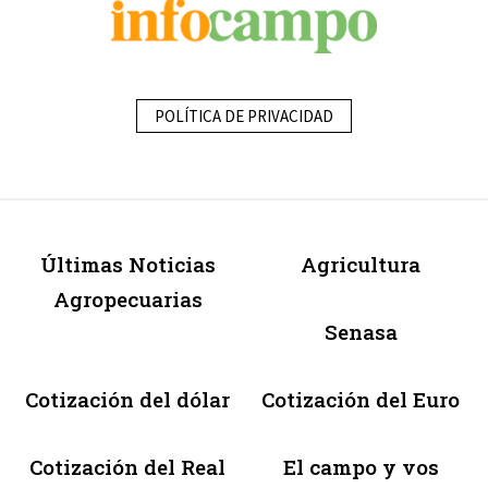
POLÍTICA DE PRIVACIDAD
Últimas Noticias
Agricultura
Agropecuarias
Senasa
Cotización del dólar
Cotización del Euro
Cotización del Real
El campo y vos