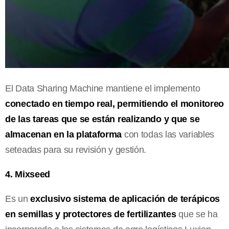
El Data Sharing Machine mantiene el implemento
conectado en tiempo real, permitiendo el monitoreo
de las tareas que se están realizando y que se
almacenan en la plataforma
con todas las variables
seteadas para su revisión y gestión.
4. Mixseed
Es un
exclusivo sistema de aplicación de terápicos
en semillas y protectores de fertilizantes
que se ha