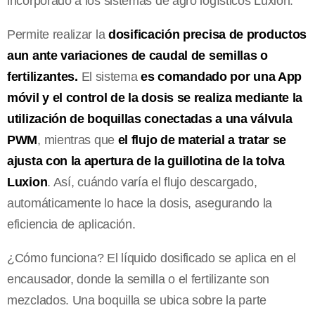
incorporado a los sistemas de agro logísticos Luxion.
Permite realizar la
dosificación precisa de productos
aun ante variaciones de caudal de semillas o
fertilizantes.
El sistema
es comandado por una App
móvil y el control de la dosis se realiza mediante la
utilización de boquillas conectadas a una válvula
PWM
, mientras que
el flujo de material a tratar se
ajusta con la apertura de la guillotina de la tolva
Luxion
. Así, cuándo varía el flujo descargado,
automáticamente lo hace la dosis, asegurando la
eficiencia de aplicación.
¿Cómo funciona? El líquido dosificado se aplica en el
encausador, donde la semilla o el fertilizante son
mezclados. Una boquilla se ubica sobre la parte