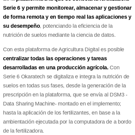
Serie 6 y permite monitorear, almacenar y gestionar
de forma remota y en tiempo real las aplicaciones y
su desempeño
, potenciando la eficiencia de la
nutrición de suelos mediante la ciencia de datos.
Con esta plataforma de Agricultura Digital es posible
centralizar todas las operaciones y tareas
desarrolladas en una producción agrícola.
Con
Serie 6 Okaratech se digitaliza e integra la nutrición de
suelos en todas sus fases, desde la generación de la
prescripción en la plataforma, que se envía al DSM3 -
Data Sharing Machine- montado en el implemento;
hasta la aplicación de los fertilizantes, en base a la
ambientación ejecutada por la computadora de a bordo
de la fertilizadora.