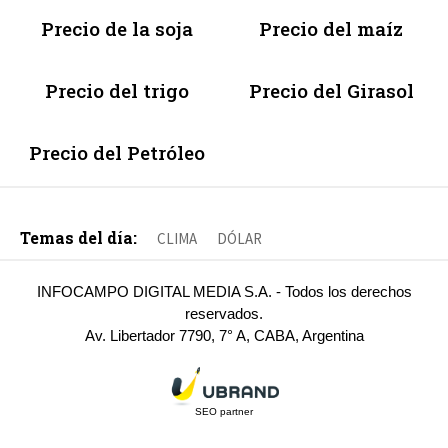
Precio de la soja
Precio del maíz
Precio del trigo
Precio del Girasol
Precio del Petróleo
Temas del día:
CLIMA
DÓLAR
INFOCAMPO DIGITAL MEDIA S.A. - Todos los derechos
reservados.
Av. Libertador 7790, 7° A, CABA, Argentina
SEO partner