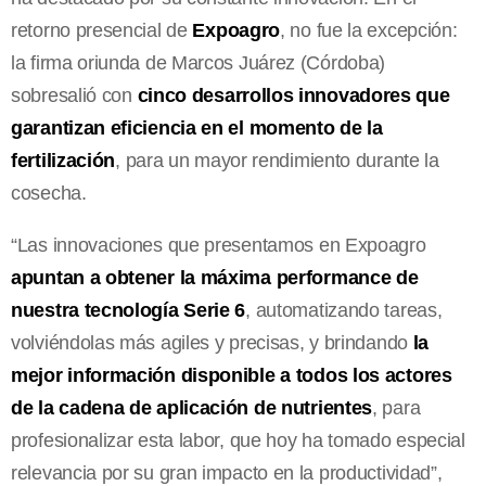
retorno presencial de
Expoagro
, no fue la excepción:
la firma oriunda de Marcos Juárez (Córdoba)
sobresalió con
cinco desarrollos innovadores que
garantizan eficiencia en el momento de la
fertilización
, para un mayor rendimiento durante la
cosecha.
“Las innovaciones que presentamos en Expoagro
apuntan a obtener la máxima performance de
nuestra tecnología Serie 6
, automatizando tareas,
volviéndolas más agiles y precisas, y brindando
la
mejor información disponible a todos los actores
de la cadena de aplicación de nutrientes
, para
profesionalizar esta labor, que hoy ha tomado especial
relevancia por su gran impacto en la productividad”,