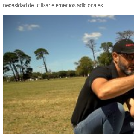
necesidad de utilizar elementos adicionales.