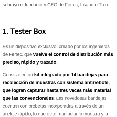
subrayó el fundador y CEO de Fertec, Lisandro Tron.
1. Tester Box
Es un dispositivo exclusivo, creado por los ingenieros
de Fertec, que
vuelve el control de distribución más
preciso, rápido y trazado
.
Consiste en un
kit integrado por 14 bandejas para
recolección de muestras con sistema antirrebote,
que logran capturar hasta tres veces más material
que las convencionales
. Las novedosas bandejas
cuentan con probetas incorporadas a través de un
anclaje rápido, lo que evita manipular la muestra y la