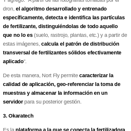
dron,
el algoritmo desarrollado y entrenado
específicamente, detecta e identifica las partículas
de fertilizante, distinguiéndolas de todo aquello
que no lo es
(suelo, rastrojo, plantas, etc.) y a partir de
estas imágenes,
calcula el patrón de distribución
transversal de fertilizantes sólidos efectivamente
aplicado
”.
De esta manera, Nort Fly permite
caracterizar la
calidad de aplicación, geo-referenciar la toma de
muestras y almacenar la información en un
servidor
para su posterior gestión.
3. Okaratech
Es la
plataforma a la que se conecta la fertilizadora