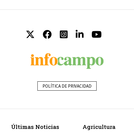
POLÍTICA DE PRIVACIDAD
Últimas Noticias
Agricultura