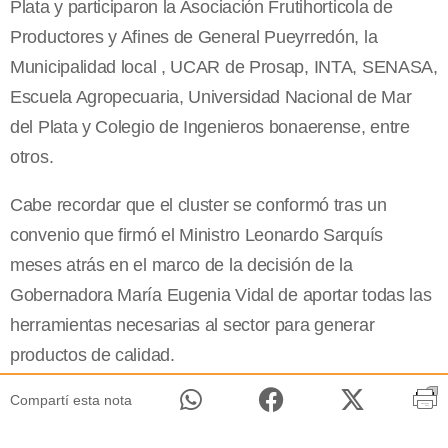
Plata y participaron la Asociación Frutihorticola de
Productores y Afines de General Pueyrredón, la
Municipalidad local , UCAR de Prosap, INTA, SENASA,
Escuela Agropecuaria, Universidad Nacional de Mar
del Plata y Colegio de Ingenieros bonaerense, entre
otros.
Cabe recordar que el cluster se conformó tras un
convenio que firmó el Ministro Leonardo Sarquís
meses atrás en el marco de la decisión de la
Gobernadora María Eugenia Vidal de aportar todas las
herramientas necesarias al sector para generar
productos de calidad.
Compartí esta nota