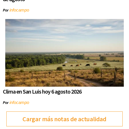
infocampo
Por
Clima en San Luis hoy 6 agosto 2026
infocampo
Por
Cargar más notas de actualidad