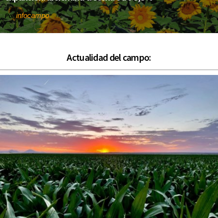
infocampo
Por
Actualidad del campo: