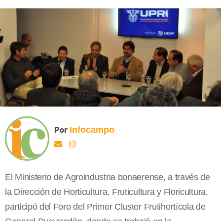
Por
Infocampo
El Ministerio de Agroindustria bonaerense, a través de
la Dirección de Horticultura, Fruticultura y Floricultura,
participó del Foro del Primer Cluster Frutihortícola de