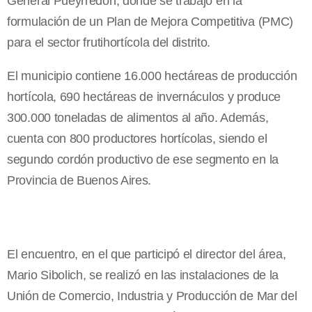
General Pueyrredón, donde se trabajó en la
formulación de un Plan de Mejora Competitiva (PMC)
para el sector frutihortícola del distrito.
El municipio contiene 16.000 hectáreas de producción
hortícola, 690 hectáreas de invernáculos y produce
300.000 toneladas de alimentos al año. Además,
cuenta con 800 productores hortícolas, siendo el
segundo cordón productivo de ese segmento en la
Provincia de Buenos Aires.
El encuentro, en el que participó el director del área,
Mario Sibolich, se realizó en las instalaciones de la
Unión de Comercio, Industria y Producción de Mar del