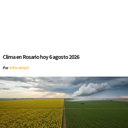
Clima en Rosario hoy 6 agosto 2026
infocampo
Por