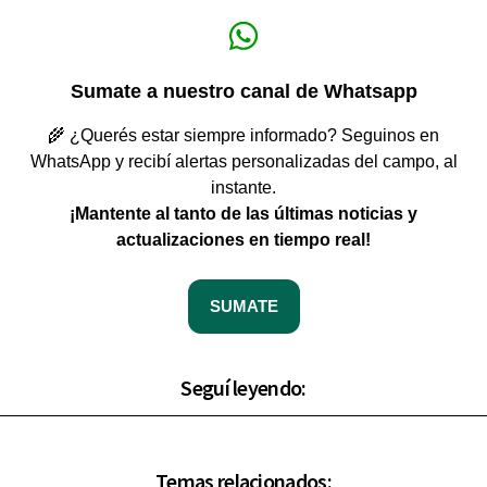
Sumate a nuestro canal de Whatsapp
🌾 ¿Querés estar siempre informado? Seguinos en
WhatsApp y recibí alertas personalizadas del campo, al
instante.
¡Mantente al tanto de las últimas noticias y
actualizaciones en tiempo real!
SUMATE
Seguí leyendo:
Temas relacionados: