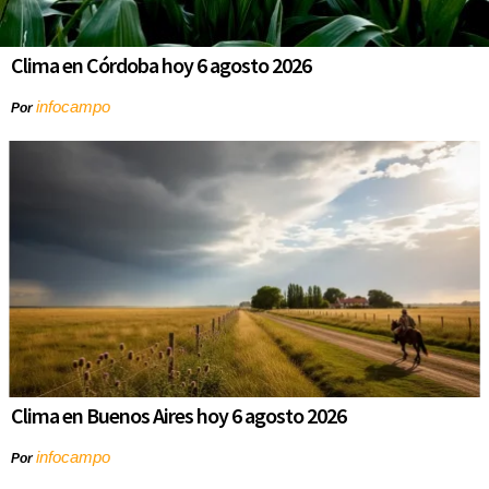
Clima en Córdoba hoy 6 agosto 2026
infocampo
Por
Clima en Buenos Aires hoy 6 agosto 2026
infocampo
Por