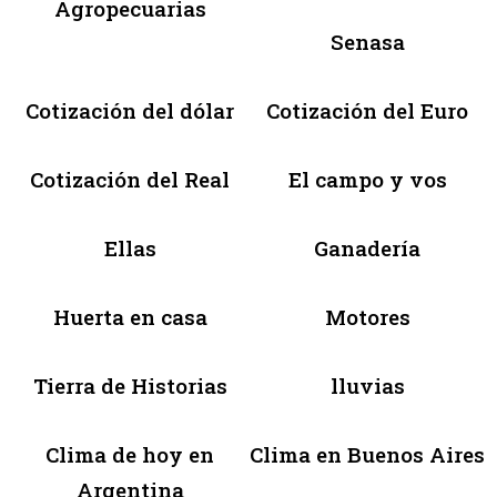
Agropecuarias
Senasa
Cotización del dólar
Cotización del Euro
Cotización del Real
El campo y vos
Ellas
Ganadería
Huerta en casa
Motores
Tierra de Historias
lluvias
Clima de hoy en
Clima en Buenos Aires
Argentina