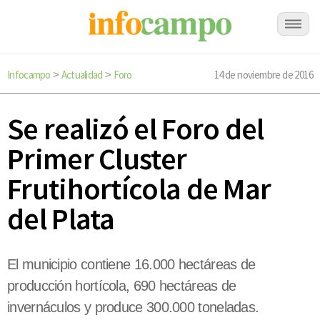
Infocampo
Actualidad
Foro
14 de noviembre de 2016
>
>
Se realizó el Foro del
Primer Cluster
Frutihortícola de Mar
del Plata
El municipio contiene 16.000 hectáreas de
producción hortícola, 690 hectáreas de
invernáculos y produce 300.000 toneladas.