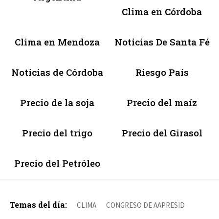
Clima en Córdoba
Clima en Mendoza
Noticias De Santa Fé
Noticias de Córdoba
Riesgo País
Precio de la soja
Precio del maíz
Precio del trigo
Precio del Girasol
Precio del Petróleo
Temas del día:
CLIMA
CONGRESO DE AAPRESID