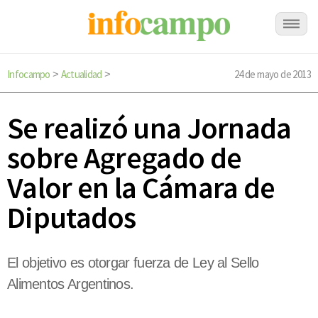
Infocampo
Actualidad
24 de mayo de 2013
>
>
Se realizó una Jornada
sobre Agregado de
Valor en la Cámara de
Diputados
El objetivo es otorgar fuerza de Ley al Sello
Alimentos Argentinos.