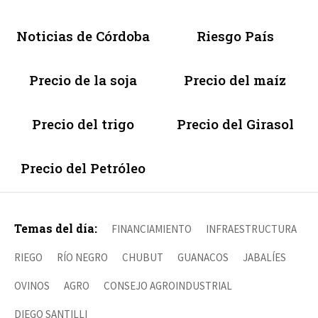
Noticias de Córdoba
Riesgo País
Precio de la soja
Precio del maíz
Precio del trigo
Precio del Girasol
Precio del Petróleo
Temas del día:
FINANCIAMIENTO
INFRAESTRUCTURA
RIEGO
RÍO NEGRO
CHUBUT
GUANACOS
JABALÍES
OVINOS
AGRO
CONSEJO AGROINDUSTRIAL
DIEGO SANTILLI