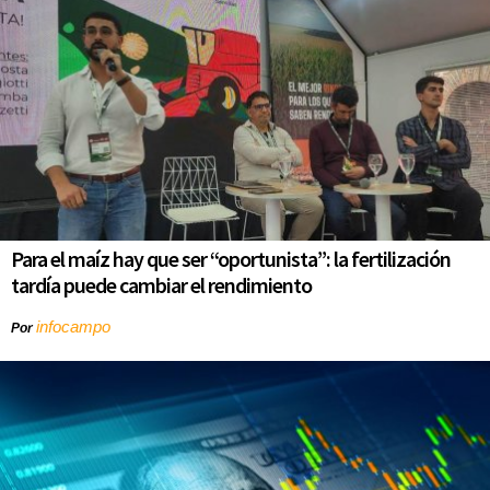
Para el maíz hay que ser “oportunista”: la fertilización
tardía puede cambiar el rendimiento
infocampo
Por