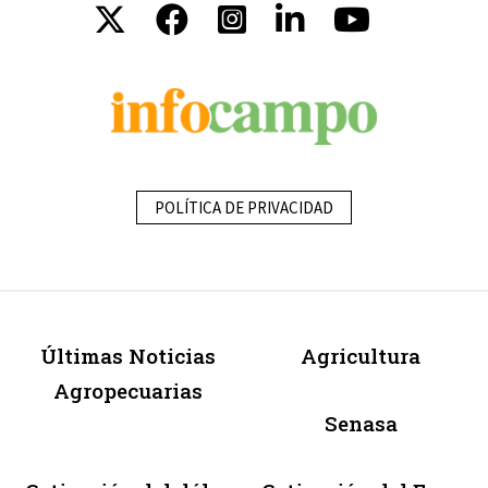
POLÍTICA DE PRIVACIDAD
Últimas Noticias
Agricultura
Agropecuarias
Senasa