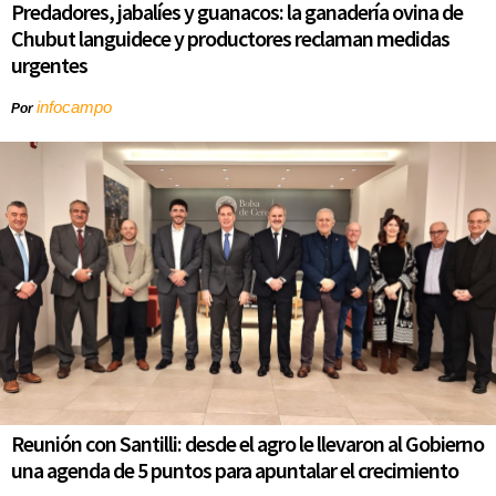
Predadores, jabalíes y guanacos: la ganadería ovina de
Chubut languidece y productores reclaman medidas
urgentes
infocampo
Por
Reunión con Santilli: desde el agro le llevaron al Gobierno
una agenda de 5 puntos para apuntalar el crecimiento