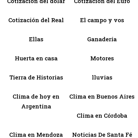
Cotización del dólar
Cotización del Euro
Cotización del Real
El campo y vos
Ellas
Ganadería
Huerta en casa
Motores
Tierra de Historias
lluvias
Clima de hoy en
Clima en Buenos Aires
Argentina
Clima en Córdoba
Clima en Mendoza
Noticias De Santa Fé