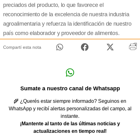
preciados del producto, lo que favorece el
reconocimiento de la excelencia de nuestra industria
agroalimentaria y refuerza la identificación de nuestro
país como elaborador y proveedor de alimentos.
Compartí esta nota
Sumate a nuestro canal de Whatsapp
🌾 ¿Querés estar siempre informado? Seguinos en
WhatsApp y recibí alertas personalizadas del campo, al
instante.
¡Mantente al tanto de las últimas noticias y
actualizaciones en tiempo real!