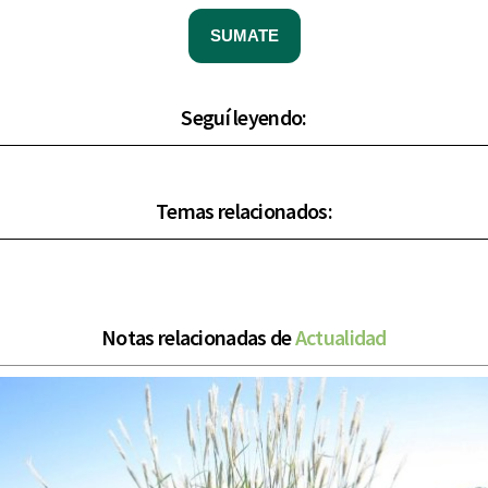
SUMATE
Seguí leyendo:
Temas relacionados:
Notas relacionadas de
Actualidad