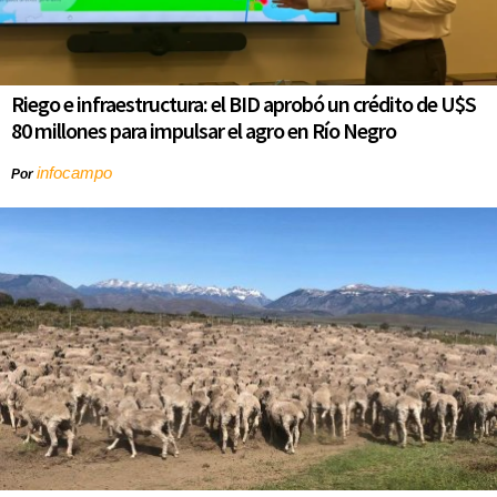
Riego e infraestructura: el BID aprobó un crédito de U$S
80 millones para impulsar el agro en Río Negro
infocampo
Por