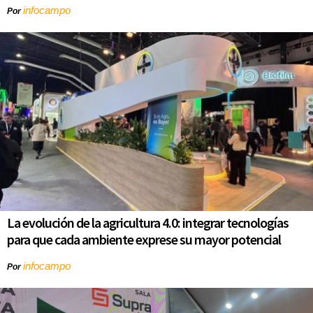
infocampo
Por
La evolución de la agricultura 4.0: integrar tecnologías
para que cada ambiente exprese su mayor potencial
infocampo
Por