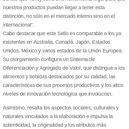
nuestros productos puedan llegar a tener esta
distinción, no sólo en el mercado interno sino en el
internacional”.
Cabe destacar que este Sello es comparable a los ya
existentes en Australia, Canadá, Japón, Estados
Unidos, México y varios estados de la Unión Europea.
Su otorgamiento configura un Sistema de
Diferenciación y Agregado de Valor, que distingue a los
alimentos y bebidas destacados por su calidad, las
características de sus procesos productivos y los altos
niveles de innovación tecnológica que involucran.
Asimismo, resalta los aspectos sociales, culturales y
naturales vinculados a la elaboración e impulsa la
autenticidad, la originalidad y los atributos más