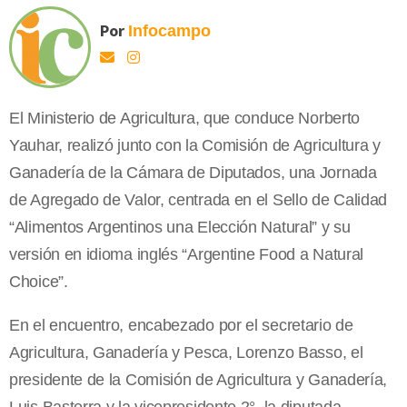
Por
Infocampo
El Ministerio de Agricultura, que conduce Norberto
Yauhar, realizó junto con la Comisión de Agricultura y
Ganadería de la Cámara de Diputados, una Jornada
de Agregado de Valor, centrada en el Sello de Calidad
“Alimentos Argentinos una Elección Natural” y su
versión en idioma inglés “Argentine Food a Natural
Choice”.
En el encuentro, encabezado por el secretario de
Agricultura, Ganadería y Pesca, Lorenzo Basso, el
presidente de la Comisión de Agricultura y Ganadería,