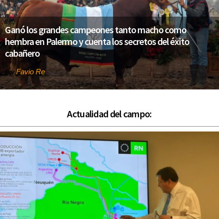
Ganó los grandes campeones tanto macho como
hembra en Palermo y cuenta los secretos del éxito
cabañero
Favio Re
Por
Actualidad del campo: