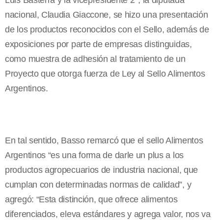
Luis Basterra y la vicepresidente 2°, la diputada
nacional, Claudia Giaccone, se hizo una presentación
de los productos reconocidos con el Sello, además de
exposiciones por parte de empresas distinguidas,
como muestra de adhesión al tratamiento de un
Proyecto que otorga fuerza de Ley al Sello Alimentos
Argentinos.
En tal sentido, Basso remarcó que el sello Alimentos
Argentinos “es una forma de darle un plus a los
productos agropecuarios de industria nacional, que
cumplan con determinadas normas de calidad”, y
agregó: “Esta distinción, que ofrece alimentos
diferenciados, eleva estándares y agrega valor, nos va