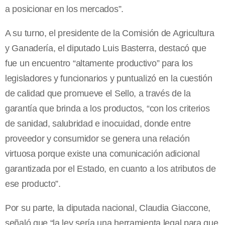
a posicionar en los mercados”.
A su turno, el presidente de la Comisión de Agricultura
y Ganadería, el diputado Luis Basterra, destacó que
fue un encuentro “altamente productivo” para los
legisladores y funcionarios y puntualizó en la cuestión
de calidad que promueve el Sello, a través de la
garantía que brinda a los productos, “con los criterios
de sanidad, salubridad e inocuidad, donde entre
proveedor y consumidor se genera una relación
virtuosa porque existe una comunicación adicional
garantizada por el Estado, en cuanto a los atributos de
ese producto”.
Por su parte, la diputada nacional, Claudia Giaccone,
señaló que “la ley sería una herramienta legal para que