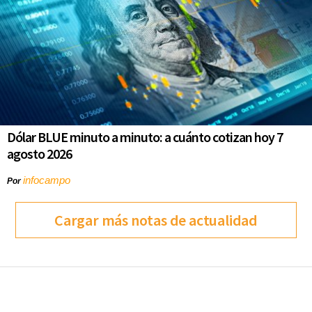
Dólar BLUE minuto a minuto: a cuánto cotizan hoy 7
agosto 2026
infocampo
Por
Cargar más notas de actualidad