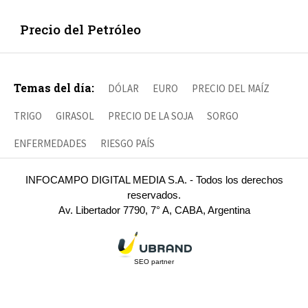
Precio del Petróleo
Temas del día:
DÓLAR
EURO
PRECIO DEL MAÍZ
TRIGO
GIRASOL
PRECIO DE LA SOJA
SORGO
ENFERMEDADES
RIESGO PAÍS
INFOCAMPO DIGITAL MEDIA S.A. - Todos los derechos
reservados.
Av. Libertador 7790, 7° A, CABA, Argentina
SEO partner