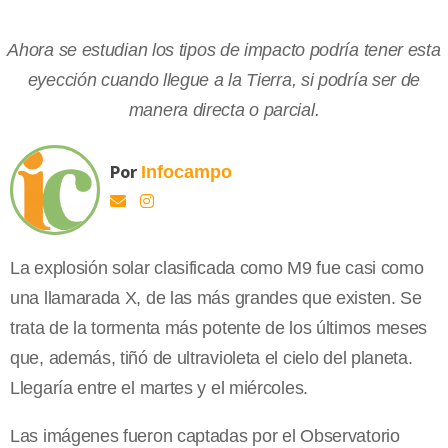
Ahora se estudian los tipos de impacto podría tener esta
eyección cuando llegue a la Tierra, si podría ser de
manera directa o parcial.
Por
Infocampo
La explosión solar clasificada como M9 fue casi como
una llamarada X, de las más grandes que existen. Se
trata de la tormenta más potente de los últimos meses
que, además, tiñó de ultravioleta el cielo del planeta.
Llegaría entre el martes y el miércoles.
Las imágenes fueron captadas por el Observatorio