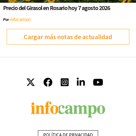
Precio del Girasol en Rosario hoy 7 agosto 2026
infocampo
Por
Cargar más notas de actualidad
POLÍTICA DE PRIVACIDAD