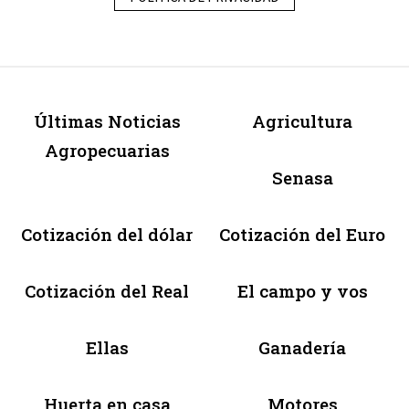
Últimas Noticias
Agricultura
Agropecuarias
Senasa
Cotización del dólar
Cotización del Euro
Cotización del Real
El campo y vos
Ellas
Ganadería
Huerta en casa
Motores