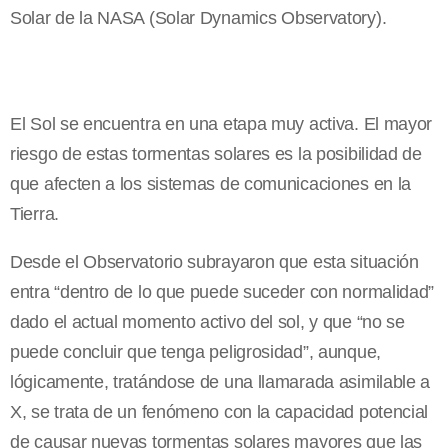
Solar de la NASA (Solar Dynamics Observatory).
El Sol se encuentra en una etapa muy activa. El mayor
riesgo de estas tormentas solares es la posibilidad de
que afecten a los sistemas de comunicaciones en la
Tierra.
Desde el Observatorio subrayaron que esta situación
entra “dentro de lo que puede suceder con normalidad”
dado el actual momento activo del sol, y que “no se
puede concluir que tenga peligrosidad”, aunque,
lógicamente, tratándose de una llamarada asimilable a
X, se trata de un fenómeno con la capacidad potencial
de causar nuevas tormentas solares mayores que las