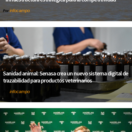
infocampo
Por
Sanidad animal: Senasa crea un nuevo sistema digital de
trazabilidad para productos veterinarios
infocampo
Por