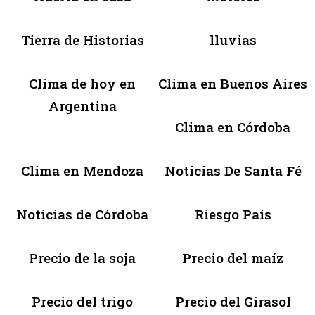
Tierra de Historias
lluvias
Clima de hoy en
Clima en Buenos Aires
Argentina
Clima en Córdoba
Clima en Mendoza
Noticias De Santa Fé
Noticias de Córdoba
Riesgo País
Precio de la soja
Precio del maíz
Precio del trigo
Precio del Girasol