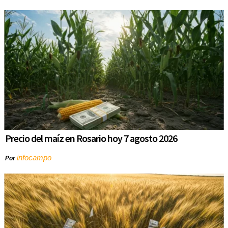
Precio del maíz en Rosario hoy 7 agosto 2026
infocampo
Por