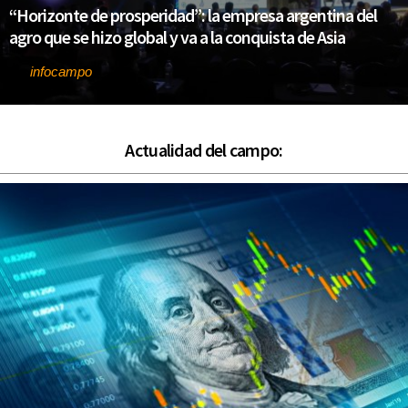
“Horizonte de prosperidad”: la empresa argentina del
agro que se hizo global y va a la conquista de Asia
infocampo
Por
Actualidad del campo: