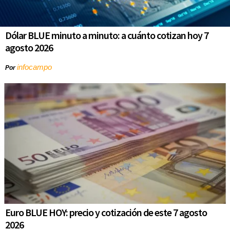
Dólar BLUE minuto a minuto: a cuánto cotizan hoy 7
agosto 2026
infocampo
Por
Euro BLUE HOY: precio y cotización de este 7 agosto
2026