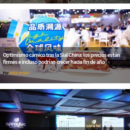
Optimismo cárnico tras la Sial China: los precios están
firmes e incluso podrían crecer hacia fin de año
infocampo
Por