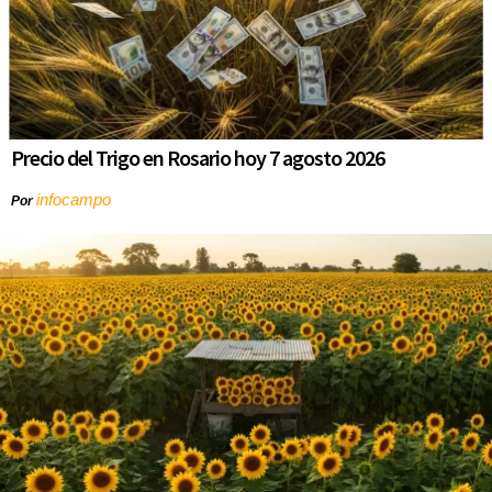
Precio del Trigo en Rosario hoy 7 agosto 2026
infocampo
Por