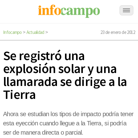
Infocampo
Actualidad
23 de enero de 2012
>
>
Se registró una
explosión solar y una
llamarada se dirige a la
Tierra
Ahora se estudian los tipos de impacto podría tener
esta eyección cuando llegue a la Tierra, si podría
ser de manera directa o parcial.