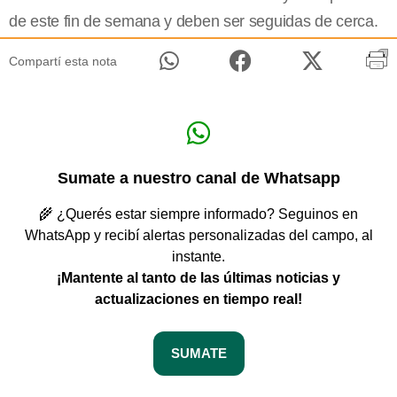
de este fin de semana y deben ser seguidas de cerca.
Compartí esta nota
Sumate a nuestro canal de Whatsapp
🌾 ¿Querés estar siempre informado? Seguinos en
WhatsApp y recibí alertas personalizadas del campo, al
instante.
¡Mantente al tanto de las últimas noticias y
actualizaciones en tiempo real!
SUMATE