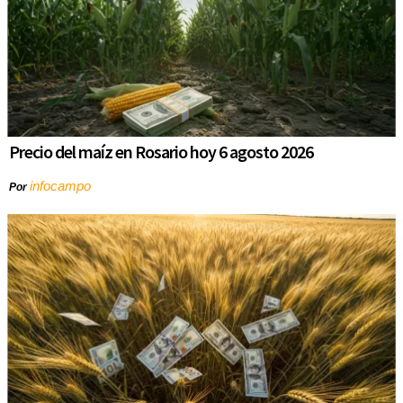
Precio del maíz en Rosario hoy 6 agosto 2026
infocampo
Por