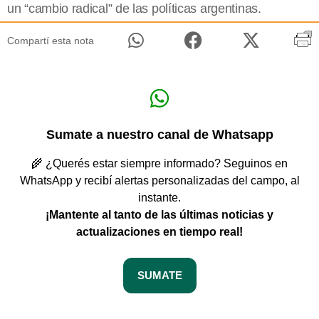
un “cambio radical” de las políticas argentinas.
Compartí esta nota
Sumate a nuestro canal de Whatsapp
🌾 ¿Querés estar siempre informado? Seguinos en
WhatsApp y recibí alertas personalizadas del campo, al
instante.
¡Mantente al tanto de las últimas noticias y
actualizaciones en tiempo real!
SUMATE