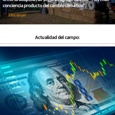
conciencia producto del cambio climático”
infocampo
Por
Actualidad del campo: