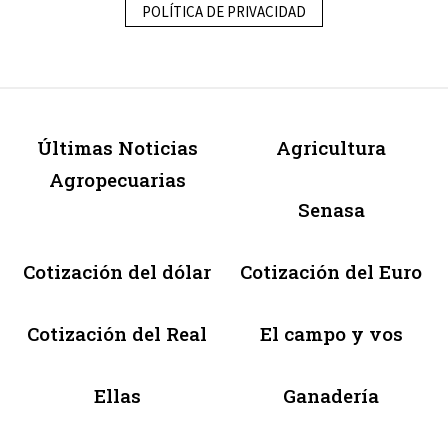
POLÍTICA DE PRIVACIDAD
Últimas Noticias
Agricultura
Agropecuarias
Senasa
Cotización del dólar
Cotización del Euro
Cotización del Real
El campo y vos
Ellas
Ganadería