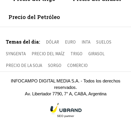
Precio del Petróleo
Temas del día:
DÓLAR
EURO
INTA
SUELOS
SYNGENTA
PRECIO DEL MAÍZ
TRIGO
GIRASOL
PRECIO DE LA SOJA
SORGO
COMERCIO
INFOCAMPO DIGITAL MEDIA S.A. - Todos los derechos
reservados.
Av. Libertador 7790, 7° A, CABA, Argentina
SEO partner