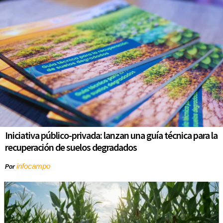
Iniciativa público-privada: lanzan una guía técnica para la
recuperación de suelos degradados
infocampo
Por