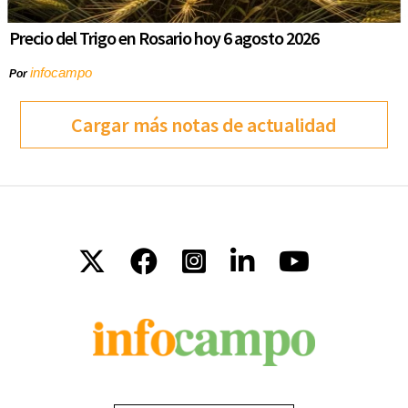
Precio del Trigo en Rosario hoy 6 agosto 2026
infocampo
Por
Cargar más notas de actualidad