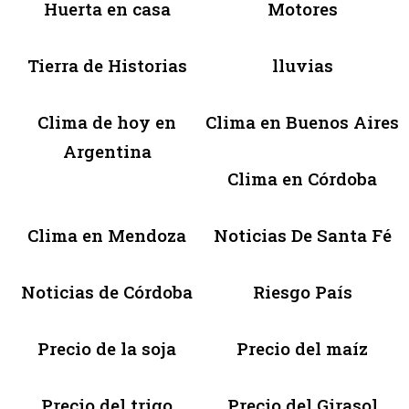
Huerta en casa
Motores
Tierra de Historias
lluvias
Clima de hoy en
Clima en Buenos Aires
Argentina
Clima en Córdoba
Clima en Mendoza
Noticias De Santa Fé
Noticias de Córdoba
Riesgo País
Precio de la soja
Precio del maíz
Precio del trigo
Precio del Girasol