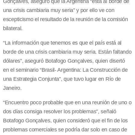
Gonçalves, aseguró que la Argentina “está al borde de
una crisis cambiaria muy seria” y por ello ve con
escepticismo el resultado de la reunión de la comisión
bilateral.
“La información que tenemos es que el país está al
borde de una crisis cambiaria muy seria. Están faltando
dólares”, aseguró Botafogo Gonçalves, quien disertó
en el seminario “Brasil- Argentina: La Construcción de
una Estrategia Conjunta”, que tuvo lugar en Río de
Janeiro.
“Encuentro poco probable que en una reunión de uno o
dos días consiga resolver los problemas”, señaló
Botafogo Gonçalves, quien consideró que el fin de los
problemas comerciales se podría dar solo en caso de