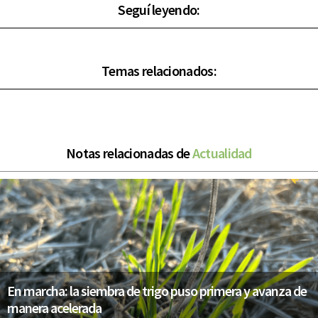
Seguí leyendo:
Temas relacionados:
Notas relacionadas de
Actualidad
En marcha: la siembra de trigo puso primera y avanza de
manera acelerada