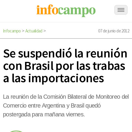
Infocampo
Actualidad
07 de junio de 2012
>
>
Se suspendió la reunión
con Brasil por las trabas
a las importaciones
La reunión de la Comisión Bilateral de Monitoreo del
Comercio entre Argentina y Brasil quedó
postergada para mañana viernes.