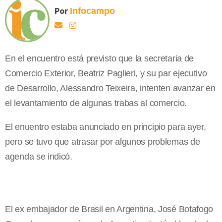
Por
Infocampo
En el encuentro está previsto que la secretaria de
Comercio Exterior, Beatriz Paglieri, y su par ejecutivo
de Desarrollo, Alessandro Teixeira, intenten avanzar en
el levantamiento de algunas trabas al comercio.
El enuentro estaba anunciado en principio para ayer,
pero se tuvo que atrasar por algunos problemas de
agenda se indicó.
El ex embajador de Brasil en Argentina, José Botafogo