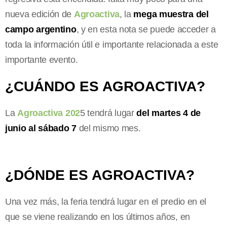
nueva edición de
Agroactiva
, la
mega muestra del
campo argentino
, y en esta nota se puede acceder a
toda la información útil e importante relacionada a este
importante evento.
¿CUÁNDO ES AGROACTIVA?
La
Agroactiva 202
5 tendrá lugar
del martes 4 de
junio al sábado 7
del mismo mes.
¿DÓNDE ES AGROACTIVA?
Una vez más, la feria tendrá lugar en el predio en el
que se viene realizando en los últimos años, en