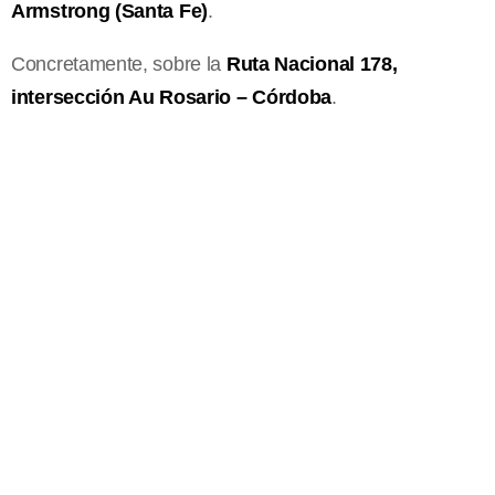
Armstrong (Santa Fe)
.
Concretamente, sobre la
Ruta Nacional 178,
intersección Au Rosario – Córdoba
.