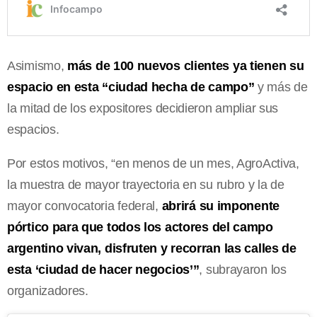
Asimismo,
más de 100 nuevos clientes ya tienen su
espacio en esta “ciudad hecha de campo”
y más de
la mitad de los expositores decidieron ampliar sus
espacios.
Por estos motivos, “en menos de un mes, AgroActiva,
la muestra de mayor trayectoria en su rubro y la de
mayor convocatoria federal,
abrirá su imponente
pórtico para que todos los actores del campo
argentino vivan, disfruten y recorran las calles de
esta ‘ciudad de hacer negocios’”
, subrayaron los
organizadores.