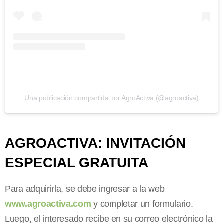
Una publicación compartida por AgroActiva (@agroactiva)
AGROACTIVA: INVITACIÓN
ESPECIAL GRATUITA
Para adquirirla, se debe ingresar a la web
www.agroactiva.com
y completar un formulario.
Luego, el interesado recibe en su correo electrónico la