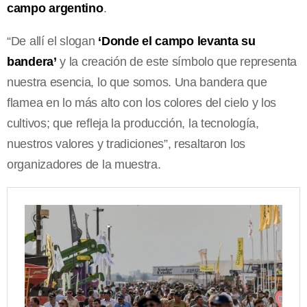
campo argentino
.
“De allí el slogan
‘Donde el campo levanta su
bandera’
y la creación de este símbolo que representa
nuestra esencia, lo que somos. Una bandera que
flamea en lo más alto con los colores del cielo y los
cultivos; que refleja la producción, la tecnología,
nuestros valores y tradiciones”, resaltaron los
organizadores de la muestra.