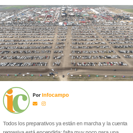
Por
Infocampo
Todos los preparativos ya están en marcha y la cuenta
regresiva está encendida: falta muy poco para una