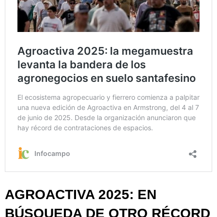
AGROACTIVA 2025: EN
BÚSQUEDA DE OTRO RÉCORD