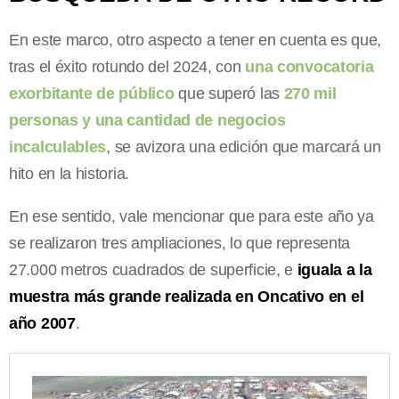
En este marco, otro aspecto a tener en cuenta es que,
tras el éxito rotundo del 2024, con
una convocatoria
exorbitante de público
que superó las
270 mil
personas y una cantidad de negocios
incalculables
, se avizora una edición que marcará un
hito en la historia.
En ese sentido, vale mencionar que para este año ya
se realizaron tres ampliaciones, lo que representa
27.000 metros cuadrados de superficie, e
iguala a la
muestra más grande realizada en Oncativo en el
año 2007
.