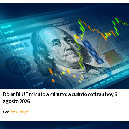
Dólar BLUE minuto a minuto: a cuánto cotizan hoy 6
agosto 2026
infocampo
Por