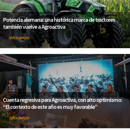
Potencia alemana: una histórica marca de tractores
también vuelve a Agroactiva
infocampo
Por
Cuenta regresiva para Agroactiva, con alto optimismo:
“El contexto de este año es muy favorable”
infocampo
Por