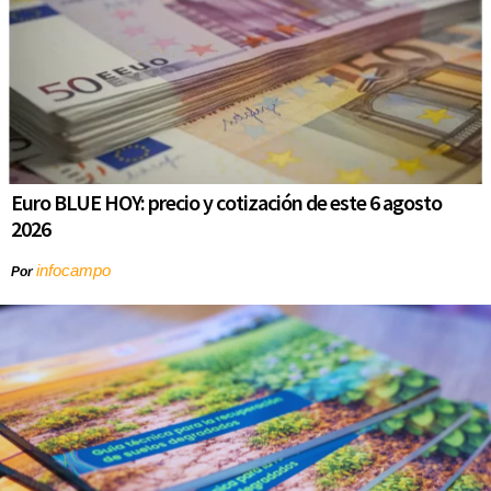
Euro BLUE HOY: precio y cotización de este 6 agosto
2026
infocampo
Por