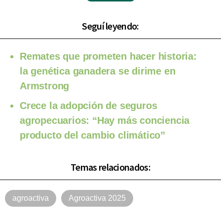
Seguí leyendo:
Remates que prometen hacer historia:
la genética ganadera se dirime en
Armstrong
Crece la adopción de seguros
agropecuarios: “Hay más conciencia
producto del cambio climático”
Temas relacionados:
agroactiva
Agroactiva 2025