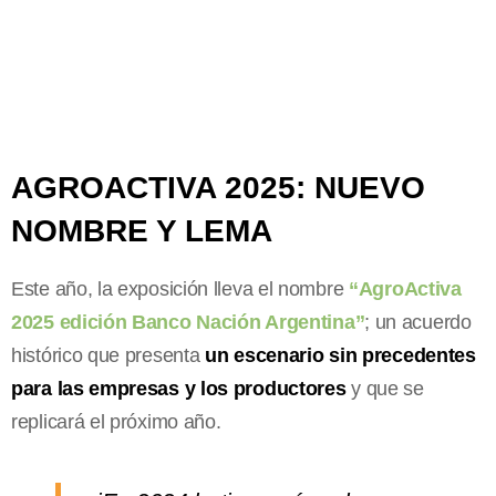
AGROACTIVA 2025: NUEVO
NOMBRE Y LEMA
Este año, la exposición lleva el nombre
“AgroActiva
2025 edición Banco Nación Argentina”
; un acuerdo
histórico que presenta
un escenario sin precedentes
para las empresas y los productores
y que se
replicará el próximo año.