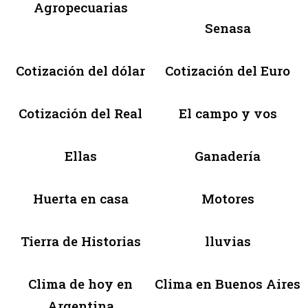
Agropecuarias
Senasa
Cotización del dólar
Cotización del Euro
Cotización del Real
El campo y vos
Ellas
Ganadería
Huerta en casa
Motores
Tierra de Historias
lluvias
Clima de hoy en
Clima en Buenos Aires
Argentina