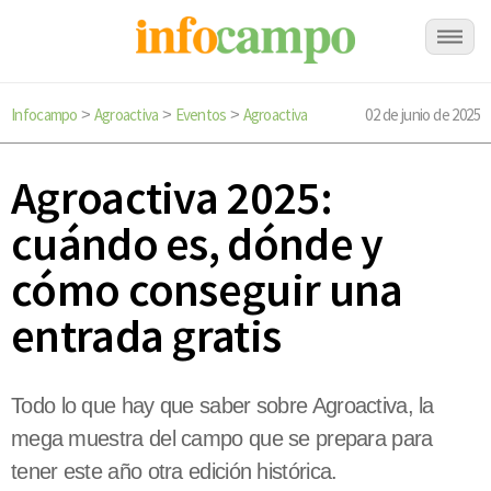
Infocampo
Agroactiva
Eventos
Agroactiva
02 de junio de 2025
>
>
>
Agroactiva 2025:
cuándo es, dónde y
cómo conseguir una
entrada gratis
Todo lo que hay que saber sobre Agroactiva, la
mega muestra del campo que se prepara para
tener este año otra edición histórica.