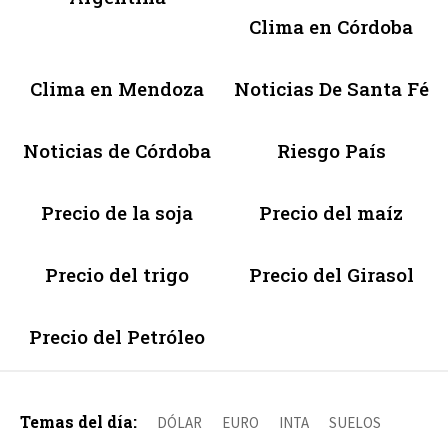
Clima en Córdoba
Clima en Mendoza
Noticias De Santa Fé
Noticias de Córdoba
Riesgo País
Precio de la soja
Precio del maíz
Precio del trigo
Precio del Girasol
Precio del Petróleo
Temas del día:
DÓLAR
EURO
INTA
SUELOS