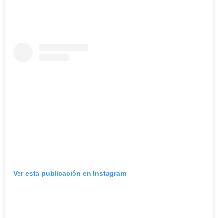
Ver esta publicación en Instagram