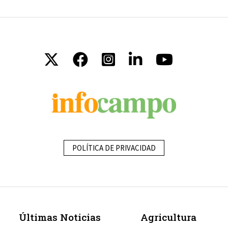
POLÍTICA DE PRIVACIDAD
Últimas Noticias
Agricultura