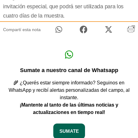
invitación especial, que podrá ser utilizada para los
cuatro días de la muestra.
Compartí esta nota
Sumate a nuestro canal de Whatsapp
🌾 ¿Querés estar siempre informado? Seguinos en
WhatsApp y recibí alertas personalizadas del campo, al
instante.
¡Mantente al tanto de las últimas noticias y
actualizaciones en tiempo real!
SUMATE