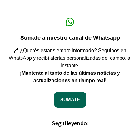
Sumate a nuestro canal de Whatsapp
🌾 ¿Querés estar siempre informado? Seguinos en
WhatsApp y recibí alertas personalizadas del campo, al
instante.
¡Mantente al tanto de las últimas noticias y
actualizaciones en tiempo real!
SUMATE
Seguí leyendo: