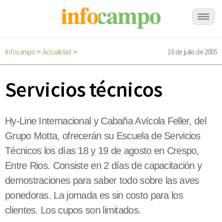
Infocampo
Actualidad
16 de julio de 2005
>
>
Servicios técnicos
Hy-Line Internacional y Cabaña Avícola Feller, del
Grupo Motta, ofrecerán su Escuela de Servicios
Técnicos los días 18 y 19 de agosto en Crespo,
Entre Rios. Consiste en 2 días de capacitación y
demostraciones para saber todo sobre las aves
ponedoras. La jornada es sin costo para los
clientes. Los cupos son limitados.