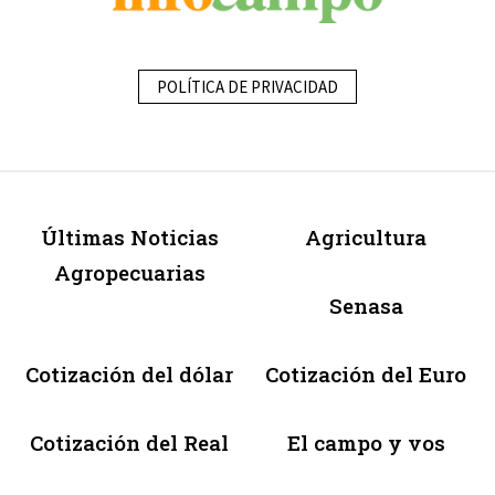
POLÍTICA DE PRIVACIDAD
Últimas Noticias
Agricultura
Agropecuarias
Senasa
Cotización del dólar
Cotización del Euro
Cotización del Real
El campo y vos