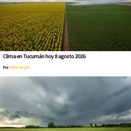
Clima en Tucumán hoy 8 agosto 2026
infocampo
Por