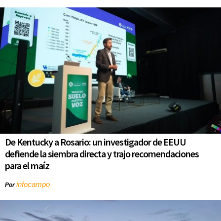
De Kentucky a Rosario: un investigador de EEUU
defiende la siembra directa y trajo recomendaciones
para el maíz
infocampo
Por