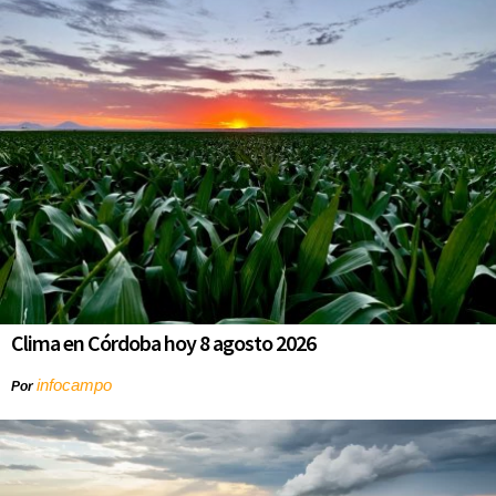
Clima en Córdoba hoy 8 agosto 2026
infocampo
Por