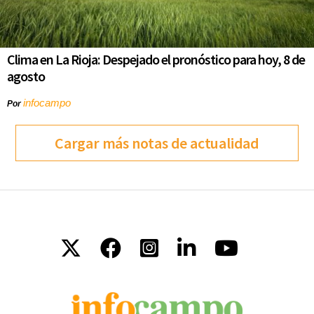
Clima en La Rioja: Despejado el pronóstico para hoy, 8 de
agosto
infocampo
Por
Cargar más notas de actualidad