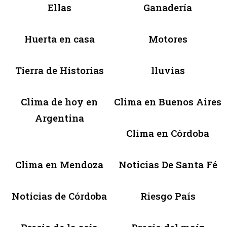
Ellas
Ganadería
Huerta en casa
Motores
Tierra de Historias
lluvias
Clima de hoy en
Clima en Buenos Aires
Argentina
Clima en Córdoba
Clima en Mendoza
Noticias De Santa Fé
Noticias de Córdoba
Riesgo País