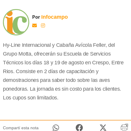
Por
Infocampo
Hy-Line Internacional y Cabaña Avícola Feller, del
Grupo Motta, ofrecerán su Escuela de Servicios
Técnicos los días 18 y 19 de agosto en Crespo, Entre
Rios. Consiste en 2 días de capacitación y
demostraciones para saber todo sobre las aves
ponedoras. La jornada es sin costo para los clientes.
Los cupos son limitados.
Compartí esta nota