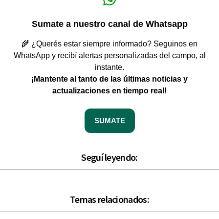
Sumate a nuestro canal de Whatsapp
🌾 ¿Querés estar siempre informado? Seguinos en
WhatsApp y recibí alertas personalizadas del campo, al
instante.
¡Mantente al tanto de las últimas noticias y
actualizaciones en tiempo real!
SUMATE
Seguí leyendo:
Temas relacionados: