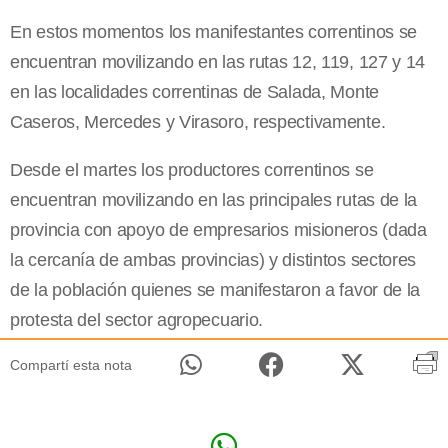
En estos momentos los manifestantes correntinos se
encuentran movilizando en las rutas 12, 119, 127 y 14
en las localidades correntinas de Salada, Monte
Caseros, Mercedes y Virasoro, respectivamente.
Desde el martes los productores correntinos se
encuentran movilizando en las principales rutas de la
provincia con apoyo de empresarios misioneros (dada
la cercanía de ambas provincias) y distintos sectores
de la población quienes se manifestaron a favor de la
protesta del sector agropecuario.
Compartí esta nota