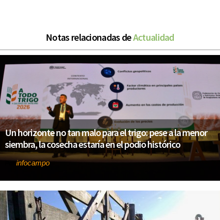
Notas relacionadas de
Actualidad
Un horizonte no tan malo para el trigo: pese a la menor
siembra, la cosecha estaría en el podio histórico
infocampo
Por