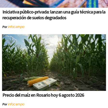
Iniciativa público-privada: lanzan una guía técnica para la
recuperación de suelos degradados
infocampo
Por
Precio del maíz en Rosario hoy 6 agosto 2026
infocampo
Por