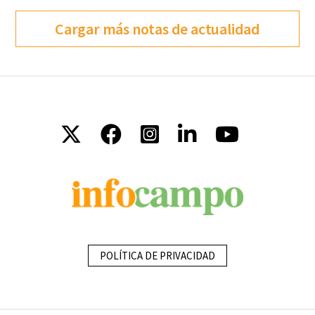
Cargar más notas de actualidad
POLÍTICA DE PRIVACIDAD