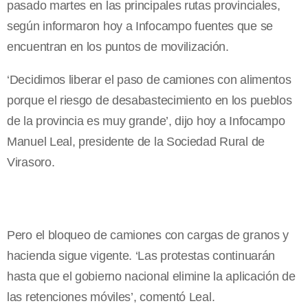
pasado martes en las principales rutas provinciales,
según informaron hoy a Infocampo fuentes que se
encuentran en los puntos de movilización.
‘Decidimos liberar el paso de camiones con alimentos
porque el riesgo de desabastecimiento en los pueblos
de la provincia es muy grande’, dijo hoy a Infocampo
Manuel Leal, presidente de la Sociedad Rural de
Virasoro.
Pero el bloqueo de camiones con cargas de granos y
hacienda sigue vigente. ‘Las protestas continuarán
hasta que el gobierno nacional elimine la aplicación de
las retenciones móviles’, comentó Leal.