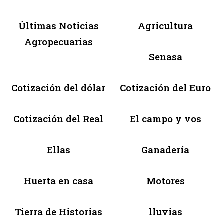
Últimas Noticias
Agricultura
Agropecuarias
Senasa
Cotización del dólar
Cotización del Euro
Cotización del Real
El campo y vos
Ellas
Ganadería
Huerta en casa
Motores
Tierra de Historias
lluvias