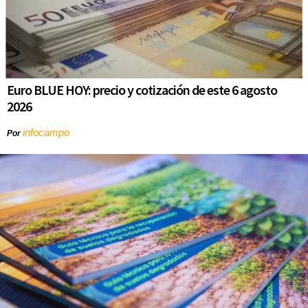
Euro BLUE HOY: precio y cotización de este 6 agosto
2026
infocampo
Por