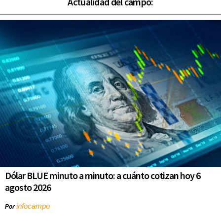
Actualidad del campo:
Dólar BLUE minuto a minuto: a cuánto cotizan hoy 6
agosto 2026
infocampo
Por