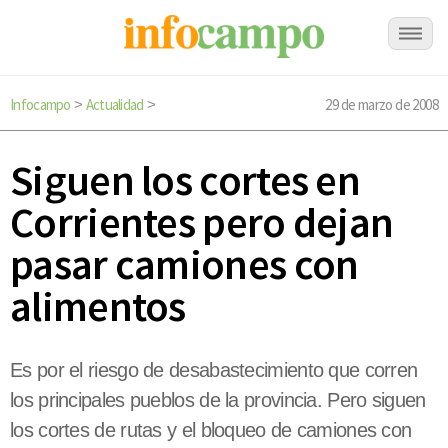
Infocampo
Actualidad
29 de marzo de 2008
>
>
Siguen los cortes en
Corrientes pero dejan
pasar camiones con
alimentos
Es por el riesgo de desabastecimiento que corren
los principales pueblos de la provincia. Pero siguen
los cortes de rutas y el bloqueo de camiones con