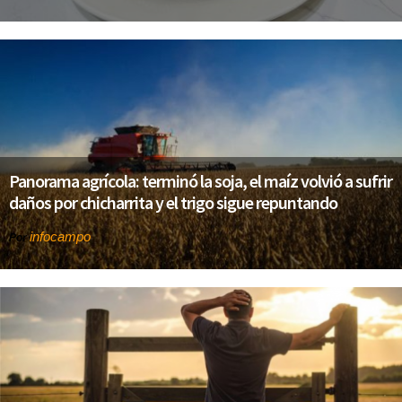
Panorama agrícola: terminó la soja, el maíz volvió a sufrir
daños por chicharrita y el trigo sigue repuntando
infocampo
Por