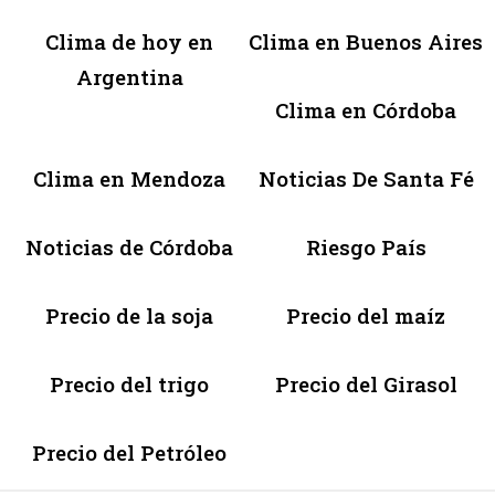
Clima de hoy en
Clima en Buenos Aires
Argentina
Clima en Córdoba
Clima en Mendoza
Noticias De Santa Fé
Noticias de Córdoba
Riesgo País
Precio de la soja
Precio del maíz
Precio del trigo
Precio del Girasol
Precio del Petróleo