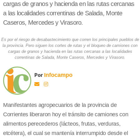
cargas de granos y hacienda en las rutas cercanas
a las localidades correntinas de Salada, Monte
Caseros, Mercedes y Virasoro.
Es por el riesgo de desabastecimiento que corren los principales pueblos de
la provincia. Pero siguen los cortes de rutas y el bloqueo de camiones con
cargas de granos y hacienda en las rutas cercanas a las localidades
correntinas de Salada, Monte Caseros, Mercedes y Virasoro.
Por
Infocampo
Manifestantes agropecuarios de la provincia de
Corrientes liberaron hoy el tránsito de camiones con
alimentos perecederos (lácteos, frutas, verduras,
etcétera), el cual se mantenía interrumpido desde el