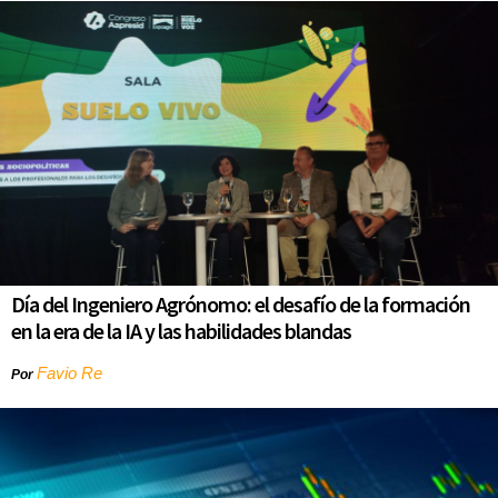
Día del Ingeniero Agrónomo: el desafío de la formación
en la era de la IA y las habilidades blandas
Favio Re
Por