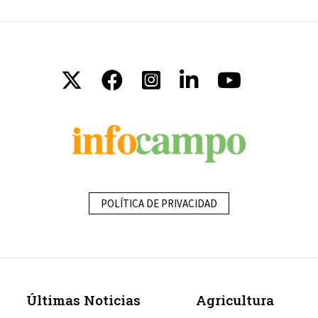
POLÍTICA DE PRIVACIDAD
Últimas Noticias
Agricultura