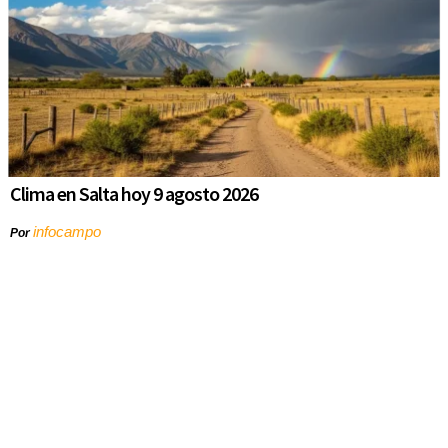
Clima en Salta hoy 9 agosto 2026
infocampo
Por