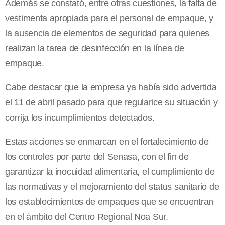
Además se constató, entre otras cuestiones, la falta de
vestimenta apropiada para el personal de empaque, y
la ausencia de elementos de seguridad para quienes
realizan la tarea de desinfección en la línea de
empaque.
Cabe destacar que la empresa ya había sido advertida
el 11 de abril pasado para que regularice su situación y
corrija los incumplimientos detectados.
Estas acciones se enmarcan en el fortalecimiento de
los controles por parte del Senasa, con el fin de
garantizar la inocuidad alimentaria, el cumplimiento de
las normativas y el mejoramiento del status sanitario de
los establecimientos de empaques que se encuentran
en el ámbito del Centro Regional Noa Sur.