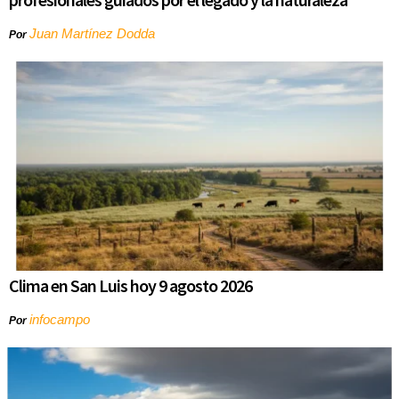
Juan Martínez Dodda
Por
Clima en San Luis hoy 9 agosto 2026
infocampo
Por