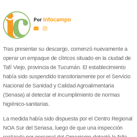
Por
Infocampo
Tras presentar su descargo, comenzó nuevamente a
operar un empaque de cítricos situado en la ciudad de
Tafí Viejo, provincia de Tucumán. El establecimiento
había sido suspendido transitoriamente por el Servicio
Nacional de Sanidad y Calidad Agroalimentaria
(Senasa) al detectar el incumplimiento de normas
higiénico-sanitarias.
La medida había sido dispuesta por el Centro Regional
NOA Sur del Senasa, luego de que una inspección