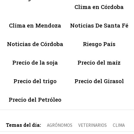
Clima en Córdoba
Clima en Mendoza
Noticias De Santa Fé
Noticias de Córdoba
Riesgo País
Precio de la soja
Precio del maíz
Precio del trigo
Precio del Girasol
Precio del Petróleo
Temas del día:
AGRÓNOMOS
VETERINARIOS
CLIMA