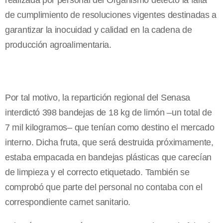
realizada por personal del Organismo detectó la falta
de cumplimiento de resoluciones vigentes destinadas a
garantizar la inocuidad y calidad en la cadena de
producción agroalimentaria.
Por tal motivo, la repartición regional del Senasa
interdictó 398 bandejas de 18 kg de limón –un total de
7 mil kilogramos– que tenían como destino el mercado
interno. Dicha fruta, que será destruida próximamente,
estaba empacada en bandejas plásticas que carecían
de limpieza y el correcto etiquetado. También se
comprobó que parte del personal no contaba con el
correspondiente carnet sanitario.