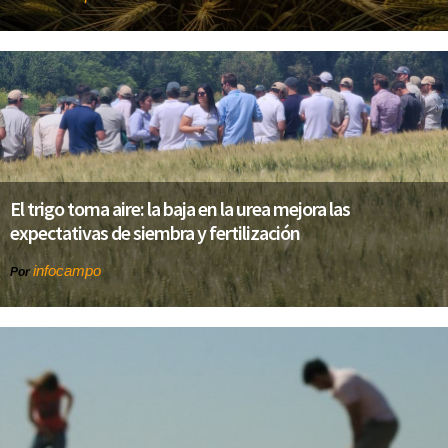
El trigo toma aire: la baja en la urea mejora las
expectativas de siembra y fertilización
infocampo
Por