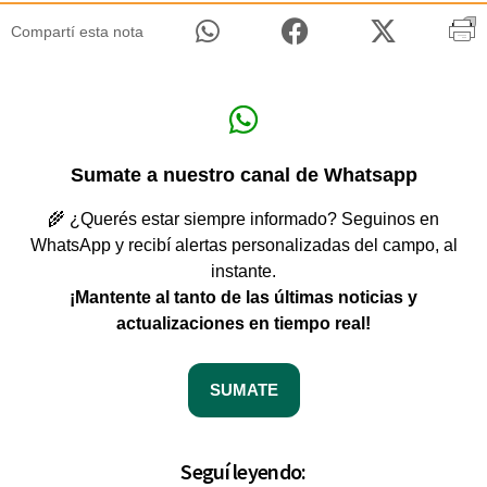
Compartí esta nota
Sumate a nuestro canal de Whatsapp
🌾 ¿Querés estar siempre informado? Seguinos en
WhatsApp y recibí alertas personalizadas del campo, al
instante.
¡Mantente al tanto de las últimas noticias y
actualizaciones en tiempo real!
SUMATE
Seguí leyendo: