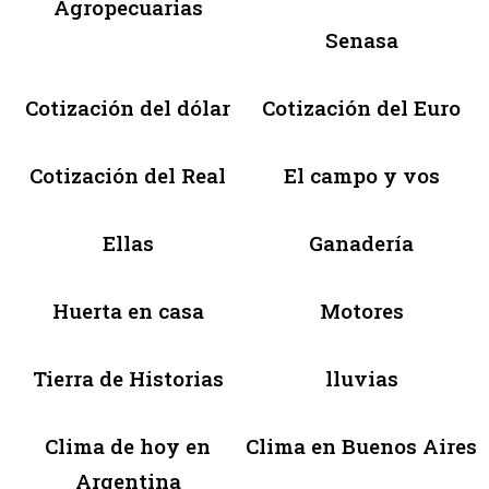
Agropecuarias
Senasa
Cotización del dólar
Cotización del Euro
Cotización del Real
El campo y vos
Ellas
Ganadería
Huerta en casa
Motores
Tierra de Historias
lluvias
Clima de hoy en
Clima en Buenos Aires
Argentina