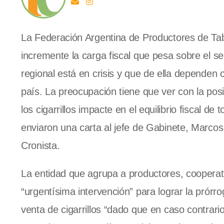
La Federación Argentina de Productores de Tab
incremente la carga fiscal que pesa sobre el 
regional está en crisis y que de ella dependen
país. La preocupación tiene que ver con la pos
los cigarrillos impacte en el equilibrio fiscal d
enviaron una carta al jefe de Gabinete, Marcos
Cronista.
La entidad que agrupa a productores, cooperat
“urgentísima intervención” para lograr la prór
venta de cigarrillos “dado que en caso contrar