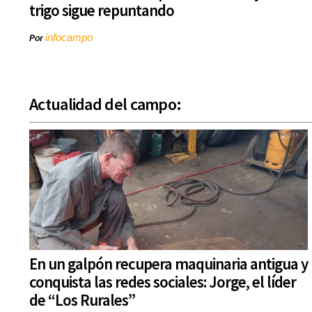
trigo sigue repuntando
infocampo
Por
Actualidad del campo:
En un galpón recupera maquinaria antigua y
conquista las redes sociales: Jorge, el líder
de “Los Rurales”