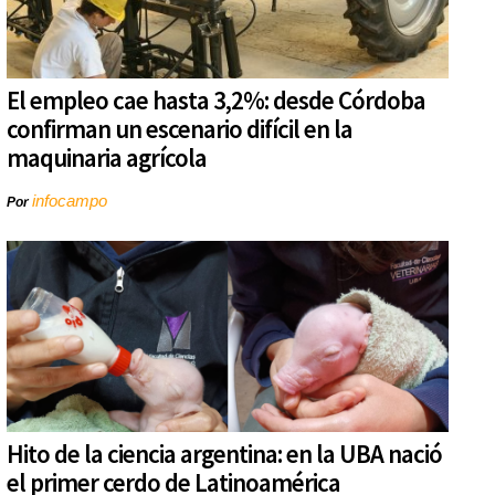
El empleo cae hasta 3,2%: desde Córdoba
confirman un escenario difícil en la
maquinaria agrícola
infocampo
Por
Hito de la ciencia argentina: en la UBA nació
el primer cerdo de Latinoamérica