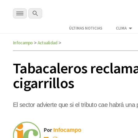
ÚLTIMAS NOTICIAS
CLIMA
Infocampo
Actualidad
>
>
Tabacaleros reclama
cigarrillos
El sector advierte que si el tributo cae habrá una
Por
Infocampo