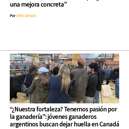
una mejora concreta”
infocampo
Por
“¿Nuestra fortaleza? Tenemos pasión por
la ganadería”: jóvenes ganaderos
argentinos buscan dejar huella en Canadá