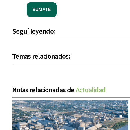
SUMATE
Seguí leyendo:
Temas relacionados:
Notas relacionadas de
Actualidad