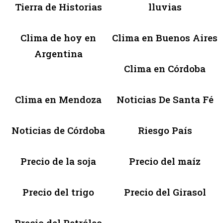
Tierra de Historias
lluvias
Clima de hoy en
Clima en Buenos Aires
Argentina
Clima en Córdoba
Clima en Mendoza
Noticias De Santa Fé
Noticias de Córdoba
Riesgo País
Precio de la soja
Precio del maíz
Precio del trigo
Precio del Girasol
Precio del Petróleo