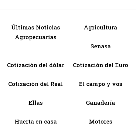
Últimas Noticias
Agricultura
Agropecuarias
Senasa
Cotización del dólar
Cotización del Euro
Cotización del Real
El campo y vos
Ellas
Ganadería
Huerta en casa
Motores