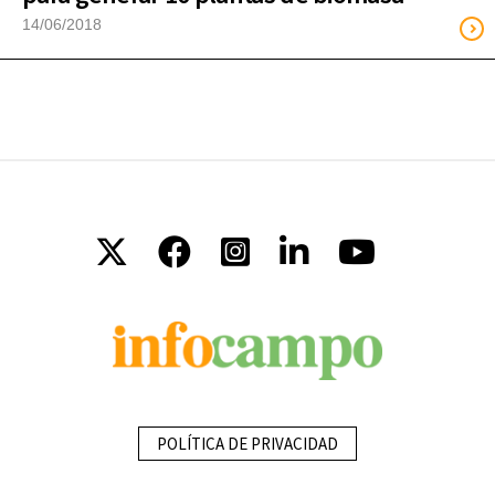
14/06/2018
POLÍTICA DE PRIVACIDAD