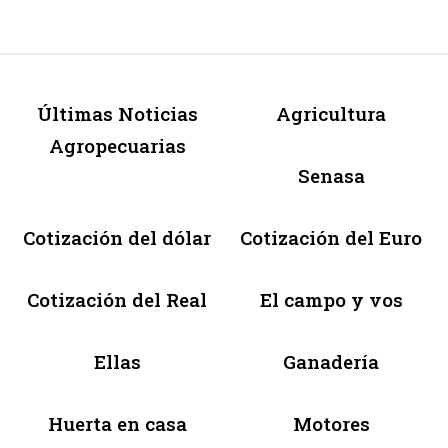
Últimas Noticias
Agricultura
Agropecuarias
Senasa
Cotización del dólar
Cotización del Euro
Cotización del Real
El campo y vos
Ellas
Ganadería
Huerta en casa
Motores