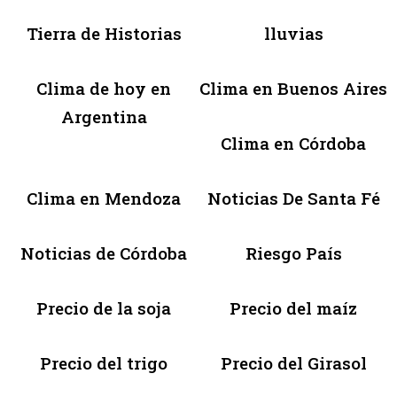
Tierra de Historias
lluvias
Clima de hoy en
Clima en Buenos Aires
Argentina
Clima en Córdoba
Clima en Mendoza
Noticias De Santa Fé
Noticias de Córdoba
Riesgo País
Precio de la soja
Precio del maíz
Precio del trigo
Precio del Girasol