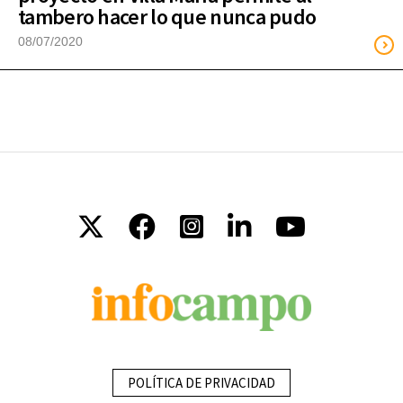
tambero hacer lo que nunca pudo
08/07/2020
POLÍTICA DE PRIVACIDAD