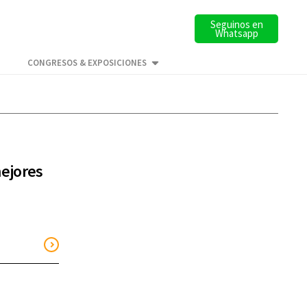
Seguinos en
Whatsapp
CONGRESOS & EXPOSICIONES
mejores