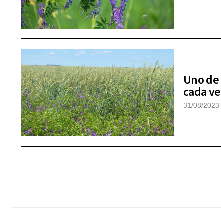
Uno de 
cada ve
31/08/2023