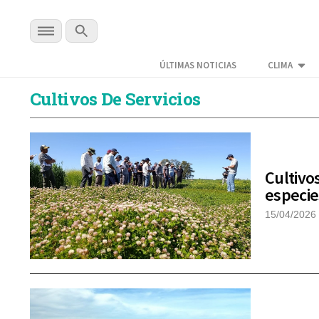
ÚLTIMAS NOTICIAS
CLIMA
Cultivos De Servicios
Cultivo
especie
15/04/2026