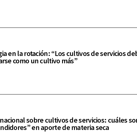
ia en la rotación: “Los cultivos de servicios d
carse como un cultivo más”
nacional sobre cultivos de servicios: cuáles so
ndidores” en aporte de materia seca