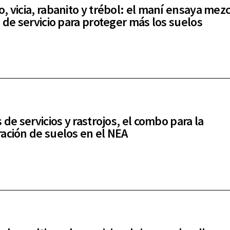
, vicia, rabanito y trébol: el maní ensaya mez
s de servicio para proteger más los suelos
 de servicios y rastrojos, el combo para la
ación de suelos en el NEA