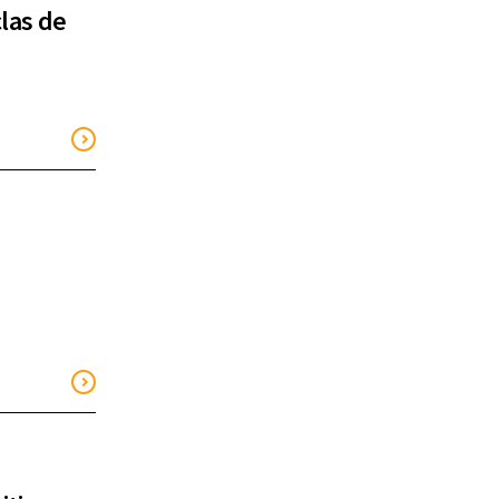
clas de