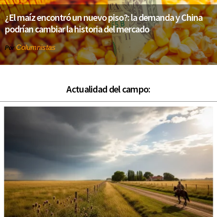
¿El maíz encontró un nuevo piso?: la demanda y China
podrían cambiar la historia del mercado
Columnistas
Por
Actualidad del campo: