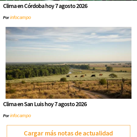
Clima en Córdoba hoy 7 agosto 2026
infocampo
Por
Clima en San Luis hoy 7 agosto 2026
infocampo
Por
Cargar más notas de actualidad