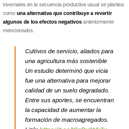
invernales en la secuencia productiva usual se plantea
como
una alternativa que contribuye a revertir
algunos de los efectos negativos
anteriormente
mencionados.
Cultivos de servicio, aliados para
una agricultura más sostenible
Un estudio determinó que vicia
fue una alternativa para mejorar
calidad de un suelo degradado.
Entre sus aportes, se encuentran
la capacidad de aumentar la
formación de macroagregados.