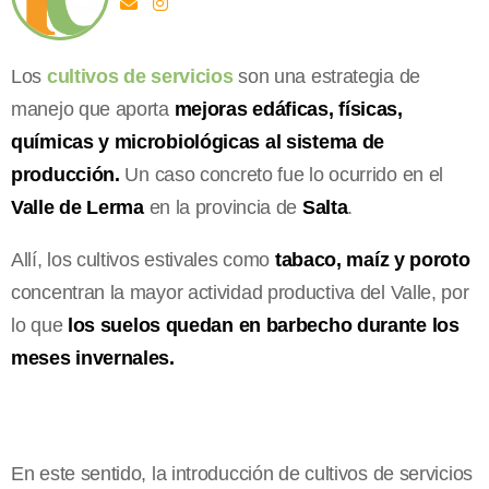
Los
cultivos de servicios
son una estrategia de
manejo que aporta
mejoras edáficas, físicas,
químicas y microbiológicas al sistema de
producción.
Un caso concreto fue lo ocurrido en el
Valle de Lerma
en la provincia de
Salta
.
Allí, los cultivos estivales como
tabaco, maíz y poroto
concentran la mayor actividad productiva del Valle, por
lo que
los suelos quedan en barbecho durante los
meses invernales.
En este sentido, la introducción de cultivos de servicios