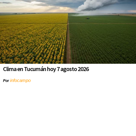
Clima en Tucumán hoy 7 agosto 2026
infocampo
Por