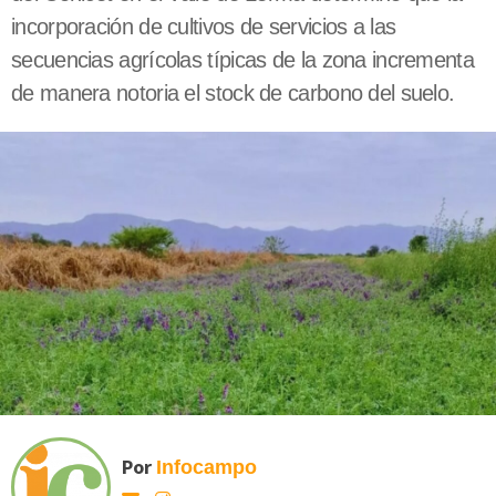
incorporación de cultivos de servicios a las
secuencias agrícolas típicas de la zona incrementa
de manera notoria el stock de carbono del suelo.
Por
Infocampo