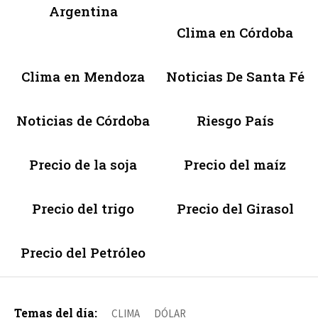
Argentina
Clima en Córdoba
Clima en Mendoza
Noticias De Santa Fé
Noticias de Córdoba
Riesgo País
Precio de la soja
Precio del maíz
Precio del trigo
Precio del Girasol
Precio del Petróleo
Temas del día:
CLIMA
DÓLAR