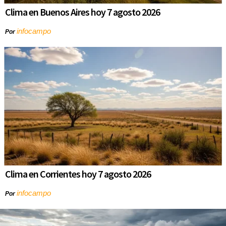
Clima en Buenos Aires hoy 7 agosto 2026
infocampo
Por
Clima en Corrientes hoy 7 agosto 2026
infocampo
Por