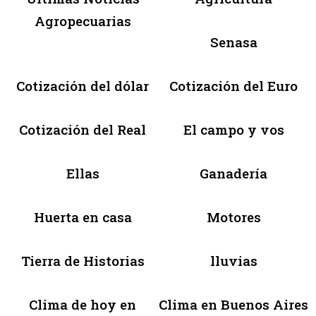
Agropecuarias
Senasa
Cotización del dólar
Cotización del Euro
Cotización del Real
El campo y vos
Ellas
Ganadería
Huerta en casa
Motores
Tierra de Historias
lluvias
Clima de hoy en
Clima en Buenos Aires