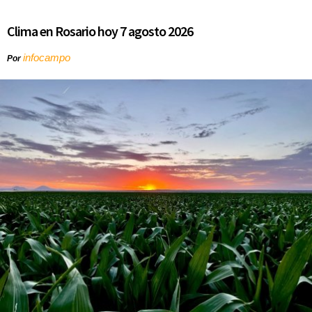
Clima en Rosario hoy 7 agosto 2026
infocampo
Por