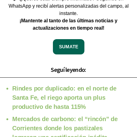
WhatsApp y recibí alertas personalizadas del campo, al
instante.
¡Mantente al tanto de las últimas noticias y
actualizaciones en tiempo real!
SUMATE
Seguí leyendo:
Rindes por duplicado: en el norte de
Santa Fe, el riego aporta un plus
productivo de hasta 115%
Mercados de carbono: el “rincón” de
Corrientes donde los pastizales