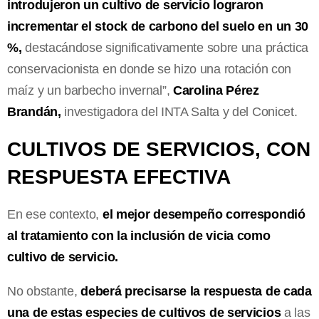
introdujeron un cultivo de servicio lograron
incrementar el stock de carbono del suelo en un 30
%,
destacándose significativamente sobre una práctica
conservacionista en donde se hizo una rotación con
maíz y un barbecho invernal”,
Carolina Pérez
Brandán,
investigadora del INTA Salta y del Conicet.
CULTIVOS DE SERVICIOS, CON
RESPUESTA EFECTIVA
En ese contexto,
el mejor desempeño correspondió
al tratamiento con la inclusión de vicia como
cultivo de servicio.
No obstante,
deberá precisarse la respuesta de cada
una de estas especies de cultivos de servicios
a las