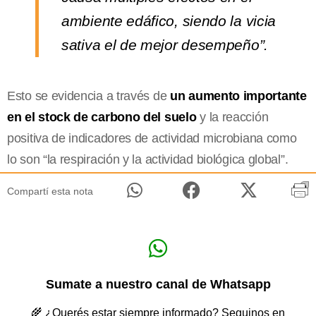
ambiente edáfico, siendo la vicia
sativa el de mejor desempeño”.
Esto se evidencia a través de
un aumento importante
en el stock de carbono del suelo
y la reacción
positiva de indicadores de actividad microbiana como
lo son “la respiración y la actividad biológica global”.
Compartí esta nota
Sumate a nuestro canal de Whatsapp
🌾 ¿Querés estar siempre informado? Seguinos en