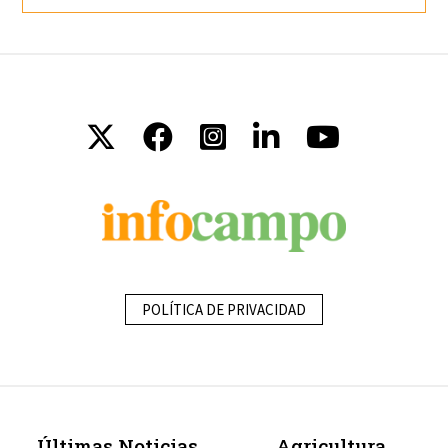
POLÍTICA DE PRIVACIDAD
Últimas Noticias
Agricultura