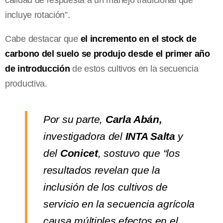
incluye rotación”.
Cabe destacar que
el incremento en el stock de
carbono del suelo se produjo desde el primer año
de introducción
de estos cultivos en la secuencia
productiva.
Por su parte,
Carla Abán,
investigadora del
INTA Salta
y
del
Conicet
, sostuvo que “los
resultados revelan que la
inclusión de los cultivos de
servicio en la secuencia agrícola
causa múltiples efectos en el