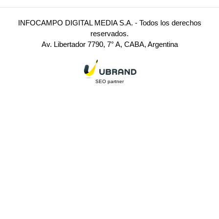
INFOCAMPO DIGITAL MEDIA S.A. - Todos los derechos
reservados.
Av. Libertador 7790, 7° A, CABA, Argentina
SEO partner