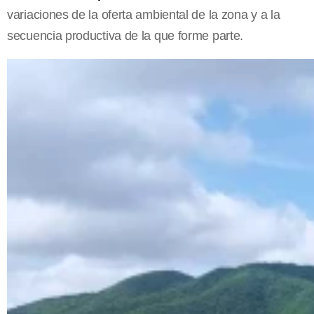
variaciones de la oferta ambiental de la zona y a la
secuencia productiva de la que forme parte.