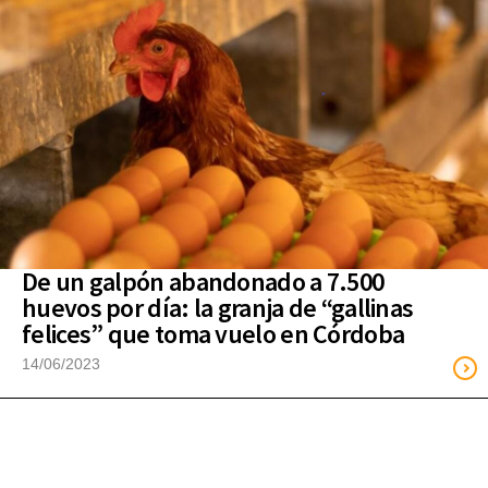
De un galpón abandonado a 7.500
huevos por día: la granja de “gallinas
felices” que toma vuelo en Córdoba
14/06/2023