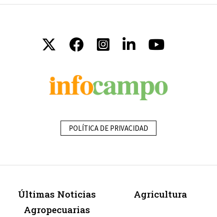
POLÍTICA DE PRIVACIDAD
Últimas Noticias
Agricultura
Agropecuarias