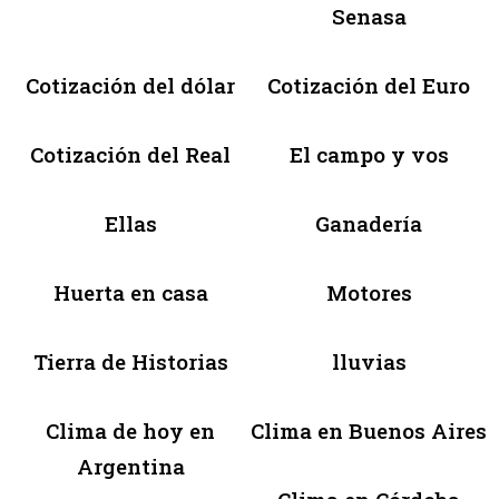
Senasa
Cotización del dólar
Cotización del Euro
Cotización del Real
El campo y vos
Ellas
Ganadería
Huerta en casa
Motores
Tierra de Historias
lluvias
Clima de hoy en
Clima en Buenos Aires
Argentina