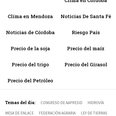
Clima en Córdoba
Clima en Mendoza
Noticias De Santa Fé
Noticias de Córdoba
Riesgo País
Precio de la soja
Precio del maíz
Precio del trigo
Precio del Girasol
Precio del Petróleo
Temas del día:
CONGRESO DE AAPRESID
HIDROVÍA
MESA DE ENLACE
FEDERACIÓN AGRARIA
LEY DE TIERRAS