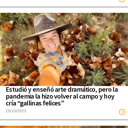
Estudió y enseñó arte dramático, pero la
pandemia la hizo volver al campo y hoy
cría “gallinas felices”
15/10/2023