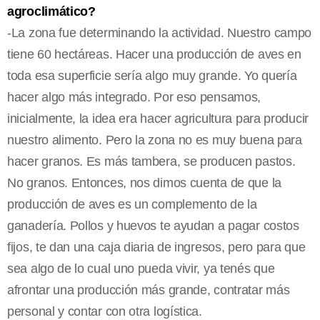
agroclimático?
-La zona fue determinando la actividad. Nuestro campo
tiene 60 hectáreas. Hacer una producción de aves en
toda esa superficie sería algo muy grande. Yo quería
hacer algo más integrado. Por eso pensamos,
inicialmente, la idea era hacer agricultura para producir
nuestro alimento. Pero la zona no es muy buena para
hacer granos. Es más tambera, se producen pastos.
No granos. Entonces, nos dimos cuenta de que la
producción de aves es un complemento de la
ganadería. Pollos y huevos te ayudan a pagar costos
fijos, te dan una caja diaria de ingresos, pero para que
sea algo de lo cual uno pueda vivir, ya tenés que
afrontar una producción más grande, contratar más
personal y contar con otra logística.