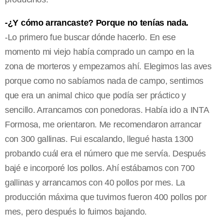
-¿Y cómo arrancaste? Porque no tenías nada.
-Lo primero fue buscar dónde hacerlo. En ese
momento mi viejo había comprado un campo en la
zona de morteros y empezamos ahí. Elegimos las aves
porque como no sabíamos nada de campo, sentimos
que era un animal chico que podía ser práctico y
sencillo. Arrancamos con ponedoras. Había ido a INTA
Formosa, me orientaron. Me recomendaron arrancar
con 300 gallinas. Fui escalando, llegué hasta 1300
probando cuál era el número que me servía. Después
bajé e incorporé los pollos. Ahí estábamos con 700
gallinas y arrancamos con 40 pollos por mes. La
producción máxima que tuvimos fueron 400 pollos por
mes, pero después lo fuimos bajando.