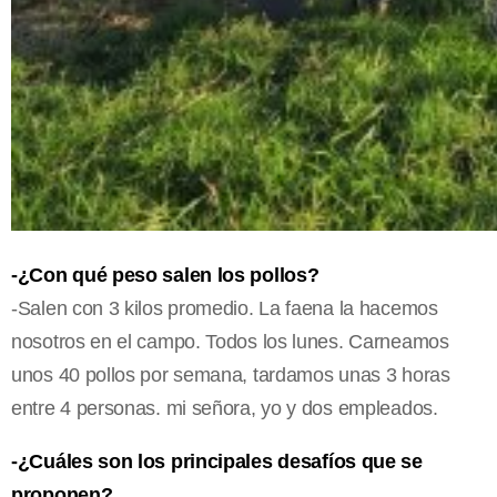
-¿Con qué peso salen los pollos?
-Salen con 3 kilos promedio. La faena la hacemos
nosotros en el campo. Todos los lunes. Carneamos
unos 40 pollos por semana, tardamos unas 3 horas
entre 4 personas. mi señora, yo y dos empleados.
-¿Cuáles son los principales desafíos que se
proponen?