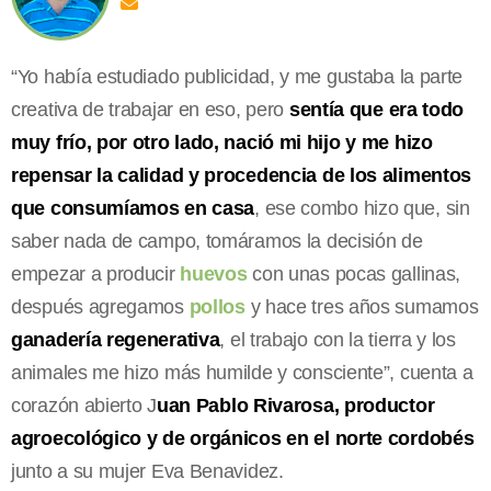
“Yo había estudiado publicidad, y me gustaba la parte
creativa de trabajar en eso, pero
sentía que era todo
muy frío, por otro lado, nació mi hijo y me hizo
repensar la calidad y procedencia de los alimentos
que consumíamos en casa
, ese combo hizo que, sin
saber nada de campo, tomáramos la decisión de
empezar a producir
huevos
con unas pocas gallinas,
después agregamos
pollos
y hace tres años sumamos
ganadería regenerativa
, el trabajo con la tierra y los
animales me hizo más humilde y consciente”, cuenta a
corazón abierto J
uan Pablo Rivarosa, productor
agroecológico y de orgánicos en el norte cordobés
junto a su mujer Eva Benavidez.