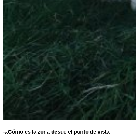
-¿Cómo es la zona desde el punto de vista