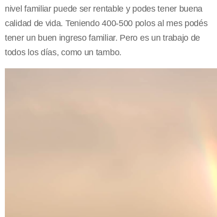
nivel familiar puede ser rentable y podes tener buena
calidad de vida. Teniendo 400-500 polos al mes podés
tener un buen ingreso familiar. Pero es un trabajo de
todos los días, como un tambo.