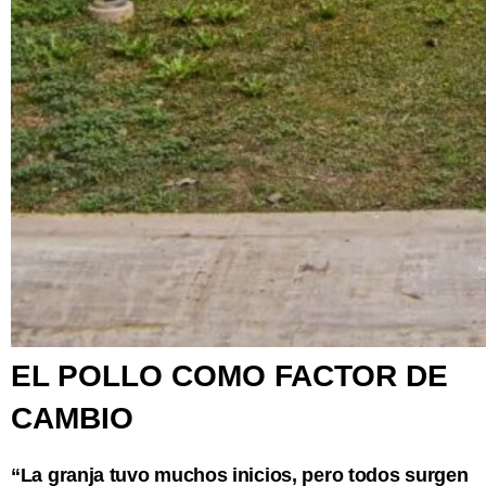
EL POLLO COMO FACTOR DE
CAMBIO
“La granja tuvo muchos inicios, pero todos surgen