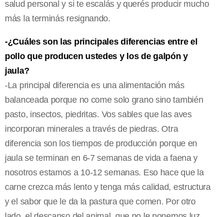
salud personal y si te escalás y querés producir mucho
más la terminás resignando.
-¿Cuáles son las principales diferencias entre el
pollo que producen ustedes y los de galpón y
jaula?
-La principal diferencia es una alimentación más
balanceada porque no come solo grano sino también
pasto, insectos, piedritas. Vos sables que las aves
incorporan minerales a través de piedras. Otra
diferencia son los tiempos de producción porque en
jaula se terminan en 6-7 semanas de vida a faena y
nosotros estamos a 10-12 semanas. Eso hace que la
carne crezca más lento y tenga más calidad, estructura
y el sabor que le da la pastura que comen. Por otro
lado, el descanso del animal, que no le ponemos luz