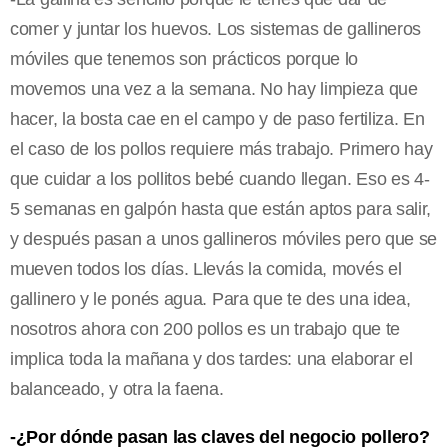
comer y juntar los huevos. Los sistemas de gallineros
móviles que tenemos son prácticos porque lo
movemos una vez a la semana. No hay limpieza que
hacer, la bosta cae en el campo y de paso fertiliza. En
el caso de los pollos requiere más trabajo. Primero hay
que cuidar a los pollitos bebé cuando llegan. Eso es 4-
5 semanas en galpón hasta que están aptos para salir,
y después pasan a unos gallineros móviles pero que se
mueven todos los días. Llevás la comida, movés el
gallinero y le ponés agua. Para que te des una idea,
nosotros ahora con 200 pollos es un trabajo que te
implica toda la mañana y dos tardes: una elaborar el
balanceado, y otra la faena.
-¿Por dónde pasan las claves del negocio pollero?