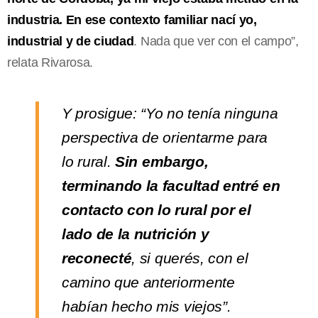
industria. En ese contexto familiar nací yo,
industrial y de ciudad
. Nada que ver con el campo”,
relata Rivarosa.
Y prosigue: “Yo no tenía ninguna
perspectiva de orientarme para
lo rural.
Sin embargo,
terminando la facultad entré en
contacto con lo rural por el
lado de la nutrición y
reconecté
, si querés, con el
camino que anteriormente
habían hecho mis viejos”.