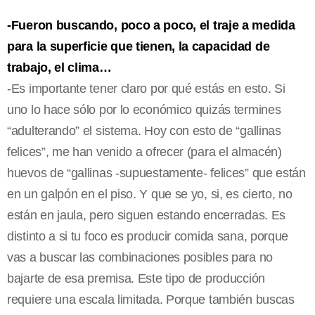
-Fueron buscando, poco a poco, el traje a medida
para la superficie que tienen, la capacidad de
trabajo, el clima…
-Es importante tener claro por qué estás en esto. Si
uno lo hace sólo por lo económico quizás termines
“adulterando” el sistema. Hoy con esto de “gallinas
felices”, me han venido a ofrecer (para el almacén)
huevos de “gallinas -supuestamente- felices” que están
en un galpón en el piso. Y que se yo, si, es cierto, no
están en jaula, pero siguen estando encerradas. Es
distinto a si tu foco es producir comida sana, porque
vas a buscar las combinaciones posibles para no
bajarte de esa premisa. Este tipo de producción
requiere una escala limitada. Porque también buscas