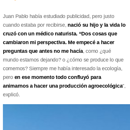
Juan Pablo había estudiado publicidad, pero justo
cuando estaba por recibirse,
nació su hijo y la vida lo
cruzó con un médico naturista. “Dos cosas que
cambiaron mi perspectiva. Me empecé a hacer
preguntas que antes no me hacía
, como ¿qué
mundo estamos dejando? o ¿cómo se produce lo que
comemos? Siempre me había interesado la ecología,
pero
en ese momento todo confluyó para
animarnos a hacer una producción agroecológica
”,
explicó.