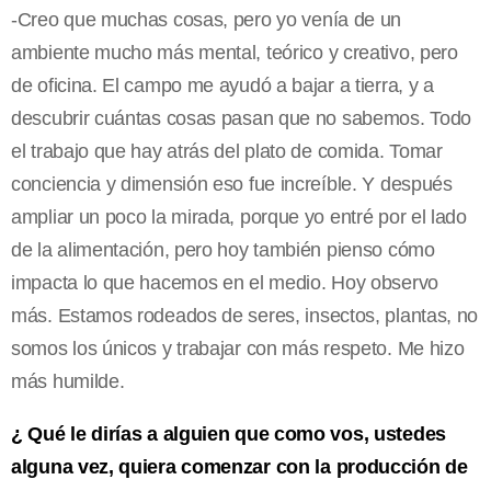
-Creo que muchas cosas, pero yo venía de un
ambiente mucho más mental, teórico y creativo, pero
de oficina. El campo me ayudó a bajar a tierra, y a
descubrir cuántas cosas pasan que no sabemos. Todo
el trabajo que hay atrás del plato de comida. Tomar
conciencia y dimensión eso fue increíble. Y después
ampliar un poco la mirada, porque yo entré por el lado
de la alimentación, pero hoy también pienso cómo
impacta lo que hacemos en el medio. Hoy observo
más. Estamos rodeados de seres, insectos, plantas, no
somos los únicos y trabajar con más respeto. Me hizo
más humilde.
¿ Qué le dirías a alguien que como vos, ustedes
alguna vez, quiera comenzar con la producción de