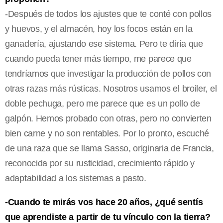
-Después de todos los ajustes que te conté con pollos
y huevos, y el almacén, hoy los focos están en la
ganadería, ajustando ese sistema. Pero te diría que
cuando pueda tener más tiempo, me parece que
tendríamos que investigar la producción de pollos con
otras razas más rústicas. Nosotros usamos el broiler, el
doble pechuga, pero me parece que es un pollo de
galpón. Hemos probado con otras, pero no convierten
bien carne y no son rentables. Por lo pronto, escuché
de una raza que se llama Sasso, originaria de Francia,
reconocida por su rusticidad, crecimiento rápido y
adaptabilidad a los sistemas a pasto.
-Cuando te mirás vos hace 20 años, ¿qué sentís
que aprendiste a partir de tu vínculo con la tierra?