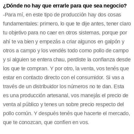
¿Dónde no hay que errarle para que sea negocio?
-Para mí, en este tipo de producción hay dos cosas
fundamentales: primero, lo que te dije antes, tener claro
tu objetivo para no caer en otros sistemas, porque por
ahí te va bien y empezás a criar algunos en galpón y
otros a campo y los vendés todo como pollo de campo
y si alguien se entera chau, perdiste la confianza desde
los que te compran. Y por otro, la venta, vos tenés que
estar en contacto directo con el consumidor. Si vas a
través de un distribuidor los números no te dan. Esta
es una producción artesanal, vos manejás el precio de
venta al público y tenes un sobre precio respecto del
pollo común. Y después tenés que hacerte el mercado,
que te conozcan, que confíen en vos.