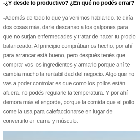
-¿Y desde lo productivo? ¿En qué no podés errar?
-Además de todo lo que ya venimos hablando, te diría
dos cosas más, darle descanso a los galpones para
que no surjan enfermedades y tratar de hacer tu propio
balanceado. Al principio comprábamos hecho, por ahí
para arrancar está bueno, pero después tenés que
comprar vos los ingredientes y armarlo porque ahí te
cambia mucho la rentabilidad del negocio. Algo que no
vas a poder controlar es que como los pollos están
afuera, no podés regularle la temperatura. Y por ahí
demora más el engorde, porque la comida que el pollo
come la usa para calefaccionarse en lugar de
convertirlo en carne y músculo.