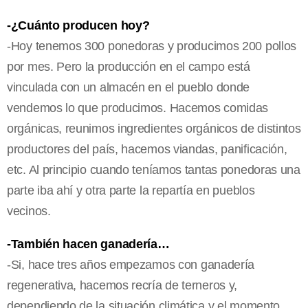
-¿Cuánto producen hoy?
-Hoy tenemos 300 ponedoras y producimos 200 pollos
por mes. Pero la producción en el campo está
vinculada con un almacén en el pueblo donde
vendemos lo que producimos. Hacemos comidas
orgánicas, reunimos ingredientes orgánicos de distintos
productores del país, hacemos viandas, panificación,
etc. Al principio cuando teníamos tantas ponedoras una
parte iba ahí y otra parte la repartía en pueblos
vecinos.
-También hacen ganadería…
-Si, hace tres años empezamos con ganadería
regenerativa, hacemos recría de terneros y,
dependiendo de la situación climática y el momento,