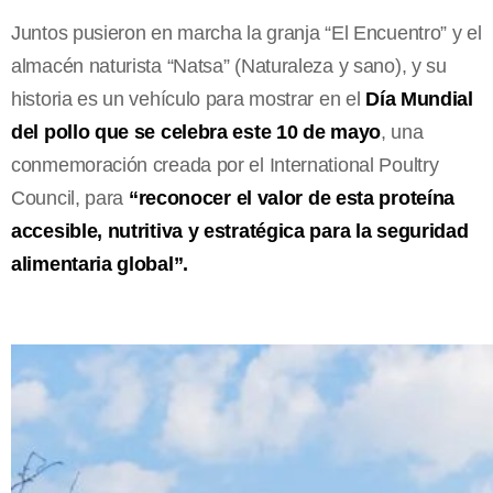
Juntos pusieron en marcha la granja “El Encuentro” y el
almacén naturista “Natsa” (Naturaleza y sano), y su
historia es un vehículo para mostrar en el
Día Mundial
del pollo que se celebra este 10 de mayo
, una
conmemoración creada por el International Poultry
Council, para
“reconocer el valor de esta proteína
accesible, nutritiva y estratégica para la seguridad
alimentaria global”.