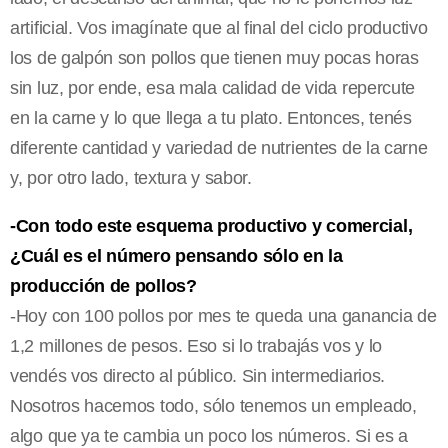
artificial. Vos imagínate que al final del ciclo productivo
los de galpón son pollos que tienen muy pocas horas
sin luz, por ende, esa mala calidad de vida repercute
en la carne y lo que llega a tu plato. Entonces, tenés
diferente cantidad y variedad de nutrientes de la carne
y, por otro lado, textura y sabor.
-Con todo este esquema productivo y comercial,
¿Cuál es el número pensando sólo en la
producción de pollos?
-Hoy con 100 pollos por mes te queda una ganancia de
1,2 millones de pesos. Eso si lo trabajás vos y lo
vendés vos directo al público. Sin intermediarios.
Nosotros hacemos todo, sólo tenemos un empleado,
algo que ya te cambia un poco los números. Si es a