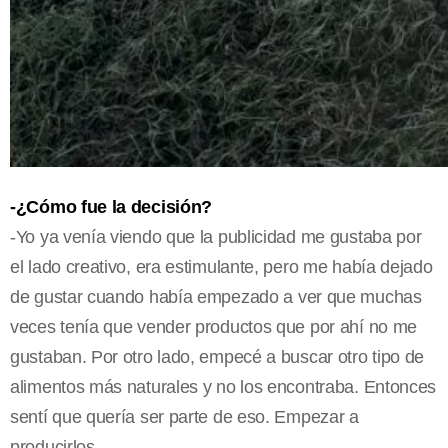
-¿Cómo fue la decisión?
-Yo ya venía viendo que la publicidad me gustaba por
el lado creativo, era estimulante, pero me había dejado
de gustar cuando había empezado a ver que muchas
veces tenía que vender productos que por ahí no me
gustaban. Por otro lado, empecé a buscar otro tipo de
alimentos más naturales y no los encontraba. Entonces
sentí que quería ser parte de eso. Empezar a
producirlos.