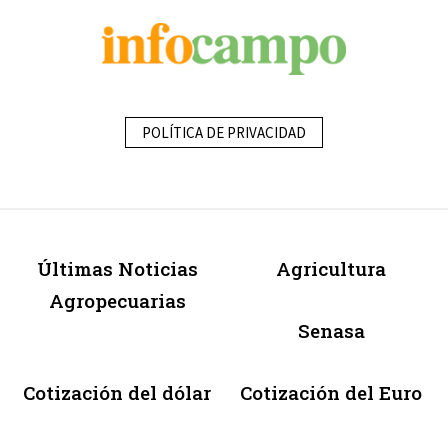
POLÍTICA DE PRIVACIDAD
Últimas Noticias
Agricultura
Agropecuarias
Senasa
Cotización del dólar
Cotización del Euro