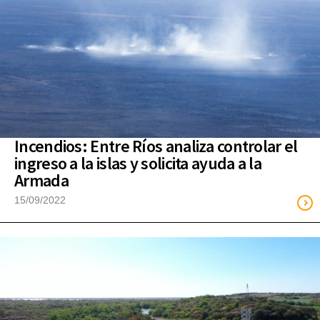
Incendios: Entre Ríos analiza controlar el
ingreso a la islas y solicita ayuda a la
Armada
15/09/2022