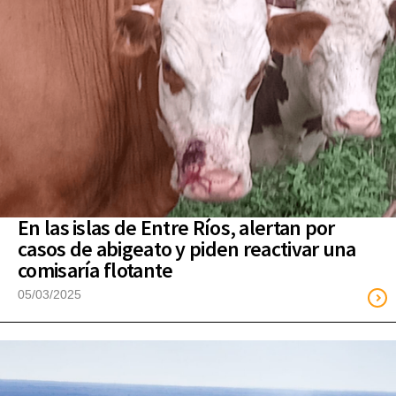
En las islas de Entre Ríos, alertan por
casos de abigeato y piden reactivar una
comisaría flotante
05/03/2025