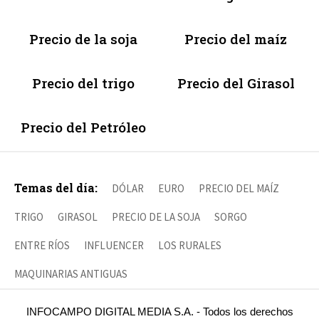
Precio de la soja
Precio del maíz
Precio del trigo
Precio del Girasol
Precio del Petróleo
Temas del día:
DÓLAR
EURO
PRECIO DEL MAÍZ
TRIGO
GIRASOL
PRECIO DE LA SOJA
SORGO
ENTRE RÍOS
INFLUENCER
LOS RURALES
MAQUINARIAS ANTIGUAS
INFOCAMPO DIGITAL MEDIA S.A. - Todos los derechos