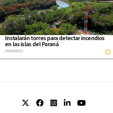
Instalarán torres para detectar incendios
en las islas del Paraná
29/09/2021