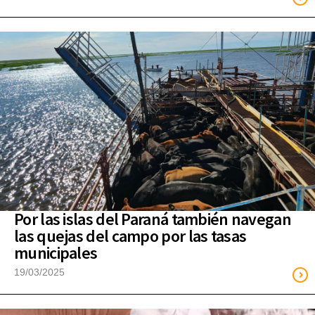
Por las islas del Paraná también navegan
las quejas del campo por las tasas
municipales
19/03/2025