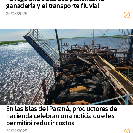
ganadería y el transporte fluvial
30/08/2025
En las islas del Paraná, productores de
hacienda celebran una noticia que les
permitirá reducir costos
26/04/2025