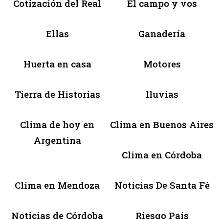
Cotización del Real
El campo y vos
Ellas
Ganadería
Huerta en casa
Motores
Tierra de Historias
lluvias
Clima de hoy en
Clima en Buenos Aires
Argentina
Clima en Córdoba
Clima en Mendoza
Noticias De Santa Fé
Noticias de Córdoba
Riesgo País