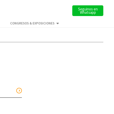
Seguinos en
Whatsapp
CONGRESOS & EXPOSICIONES