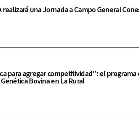
A realizará una Jornada a Campo General Cone
ca para agregar competitividad”: el programa 
 Genética Bovina en La Rural