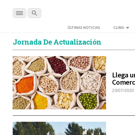
ÚLTIMAS NOTICIAS
CLIMA
Jornada De Actualización
Llega u
Comerci
23/07/2020