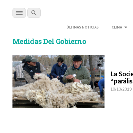
ÚLTIMAS NOTICIAS
CLIMA
Medidas Del Gobierno
La Soci
“paráli
10/10/2019