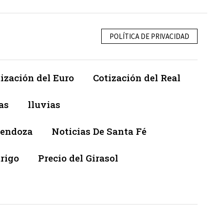
POLÍTICA DE PRIVACIDAD
ización del Euro
Cotización del Real
as
lluvias
Mendoza
Noticias De Santa Fé
trigo
Precio del Girasol