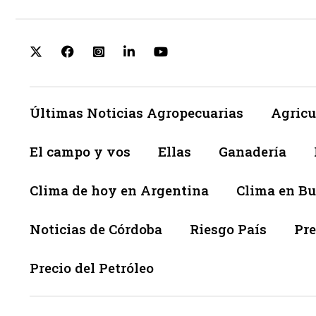
Últimas Noticias Agropecuarias
Agricu
El campo y vos
Ellas
Ganadería
Clima de hoy en Argentina
Clima en Bu
Noticias de Córdoba
Riesgo País
Pre
Precio del Petróleo