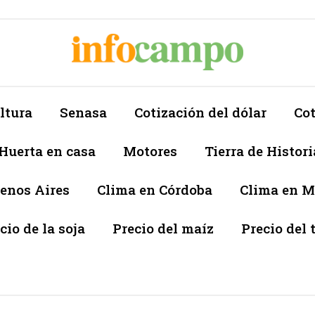
ltura
Senasa
Cotización del dólar
Cot
Huerta en casa
Motores
Tierra de Histori
enos Aires
Clima en Córdoba
Clima en 
cio de la soja
Precio del maíz
Precio del 