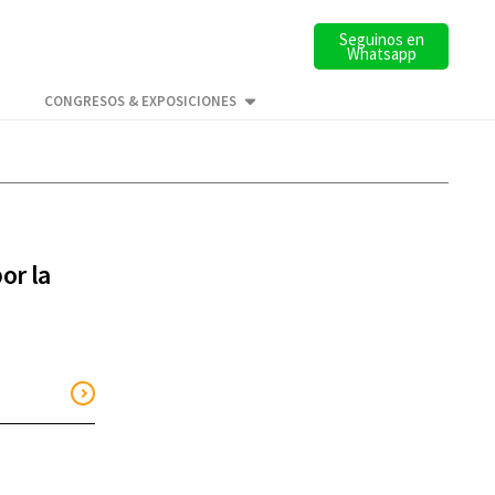
Seguinos en
Whatsapp
CONGRESOS & EXPOSICIONES
or la