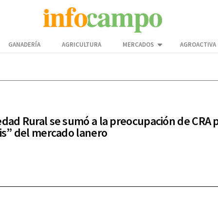
GANADERÍA
AGRICULTURA
MERCADOS
AGROACTIVA
edad Rural se sumó a la preocupación de CRA p
sis” del mercado lanero