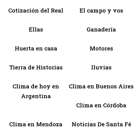
Cotización del Real
El campo y vos
Ellas
Ganadería
Huerta en casa
Motores
Tierra de Historias
lluvias
Clima de hoy en
Clima en Buenos Aires
Argentina
Clima en Córdoba
Clima en Mendoza
Noticias De Santa Fé