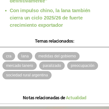
definitivamente”
Con impulso chino, la lana también
cierra un ciclo 2025/26 de fuerte
crecimiento exportador
Temas relacionados:
cra
lana
medidas del gobierno
mercado lanero
paralizado
preocupación
sociedad rural argentina
Notas relacionadas de
Actualidad