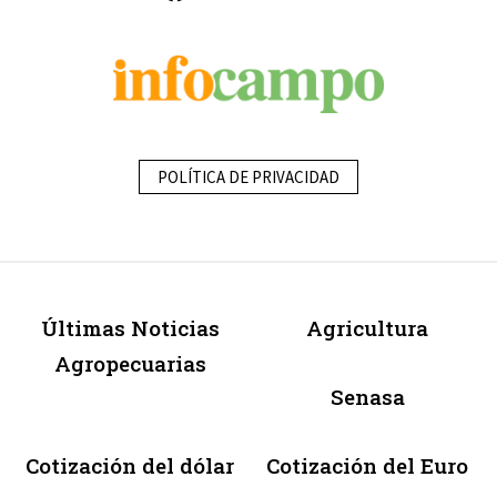
POLÍTICA DE PRIVACIDAD
Últimas Noticias
Agricultura
Agropecuarias
Senasa
Cotización del dólar
Cotización del Euro