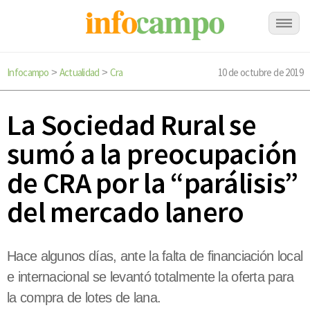
Infocampo
Actualidad
Cra
10 de octubre de 2019
>
>
La Sociedad Rural se
sumó a la preocupación
de CRA por la “parálisis”
del mercado lanero
Hace algunos días, ante la falta de financiación local
e internacional se levantó totalmente la oferta para
la compra de lotes de lana.