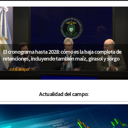
El cronograma hasta 2028: cómo es la baja completa de
retenciones, incluyendo también maíz, girasol y sorgo
infocampo
Por
Actualidad del campo: