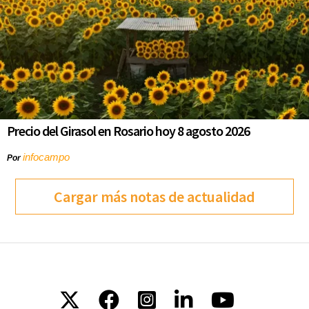
Precio del Girasol en Rosario hoy 8 agosto 2026
infocampo
Por
Cargar más notas de actualidad