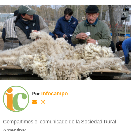
Por
Infocampo
Compartimos el comunicado de la Sociedad Rural
Argentina: