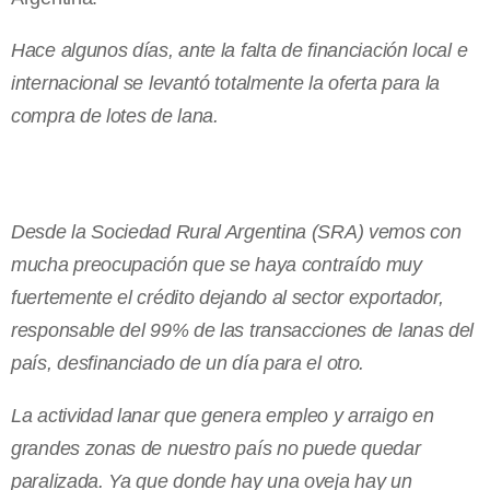
Hace algunos días, ante la falta de financiación local e
internacional se levantó totalmente la oferta para la
compra de lotes de lana.
Desde la Sociedad Rural Argentina (SRA) vemos con
mucha preocupación que se haya contraído muy
fuertemente el crédito dejando al sector exportador,
responsable del 99% de las transacciones de lanas del
país, desfinanciado de un día para el otro.
La actividad lanar que genera empleo y arraigo en
grandes zonas de nuestro país no puede quedar
paralizada. Ya que donde hay una oveja hay un