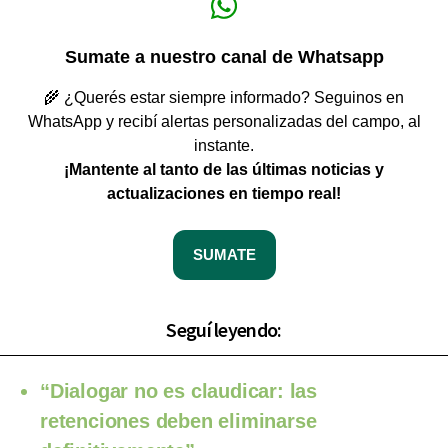
Sumate a nuestro canal de Whatsapp
🌾 ¿Querés estar siempre informado? Seguinos en
WhatsApp y recibí alertas personalizadas del campo, al
instante.
¡Mantente al tanto de las últimas noticias y
actualizaciones en tiempo real!
SUMATE
Seguí leyendo:
“Dialogar no es claudicar: las
retenciones deben eliminarse