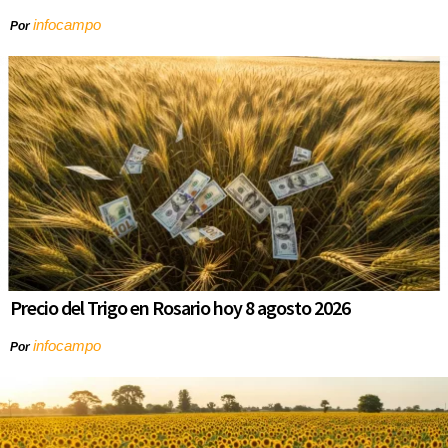
infocampo
Por
Precio del Trigo en Rosario hoy 8 agosto 2026
infocampo
Por