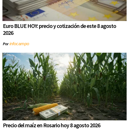
Euro BLUE HOY: precio y cotización de este 8 agosto
2026
infocampo
Por
Precio del maíz en Rosario hoy 8 agosto 2026