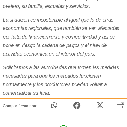
ovejero, su familia, escuelas y servicios.
La situación es insostenible al igual que la de otras
economías regionales, que también se ven afectadas
por falta de financiamiento y competitividad y así se
pone en riesgo la cadena de pagos y el nivel de
actividad económica en el interior del país.
Solicitamos a las autoridades que tomen las medidas
necesarias para que los mercados funcionen
normalmente y los productores puedan volver a
comercializar su lana.
Compartí esta nota