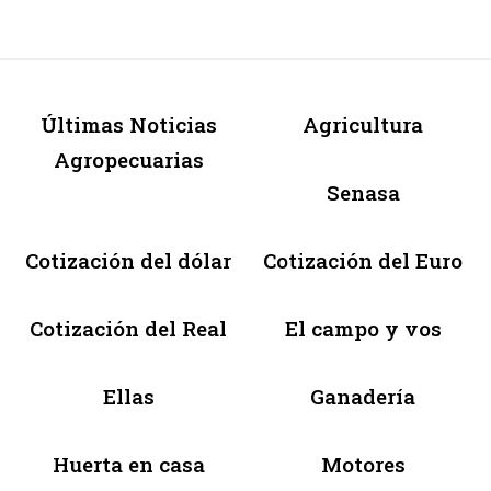
Últimas Noticias
Agricultura
Agropecuarias
Senasa
Cotización del dólar
Cotización del Euro
Cotización del Real
El campo y vos
Ellas
Ganadería
Huerta en casa
Motores