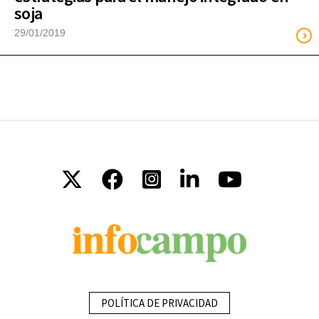
soja
29/01/2019
POLÍTICA DE PRIVACIDAD