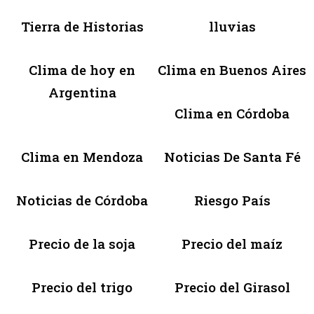
Tierra de Historias
lluvias
Clima de hoy en
Clima en Buenos Aires
Argentina
Clima en Córdoba
Clima en Mendoza
Noticias De Santa Fé
Noticias de Córdoba
Riesgo País
Precio de la soja
Precio del maíz
Precio del trigo
Precio del Girasol