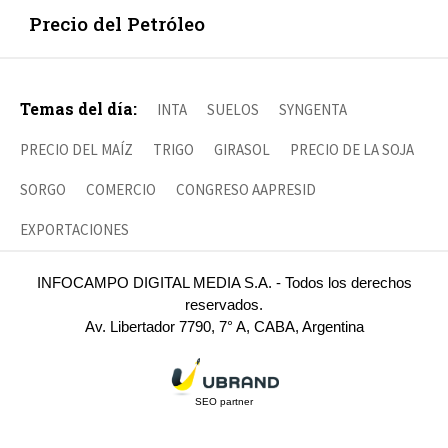
Precio del Petróleo
Temas del día:
INTA
SUELOS
SYNGENTA
PRECIO DEL MAÍZ
TRIGO
GIRASOL
PRECIO DE LA SOJA
SORGO
COMERCIO
CONGRESO AAPRESID
EXPORTACIONES
INFOCAMPO DIGITAL MEDIA S.A. - Todos los derechos
reservados.
Av. Libertador 7790, 7° A, CABA, Argentina
SEO partner