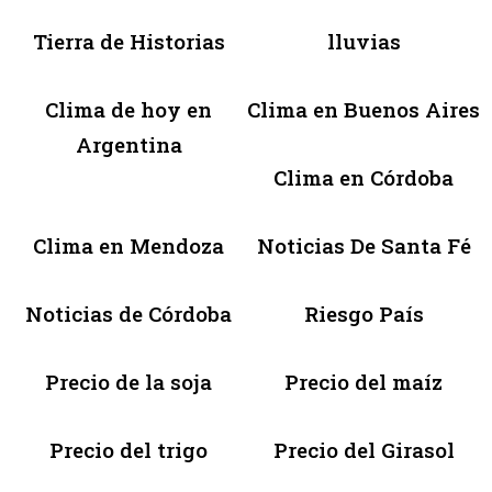
Tierra de Historias
lluvias
Clima de hoy en
Clima en Buenos Aires
Argentina
Clima en Córdoba
Clima en Mendoza
Noticias De Santa Fé
Noticias de Córdoba
Riesgo País
Precio de la soja
Precio del maíz
Precio del trigo
Precio del Girasol