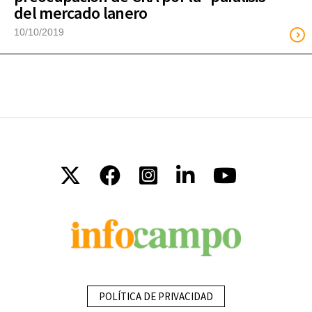
del mercado lanero
10/10/2019
POLÍTICA DE PRIVACIDAD