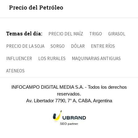
Precio del Petróleo
Temas del día:
PRECIO DEL MAÍZ
TRIGO
GIRASOL
PRECIO DE LA SOJA
SORGO
DÓLAR
ENTRE RÍOS
INFLUENCER
LOS RURALES
MAQUINARIAS ANTIGUAS
ATENEOS
INFOCAMPO DIGITAL MEDIA S.A. - Todos los derechos
reservados.
Av. Libertador 7790, 7° A, CABA, Argentina
SEO partner