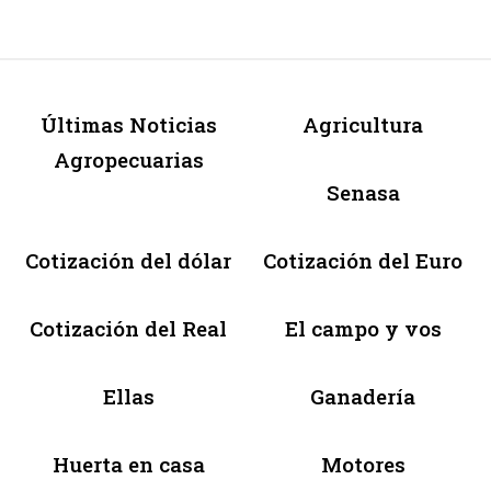
Últimas Noticias
Agricultura
Agropecuarias
Senasa
Cotización del dólar
Cotización del Euro
Cotización del Real
El campo y vos
Ellas
Ganadería
Huerta en casa
Motores