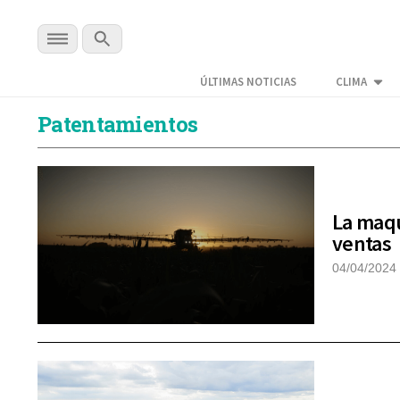
ÚLTIMAS NOTICIAS
CLIMA
Patentamientos
La maqu
ventas
04/04/2024