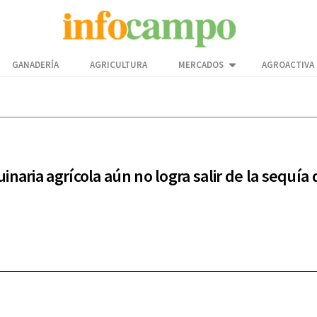
GANADERÍA
AGRICULTURA
MERCADOS
AGROACTIVA
inaria agrícola aún no logra salir de la sequía 