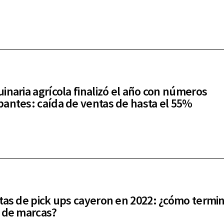
inaria agrícola finalizó el año con números
antes: caída de ventas de hasta el 55%
tas de pick ups cayeron en 2022: ¿cómo termin
 de marcas?