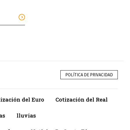
POLÍTICA DE PRIVACIDAD
ización del Euro
Cotización del Real
as
lluvias